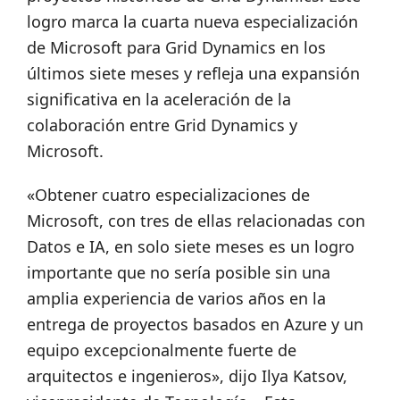
logro marca la cuarta nueva especialización
de Microsoft para Grid Dynamics en los
últimos siete meses y refleja una expansión
significativa en la aceleración de la
colaboración entre Grid Dynamics y
Microsoft.
«Obtener cuatro especializaciones de
Microsoft, con tres de ellas relacionadas con
Datos e IA, en solo siete meses es un logro
importante que no sería posible sin una
amplia experiencia de varios años en la
entrega de proyectos basados en Azure y un
equipo excepcionalmente fuerte de
arquitectos e ingenieros», dijo Ilya Katsov,