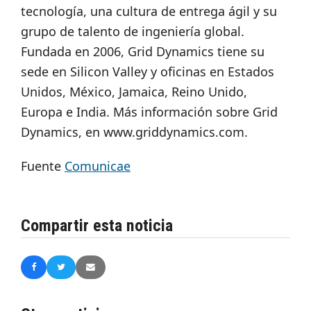
tecnología, una cultura de entrega ágil y su
grupo de talento de ingeniería global.
Fundada en 2006, Grid Dynamics tiene su
sede en Silicon Valley y oficinas en Estados
Unidos, México, Jamaica, Reino Unido,
Europa e India. Más información sobre Grid
Dynamics, en www.griddynamics.com.
Fuente
Comunicae
Compartir esta noticia