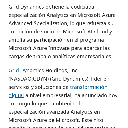
Grid Dynamics obtiene la codiciada
especialización Analytics en Microsoft Azure
Advanced Specialization, lo que refuerza su
condición de socio de Microsoft AI Cloud y
amplía su participación en el programa
Microsoft Azure Innovate para abarcar las
cargas de trabajo analíticas empresariales
Grid Dynamics
Holdings, Inc.
(NASDAQ:GDYN) (Grid Dynamics), líder en
servicios y soluciones de
transformación
digital
a nivel empresarial, ha anunciado hoy
con orgullo que ha obtenido la
especialización avanzada Analytics en
Microsoft Azure de Microsoft. Este hito