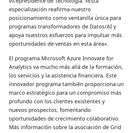
vicepresidente de Tecnología. «Esta
especialización reafirma nuestro
posicionamiento como ventanilla única para
programas transformadores de Datos/AI y
apoya nuestros esfuerzos para impulsar más
oportunidades de ventas en esta área».
El programa Microsoft Azure Innovate for
Analytics va mucho más allá de la formación,
los servicios y la asistencia financiera. Este
innovador programa también proporciona un
marco estratégico para un compromiso más
profundo con los clientes existentes y
nuevos prospectos, fomentando
oportunidades de crecimiento colaborativo.
Más información sobre la asociación de Grid