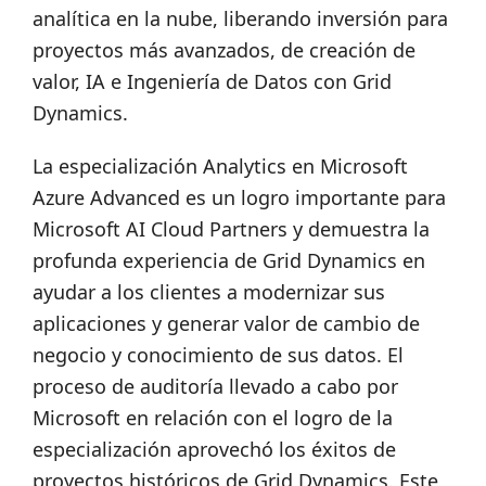
analítica en la nube, liberando inversión para
proyectos más avanzados, de creación de
valor, IA e Ingeniería de Datos con Grid
Dynamics.
La especialización Analytics en Microsoft
Azure Advanced es un logro importante para
Microsoft AI Cloud Partners y demuestra la
profunda experiencia de Grid Dynamics en
ayudar a los clientes a modernizar sus
aplicaciones y generar valor de cambio de
negocio y conocimiento de sus datos. El
proceso de auditoría llevado a cabo por
Microsoft en relación con el logro de la
especialización aprovechó los éxitos de
proyectos históricos de Grid Dynamics. Este