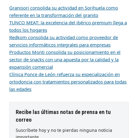
Granisori consolida su actividad en Sorihuela como
referente en la transformación del granito
TUNCO MEAT: la excelencia del ibérico premium llega a
todos los hogares
Redkom consolida su actividad como proveedor de
servicios informáticos integrales para empresas
Productos Monti consolida su posicionamiento en el
sector de snacks con una apuesta por la calidad y la
expansión comercial
Clínica Ponce de León refuerza su especialización en
ortodoncia con tratamientos personalizados para todas
las edades
Recibe las últimas notas de prensa en tu
correo
Suscríbete hoy y no te pierdas ninguna noticia
importante.