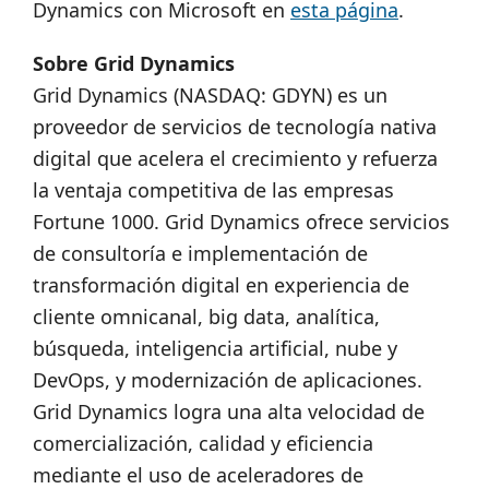
Dynamics con Microsoft en
esta página
.
Sobre Grid Dynamics
Grid Dynamics (NASDAQ: GDYN) es un
proveedor de servicios de tecnología nativa
digital que acelera el crecimiento y refuerza
la ventaja competitiva de las empresas
Fortune 1000. Grid Dynamics ofrece servicios
de consultoría e implementación de
transformación digital en experiencia de
cliente omnicanal, big data, analítica,
búsqueda, inteligencia artificial, nube y
DevOps, y modernización de aplicaciones.
Grid Dynamics logra una alta velocidad de
comercialización, calidad y eficiencia
mediante el uso de aceleradores de