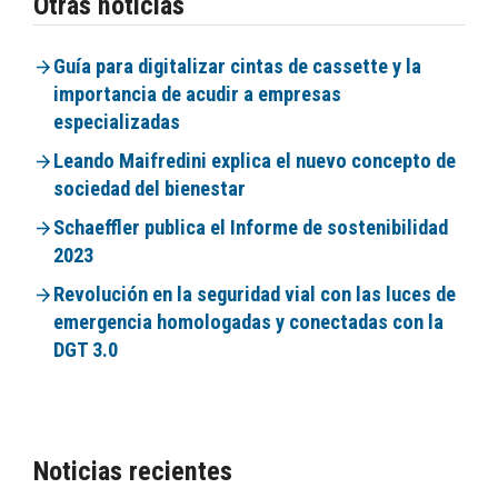
Otras noticias
Guía para digitalizar cintas de cassette y la
importancia de acudir a empresas
especializadas
Leando Maifredini explica el nuevo concepto de
sociedad del bienestar
Schaeffler publica el Informe de sostenibilidad
2023
Revolución en la seguridad vial con las luces de
emergencia homologadas y conectadas con la
DGT 3.0
Noticias recientes