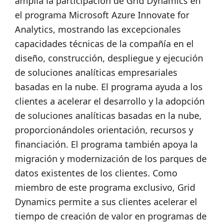
amplía la participación de Grid Dynamics en
el programa Microsoft Azure Innovate for
Analytics, mostrando las excepcionales
capacidades técnicas de la compañía en el
diseño, construcción, despliegue y ejecución
de soluciones analíticas empresariales
basadas en la nube. El programa ayuda a los
clientes a acelerar el desarrollo y la adopción
de soluciones analíticas basadas en la nube,
proporcionándoles orientación, recursos y
financiación. El programa también apoya la
migración y modernización de los parques de
datos existentes de los clientes. Como
miembro de este programa exclusivo, Grid
Dynamics permite a sus clientes acelerar el
tiempo de creación de valor en programas de