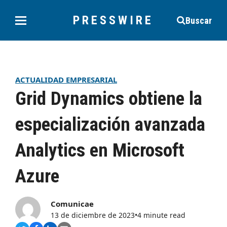
PRESSWIRE
Buscar
ACTUALIDAD EMPRESARIAL
Grid Dynamics obtiene la
especialización avanzada
Analytics en Microsoft
Azure
Comunicae
13 de diciembre de 2023
•
4 minute read