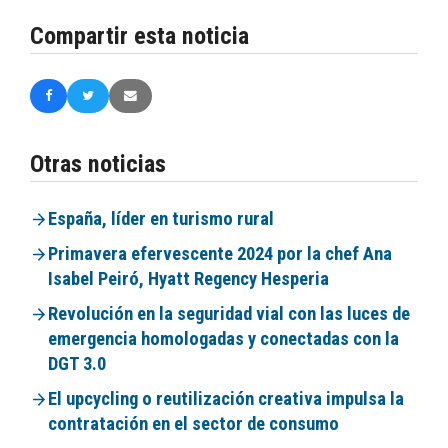
Compartir esta noticia
Otras noticias
España, líder en turismo rural
Primavera efervescente 2024 por la chef Ana
Isabel Peiró, Hyatt Regency Hesperia
Revolución en la seguridad vial con las luces de
emergencia homologadas y conectadas con la
DGT 3.0
El upcycling o reutilización creativa impulsa la
contratación en el sector de consumo