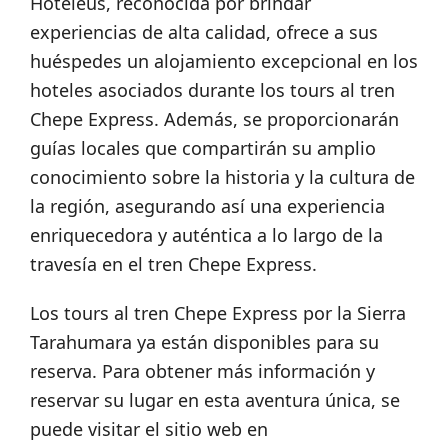
Hoteleus, reconocida por brindar
experiencias de alta calidad, ofrece a sus
huéspedes un alojamiento excepcional en los
hoteles asociados durante los tours al tren
Chepe Express. Además, se proporcionarán
guías locales que compartirán su amplio
conocimiento sobre la historia y la cultura de
la región, asegurando así una experiencia
enriquecedora y auténtica a lo largo de la
travesía en el tren Chepe Express.
Los tours al tren Chepe Express por la Sierra
Tarahumara ya están disponibles para su
reserva. Para obtener más información y
reservar su lugar en esta aventura única, se
puede visitar el sitio web en