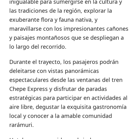
inigualable para sumergirse en la cultura y
las tradiciones de la región, explorar la
exuberante flora y fauna nativa, y
maravillarse con los impresionantes cañones
y paisajes montañosos que se despliegan a
lo largo del recorrido.
Durante el trayecto, los pasajeros podrán
deleitarse con vistas panorámicas
espectaculares desde las ventanas del tren
Chepe Express y disfrutar de paradas
estratégicas para participar en actividades al
aire libre, degustar la exquisita gastronomía
local y conocer a la amable comunidad
rarámuri.