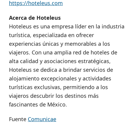
https://hoteleus.com
Acerca de Hoteleus
Hoteleus es una empresa líder en la industria
turística, especializada en ofrecer
experiencias únicas y memorables a los
viajeros. Con una amplia red de hoteles de
alta calidad y asociaciones estratégicas,
Hoteleus se dedica a brindar servicios de
alojamiento excepcionales y actividades
turísticas exclusivas, permitiendo a los
viajeros descubrir los destinos más
fascinantes de México.
Fuente
Comunicae