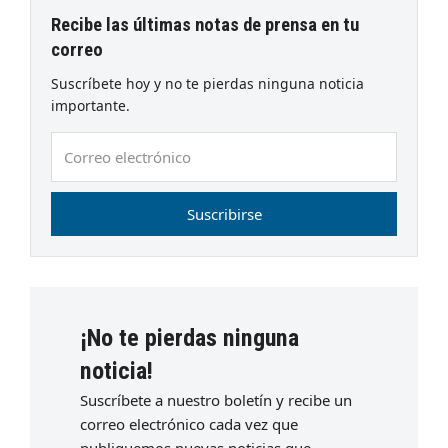
Recibe las últimas notas de prensa en tu
correo
Suscríbete hoy y no te pierdas ninguna noticia
importante.
Correo
electrónico
Suscribirse
¡No te pierdas ninguna
noticia!
Suscríbete a nuestro boletín y recibe un
correo electrónico cada vez que
publiquemos nuevas noticias que