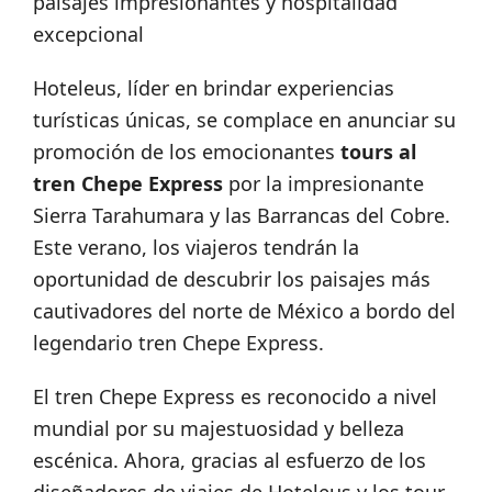
paisajes impresionantes y hospitalidad
excepcional
Hoteleus, líder en brindar experiencias
turísticas únicas, se complace en anunciar su
promoción de los emocionantes
tours al
tren Chepe Express
por la impresionante
Sierra Tarahumara y las Barrancas del Cobre.
Este verano, los viajeros tendrán la
oportunidad de descubrir los paisajes más
cautivadores del norte de México a bordo del
legendario tren Chepe Express.
El tren Chepe Express es reconocido a nivel
mundial por su majestuosidad y belleza
escénica. Ahora, gracias al esfuerzo de los