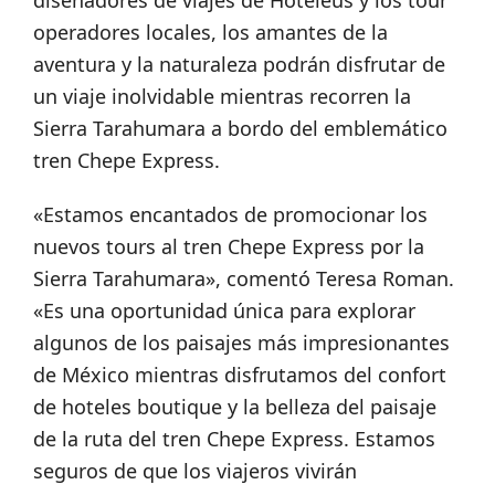
diseñadores de viajes de Hoteleus y los tour
operadores locales, los amantes de la
aventura y la naturaleza podrán disfrutar de
un viaje inolvidable mientras recorren la
Sierra Tarahumara a bordo del emblemático
tren Chepe Express.
«Estamos encantados de promocionar los
nuevos tours al tren Chepe Express por la
Sierra Tarahumara», comentó Teresa Roman.
«Es una oportunidad única para explorar
algunos de los paisajes más impresionantes
de México mientras disfrutamos del confort
de hoteles boutique y la belleza del paisaje
de la ruta del tren Chepe Express. Estamos
seguros de que los viajeros vivirán