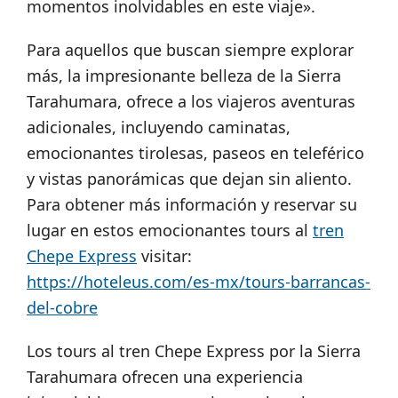
momentos inolvidables en este viaje».
Para aquellos que buscan siempre explorar
más, la impresionante belleza de la Sierra
Tarahumara, ofrece a los viajeros aventuras
adicionales, incluyendo caminatas,
emocionantes tirolesas, paseos en teleférico
y vistas panorámicas que dejan sin aliento.
Para obtener más información y reservar su
lugar en estos emocionantes tours al
tren
Chepe Express
visitar:
https://hoteleus.com/es-mx/tours-barrancas-
del-cobre
Los tours al tren Chepe Express por la Sierra
Tarahumara ofrecen una experiencia