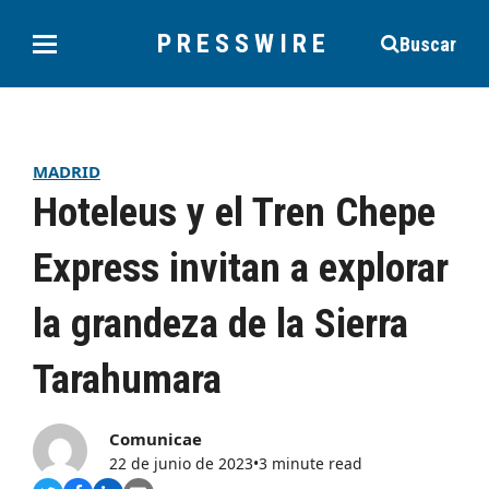
PRESSWIRE
Buscar
MADRID
Hoteleus y el Tren Chepe
Express invitan a explorar
la grandeza de la Sierra
Tarahumara
Comunicae
22 de junio de 2023
•
3 minute read