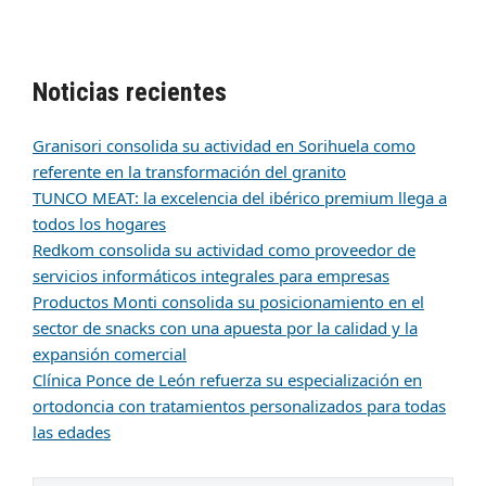
Noticias recientes
Granisori consolida su actividad en Sorihuela como
referente en la transformación del granito
TUNCO MEAT: la excelencia del ibérico premium llega a
todos los hogares
Redkom consolida su actividad como proveedor de
servicios informáticos integrales para empresas
Productos Monti consolida su posicionamiento en el
sector de snacks con una apuesta por la calidad y la
expansión comercial
Clínica Ponce de León refuerza su especialización en
ortodoncia con tratamientos personalizados para todas
las edades