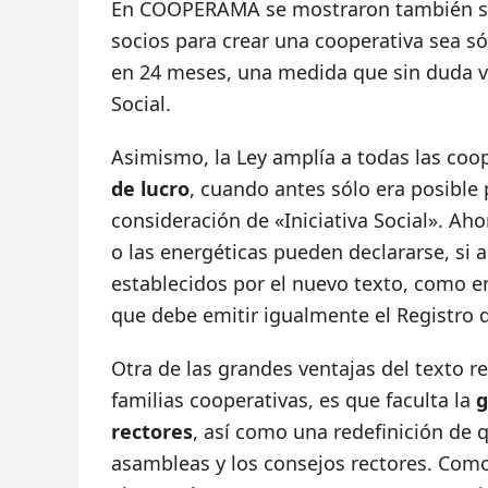
En COOPERAMA se mostraron también sa
socios para crear una cooperativa sea só
en 24 meses, una medida que sin duda v
Social.
Asimismo, la Ley amplía a todas las coop
de lucro
, cuando antes sólo era posible 
consideración de «Iniciativa Social». Aho
o las energéticas pueden declararse, si 
establecidos por el nuevo texto, como e
que debe emitir igualmente el Registro 
Otra de las grandes ventajas del texto 
familias cooperativas, es que faculta la
g
rectores
, así como una redefinición de 
asambleas y los consejos rectores. Como