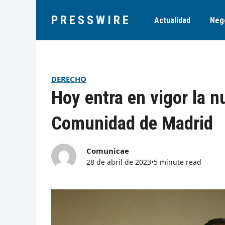
PRESSWIRE
Actualidad
Neg
DERECHO
Hoy entra en vigor la n
Comunidad de Madrid
Comunicae
28 de abril de 2023
•
5 minute read