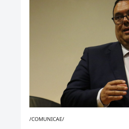
/COMUNICAE/