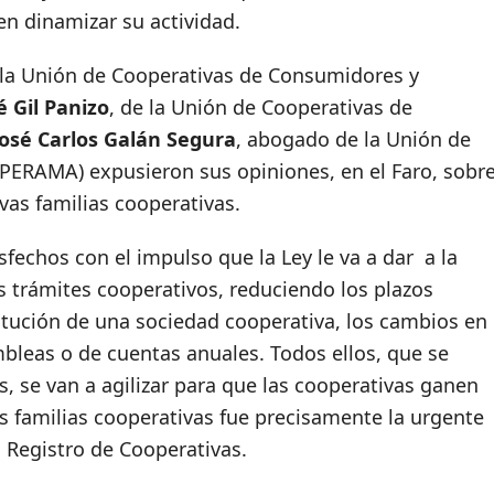
en dinamizar su actividad.
 la Unión de Cooperativas de Consumidores y
é Gil Panizo
, de la Unión de Cooperativas de
José Carlos Galán Segura
, abogado de la Unión de
PERAMA) expusieron sus opiniones, en el Faro, sobr
vas familias cooperativas.
sfechos con el impulso que la Ley le va a dar a la
os trámites cooperativos, reduciendo los plazos
itución de una sociedad cooperativa, los cambios en
mbleas o de cuentas anuales. Todos ellos, que se
s, se van a agilizar para que las cooperativas ganen
s familias cooperativas fue precisamente la urgente
 Registro de Cooperativas.