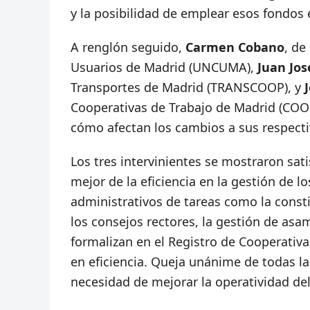
y la posibilidad de emplear esos fondos 
A renglón seguido,
Carmen Cobano
, de
Usuarios de Madrid (UNCUMA),
Juan Jos
Transportes de Madrid (TRANSCOOP), y
Cooperativas de Trabajo de Madrid (COO
cómo afectan los cambios a sus respecti
Los tres intervinientes se mostraron sati
mejor de la eficiencia en la gestión de l
administrativos de tareas como la const
los consejos rectores, la gestión de asa
formalizan en el Registro de Cooperativa
en eficiencia. Queja unánime de todas la
necesidad de mejorar la operatividad del