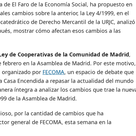
a de El Faro de la Economía Social, ha propuesto en
pales cambios sobre la anterior, la Ley 4/1999, en el
catedrático de Derecho Mercantil de la URJC, analizó
spués, mostrar cómo afectan esos cambios a las
Ley de Cooperativas de la Comunidad de Madrid
,
 febrero en la Asamblea de Madrid. Por este motivo,
 organizado por
FECOMA
, un espacio de debate que
a Casa Encendida a repasar la actualidad del mundo
nera íntegra a analizar los cambios que trae la nuev
/1999 de la Asamblea de Madrid.
cioso, por la cantidad de cambios que ha
rector general de FECOMA, esta semana en la