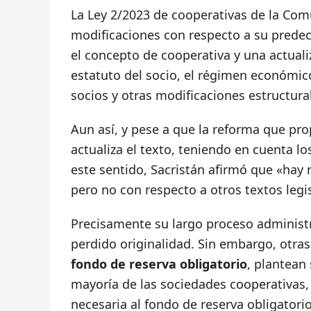
La Ley 2/2023 de cooperativas de la Co
modificaciones con respecto a su prede
el concepto de cooperativa y una actuali
estatuto del socio, el régimen económico
socios y otras modificaciones estructura
Aun así, y pese a que la reforma que p
actualiza el texto, teniendo en cuenta l
este sentido, Sacristán afirmó que «hay
pero no con respecto a otros textos le
Precisamente su largo proceso administ
perdido originalidad. Sin embargo, otra
fondo de reserva obligatorio
, plantean
mayoría de las sociedades cooperativas,
necesaria al fondo de reserva obligatori