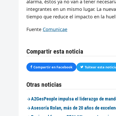
alarma, éstos ya no van a tener necesar
integrantes en un mismo lugar. La nueva 
tiempo que reduce el impacto en la huel
Fuente
Comunicae
Compartir esta noticia
Compartir en Facebook
Tuitear esta notici
Otras noticias
A2GesPeople impulsa el liderazgo de mando
Asesoría Rolan, más de 20 años de excelen