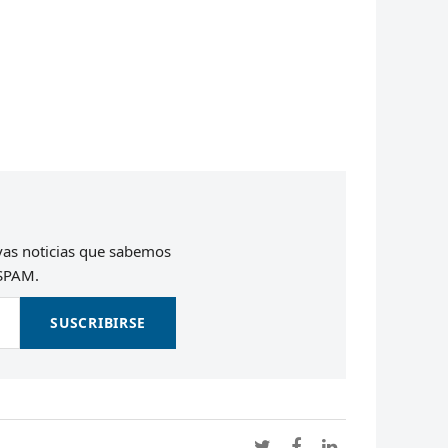
evas noticias que sabemos
 SPAM.
SUSCRIBIRSE