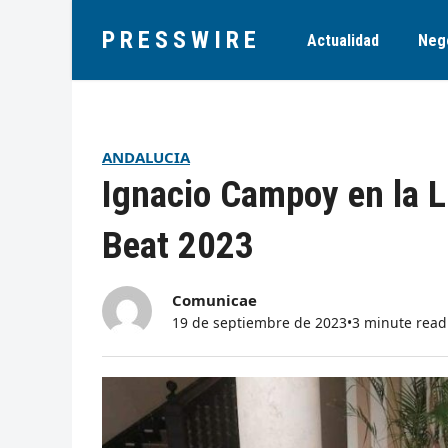
PRESSWIRE
Actualidad
Neg
ANDALUCIA
Ignacio Campoy en la L
Beat 2023
Comunicae
19 de septiembre de 2023
•
3 minute read