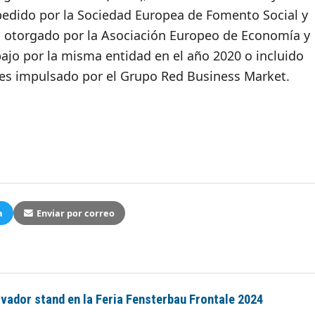
xpedido por la Sociedad Europea de Fomento Social y
o otorgado por la Asociación Europeo de Economía y
bajo por la misma entidad en el año 2020 o incluido
res impulsado por el Grupo Red Business Market.
a
Enviar por correo
vador stand en la Feria Fensterbau Frontale 2024