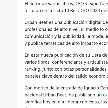
El autor de varios libros, CEO y experto
incluido en la Lista 10 Best CEO 2023 de 
Urban Beat es una publicación digital de
profesionales de alto nivel. El medio lo
comunicación y la publicidad, la moda, el
y publica temáticas de alto impacto econ
En esta nueva publicación de su Lista d
varios libros, conferenciante y articuli
ranking, junto con otras personalidade
papeles clave dentro del tejido económi
Con motivo de la entrada de Ignacio Camp
nacional Urban Beat, ha publicado un
ex
significa hoy en día liderar con éxito, la