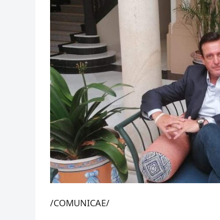
/COMUNICAE/