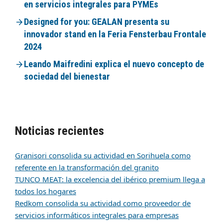
en servicios integrales para PYMEs
Designed for you: GEALAN presenta su
innovador stand en la Feria Fensterbau Frontale
2024
Leando Maifredini explica el nuevo concepto de
sociedad del bienestar
Noticias recientes
Granisori consolida su actividad en Sorihuela como
referente en la transformación del granito
TUNCO MEAT: la excelencia del ibérico premium llega a
todos los hogares
Redkom consolida su actividad como proveedor de
servicios informáticos integrales para empresas