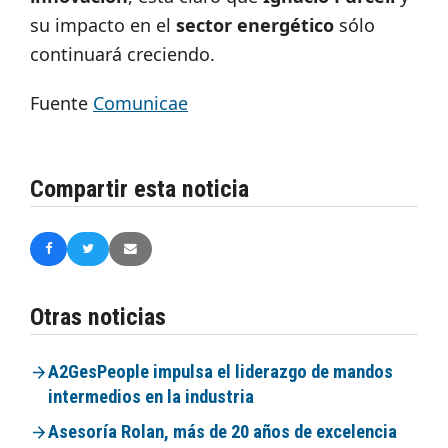
su impacto en el
sector energético
sólo
continuará creciendo.
Fuente
Comunicae
Compartir esta noticia
Otras noticias
A2GesPeople impulsa el liderazgo de mandos
intermedios en la industria
Asesoría Rolan, más de 20 años de excelencia