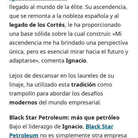
llegado al mundo de la élite. Su ascendencia,
que se remonta a la nobleza española y al
legado de los Cortés
, le ha proporcionado
una base sólida sobre la cual construir. «Mi
ascendencia me ha brindado una perspectiva
única, pero es esencial mirar hacia el futuro y
adaptarse», comenta
Ignacio
.
Lejos de descansar en los laureles de su
linaje, ha utilizado esta
tradición
como
trampolín para abordar los desafíos
modernos
del mundo empresarial.
Black Star Petroleum: más que petróleo
Bajo el liderazgo de
Ignacio
,
Black Star
Petroleum
no es simplemente otra empresa