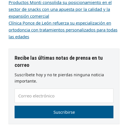
Productos Monti consolida su posicionamiento en el
sector de snacks con una apuesta por la calidad y la
expansión comercial
Clínica Ponce de León refuerza su especialización en
ortodoncia con tratamientos personalizados para todas
las edades
Recibe las últimas notas de prensa en tu
correo
Suscríbete hoy y no te pierdas ninguna noticia
importante.
Correo
electrónico
Suscribirse