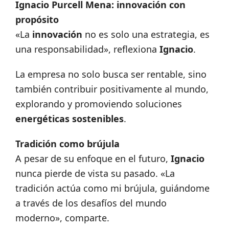
Ignacio Purcell Mena: innovación con
propósito
«La
innovación
no es solo una estrategia, es
una responsabilidad», reflexiona
Ignacio
.
La empresa no solo busca ser rentable, sino
también contribuir positivamente al mundo,
explorando y promoviendo soluciones
energéticas sostenibles
.
Tradición como brújula
A pesar de su enfoque en el futuro,
Ignacio
nunca pierde de vista su pasado. «La
tradición actúa como mi brújula, guiándome
a través de los desafíos del mundo
moderno», comparte.