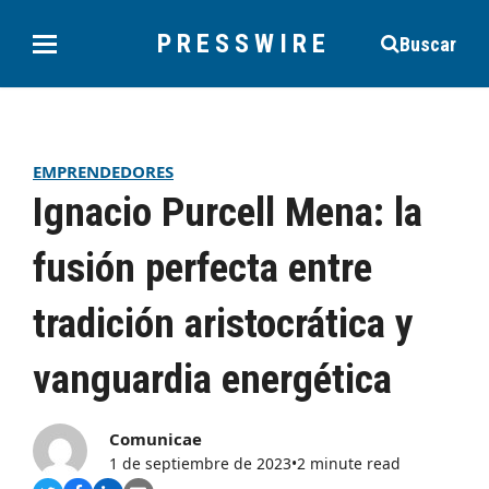
PRESSWIRE
Buscar
EMPRENDEDORES
Ignacio Purcell Mena: la
fusión perfecta entre
tradición aristocrática y
vanguardia energética
Comunicae
1 de septiembre de 2023
•
2 minute read