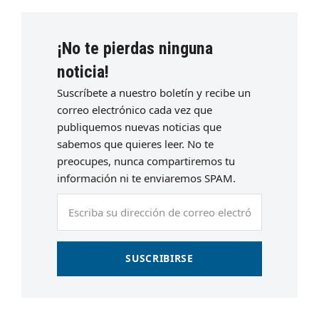
¡No te pierdas ninguna
noticia!
Suscríbete a nuestro boletín y recibe un
correo electrónico cada vez que
publiquemos nuevas noticias que
sabemos que quieres leer. No te
preocupes, nunca compartiremos tu
información ni te enviaremos SPAM.
Escriba
su
dirección
de
SUSCRIBIRSE
correo
electrónico