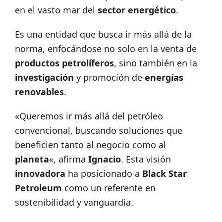
en el vasto mar del
sector energético
.
Es una entidad que busca ir más allá de la
norma, enfocándose no solo en la venta de
productos petrolíferos
, sino también en la
investigación
y promoción de
energías
renovables
.
«Queremos ir más allá del petróleo
convencional, buscando soluciones que
beneficien tanto al negocio como al
planeta
«, afirma
Ignacio
. Esta visión
innovadora
ha posicionado a
Black Star
Petroleum
como un referente en
sostenibilidad y vanguardia.