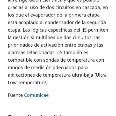
gracias al uso de dos circuitos en cascada, en
los que el evaporador de la primera etapa
está acoplado al condensador de la segunda
etapa. Las lógicas específicas del iJS permiten
la gestión simultánea de dos circuitos, las
prioridades de activación entre etapas y las
alarmas relacionadas. iJS también es
compatible con sondas de temperatura con
rangos de medición adecuados para
aplicaciones de temperatura ultra-baja (Ultra
Low Temperature).​
Fuente
Comunicae