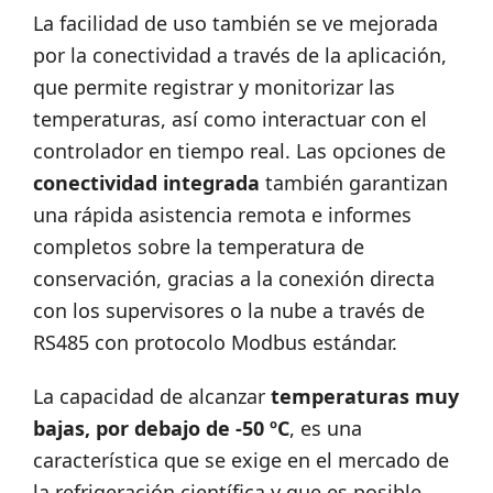
La facilidad de uso también se ve mejorada
por la conectividad a través de la aplicación,
que permite registrar y monitorizar las
temperaturas, así como interactuar con el
controlador en tiempo real. Las opciones de
conectividad integrada
también garantizan
una rápida asistencia remota e informes
completos sobre la temperatura de
conservación, gracias a la conexión directa
con los supervisores o la nube a través de
RS485 con protocolo Modbus estándar.
La capacidad de alcanzar
temperaturas muy
bajas, por debajo de -50 ºC
, es una
característica que se exige en el mercado de
la refrigeración científica y que es posible