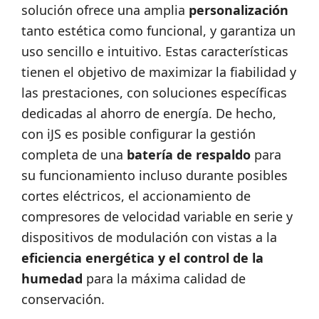
solución ofrece una amplia
personalización
tanto estética como funcional, y garantiza un
uso sencillo e intuitivo. Estas características
tienen el objetivo de maximizar la fiabilidad y
las prestaciones, con soluciones específicas
dedicadas al ahorro de energía. De hecho,
con iJS es posible configurar la gestión
completa de una
batería de respaldo
para
su funcionamiento incluso durante posibles
cortes eléctricos, el accionamiento de
compresores de velocidad variable en serie y
dispositivos de modulación con vistas a la
eficiencia energética y el control de la
humedad
para la máxima calidad de
conservación.