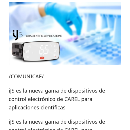
/COMUNICAE/
iJS es la nueva gama de dispositivos de
control electrónico de CAREL para
aplicaciones científicas
iJS es la nueva gama de dispositivos de