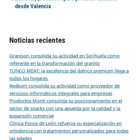
desde Valencia
Noticias recientes
Granisori consolida su actividad en Sorihuela como
referente en la transformación del granito
TUNCO MEAT: la excelencia del ibérico premium llega a
todos los hogares
Redkom consolida su actividad como proveedor de
servicios informáticos integrales para empresas
Productos Monti consolida su posicionamiento en el
sector de snacks con una apuesta por la calidad y la
expansión comercial
Clínica Ponce de León refuerza su especialización en
ortodoncia con tratamientos personalizados para todas
las edades