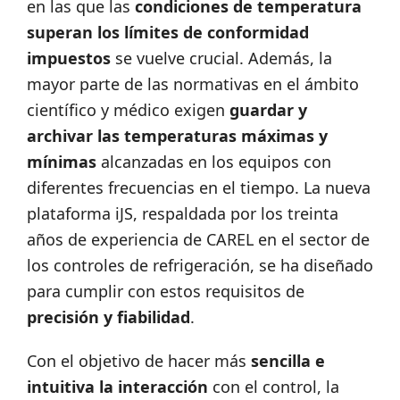
en las que las
condiciones de temperatura
superan los límites de conformidad
impuestos
se vuelve crucial. Además, la
mayor parte de las normativas en el ámbito
científico y médico exigen
guardar y
archivar las temperaturas máximas y
mínimas
alcanzadas en los equipos con
diferentes frecuencias en el tiempo. La nueva
plataforma iJS, respaldada por los treinta
años de experiencia de CAREL en el sector de
los controles de refrigeración, se ha diseñado
para cumplir con estos requisitos de
precisión y fiabilidad
.
Con el objetivo de hacer más
sencilla e
intuitiva la interacción
con el control, la