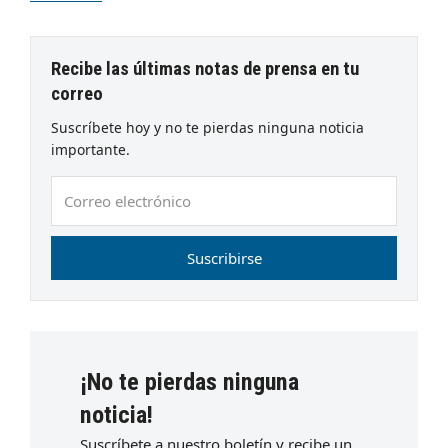
Recibe las últimas notas de prensa en tu
correo
Suscríbete hoy y no te pierdas ninguna noticia
importante.
Correo
electrónico
Suscribirse
¡No te pierdas ninguna
noticia!
Suscríbete a nuestro boletín y recibe un