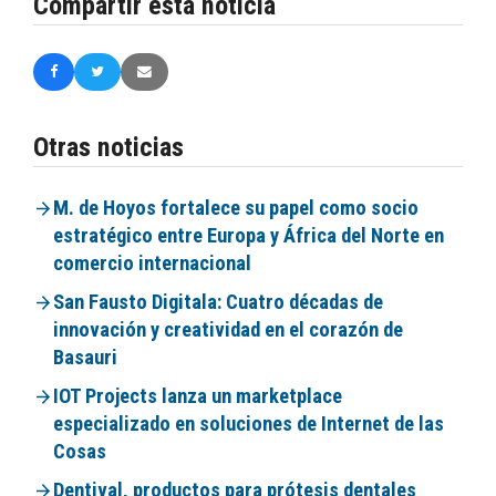
Compartir esta noticia
Otras noticias
M. de Hoyos fortalece su papel como socio
estratégico entre Europa y África del Norte en
comercio internacional
San Fausto Digitala: Cuatro décadas de
innovación y creatividad en el corazón de
Basauri
IOT Projects lanza un marketplace
especializado en soluciones de Internet de las
Cosas
Dentival, productos para prótesis dentales