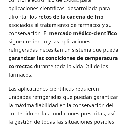
control electrónico de CAREL para
aplicaciones científicas, desarrollada para
afrontar los
retos de la cadena de frío
asociados al tratamiento de fármacos y su
conservación. El
mercado médico-científico
sigue creciendo y las aplicaciones
refrigeradas necesitan un sistema que pueda
garantizar las condiciones de temperatura
correctas
durante toda la vida útil de los
fármacos.
Las aplicaciones científicas requieren
unidades refrigeradas que puedan garantizar
la máxima fiabilidad en la conservación del
contenido en las condiciones prescritas; así,
la gestión de todas las situaciones posibles