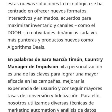
estas nuevas soluciones la tecnológica se ha
centrado en ofrecer nuevos formatos
interactivos y animados, acuerdos para
maximizar inventario y canales – como el
DOOH –, creatividades dinámicas cada vez
más punteras y productos nuevos como
Algorithms Deals.
En palabras de Sara García Timón, Country
Manager de Impulsion
. «La personalización
es una de las claves para lograr una mayor
eficacia en las campañas, mejorar la
experiencia del usuario y conseguir mayores
tasas de conversión y fidelización. Para ello,
nosotros utilizamos diversas técnicas de
marketing automation y análisis de datos