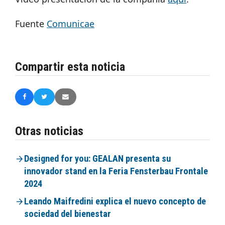
Fuente
Comunicae
Compartir esta noticia
Otras noticias
Designed for you: GEALAN presenta su
innovador stand en la Feria Fensterbau Frontale
2024
Leando Maifredini explica el nuevo concepto de
sociedad del bienestar