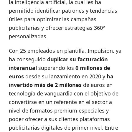
la inteligencia artificial, la cual les ha
permitido identificar patrones y tendencias
útiles para optimizar las campañas
publicitarias y ofrecer estrategias 360º
personalizadas.
Con 25 empleados en plantilla, Impulsion, ya
ha conseguido
duplicar su facturación
interanual
superando los
6 millones de
euros
desde su lanzamiento en 2020 y
ha
invertido más de 2 millones
de euros en
tecnología de vanguardia con el objetivo de
convertirse en un referente en el sector a
nivel de formatos premium especiales y
poder ofrecer a sus clientes plataformas
publicitarias digitales de primer nivel. Entre