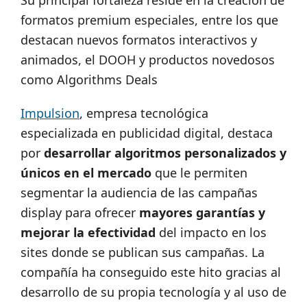
Su principal fortaleza reside en la creación de
formatos premium especiales, entre los que
destacan nuevos formatos interactivos y
animados, el DOOH y productos novedosos
como Algorithms Deals
Impulsion
, empresa tecnológica
especializada en publicidad digital, destaca
por
desarrollar algoritmos personalizados
y
únicos en el mercado
que le permiten
segmentar la audiencia de las campañas
display para ofrecer
mayores garantías y
mejorar la efectividad
del impacto en los
sites donde se publican sus campañas. La
compañía ha conseguido este hito gracias al
desarrollo de su propia tecnología y al uso de