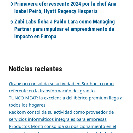
Primavera efervescente 2024 por la chef Ana
Isabel Peiró, Hyatt Regency Hesperia
Zubi Labs ficha a Pablo Lara como Managing
Partner para impulsar el emprendimiento de
impacto en Europa
Noticias recientes
Granisori consolida su actividad en Sorihuela como
referente en la transformación del granito
TUNCO MEAT: la excelencia del ibérico premium llega a
todos los hogares
Redkom consolida su actividad como proveedor de
servicios informáticos integrales para empresas
Productos Monti consolida su posicionamiento en el