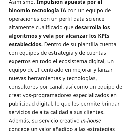
Asimismo,
Impulsion apuesta por el
binomio tecnología IA
con un equipo de
operaciones con un perfil data science
altamente cualificado que
desarrolla los
algoritmos y vela por alcanzar los KPIs
establecidos.
Dentro de su plantilla cuenta
con equipos de estrategia y de cuentas
expertos en todo el ecosistema digital, un
equipo de IT centrado en mejorar y lanzar
nuevas herramientas y tecnologías,
consultores por canal, así como un equipo de
creativos-programadores especializados en
publicidad digital, lo que les permite brindar
servicios de alta calidad a sus clientes.
Además, su servicio creativo
in-house
concede un valor añadido a las estrategias