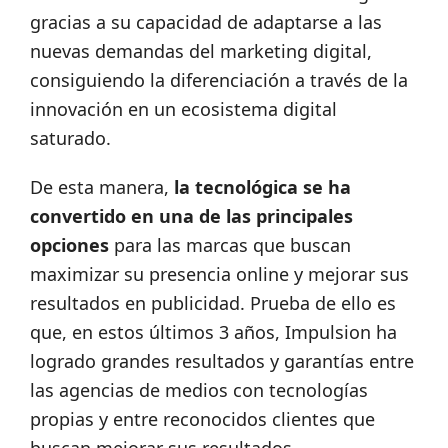
gracias a su capacidad de adaptarse a las
nuevas demandas del marketing digital,
consiguiendo la diferenciación a través de la
innovación en un ecosistema digital
saturado.
De esta manera,
la tecnológica se ha
convertido en una de las principales
opciones
para las marcas que buscan
maximizar su presencia online y mejorar sus
resultados en publicidad. Prueba de ello es
que, en estos últimos 3 años, Impulsion ha
logrado grandes resultados y garantías entre
las agencias de medios con tecnologías
propias y entre reconocidos clientes que