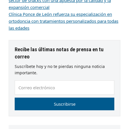
sector de snacks con una apuesta por la calidad y la
expansión comercial
Clínica Ponce de León refuerza su especialización en
ortodoncia con tratamientos personalizados para todas
las edades
Recibe las últimas notas de prensa en tu
correo
Suscríbete hoy y no te pierdas ninguna noticia
importante.
Correo
electrónico
Suscribirse