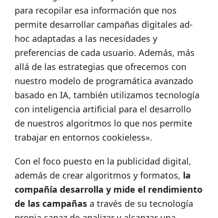
para recopilar esa información que nos
permite desarrollar campañas digitales ad-
hoc adaptadas a las necesidades y
preferencias de cada usuario. Además, más
allá de las estrategias que ofrecemos con
nuestro modelo de programática avanzado
basado en IA, también utilizamos tecnología
con inteligencia artificial para el desarrollo
de nuestros algoritmos lo que nos permite
trabajar en entornos cookieless».
Con el foco puesto en la publicidad digital,
además de crear algoritmos y formatos,
la
compañía desarrolla y mide el rendimiento
de las campañas
a través de su tecnología
propia capaz de analizar y alcanzar una