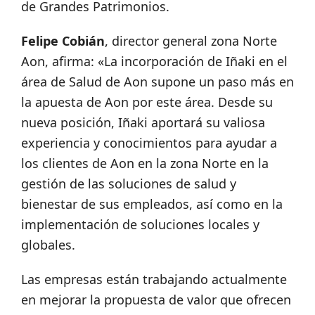
de Grandes Patrimonios.
Felipe Cobián
, director general zona Norte
Aon, afirma: «La incorporación de Iñaki en el
área de Salud de Aon supone un paso más en
la apuesta de Aon por este área. Desde su
nueva posición, Iñaki aportará su valiosa
experiencia y conocimientos para ayudar a
los clientes de Aon en la zona Norte en la
gestión de las soluciones de salud y
bienestar de sus empleados, así como en la
implementación de soluciones locales y
globales.
Las empresas están trabajando actualmente
en mejorar la propuesta de valor que ofrecen