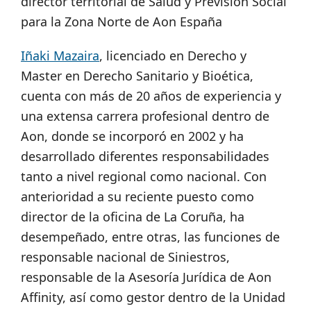
director territorial de Salud y Previsión Social
para la Zona Norte de Aon España
Iñaki Mazaira
, licenciado en Derecho y
Master en Derecho Sanitario y Bioética,
cuenta con más de 20 años de experiencia y
una extensa carrera profesional dentro de
Aon, donde se incorporó en 2002 y ha
desarrollado diferentes responsabilidades
tanto a nivel regional como nacional. Con
anterioridad a su reciente puesto como
director de la oficina de La Coruña, ha
desempeñado, entre otras, las funciones de
responsable nacional de Siniestros,
responsable de la Asesoría Jurídica de Aon
Affinity, así como gestor dentro de la Unidad