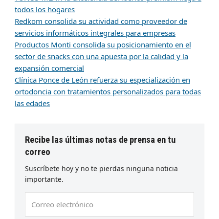
todos los hogares
Redkom consolida su actividad como proveedor de
servicios informáticos integrales para empresas
Productos Monti consolida su posicionamiento en el
sector de snacks con una apuesta por la calidad y la
expansión comercial
Clínica Ponce de León refuerza su especialización en
ortodoncia con tratamientos personalizados para todas
las edades
Recibe las últimas notas de prensa en tu
correo
Suscríbete hoy y no te pierdas ninguna noticia
importante.
Correo
electrónico