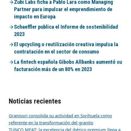
Zubi Labs ficha a Pablo Lara como Managing
Partner para impulsar el emprendimiento de
impacto en Europa
Schaeffler publica el Informe de sostenibilidad
2023
El upcycling o reutilización creativa impulsa la
contratación en el sector de consumo
La fintech española Gibobs Allbanks aumentó su
facturación más de un 80% en 2023
Noticias recientes
Granisori consolida su actividad en Sorihuela como
referente en la transformación del granito
TUNCO MEAT: la excelencia del ibérico premium llega a