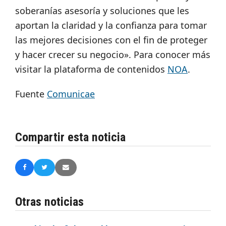
soberanías asesoría y soluciones que les
aportan la claridad y la confianza para tomar
las mejores decisiones con el fin de proteger
y hacer crecer su negocio». Para conocer más
visitar la plataforma de contenidos
NOA
.
Fuente
Comunicae
Compartir esta noticia
Otras noticias