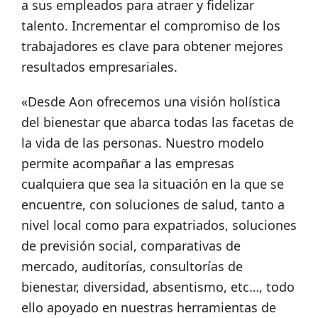
a sus empleados para atraer y fidelizar
talento. Incrementar el compromiso de los
trabajadores es clave para obtener mejores
resultados empresariales.
«Desde Aon ofrecemos una visión holística
del bienestar que abarca todas las facetas de
la vida de las personas. Nuestro modelo
permite acompañar a las empresas
cualquiera que sea la situación en la que se
encuentre, con soluciones de salud, tanto a
nivel local como para expatriados, soluciones
de previsión social, comparativas de
mercado, auditorías, consultorías de
bienestar, diversidad, absentismo, etc…, todo
ello apoyado en nuestras herramientas de