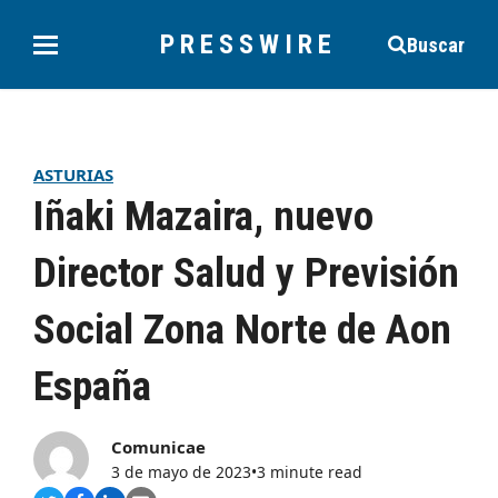
PRESSWIRE
Buscar
ASTURIAS
Iñaki Mazaira, nuevo
Director Salud y Previsión
Social Zona Norte de Aon
España
Comunicae
3 de mayo de 2023
•
3 minute read