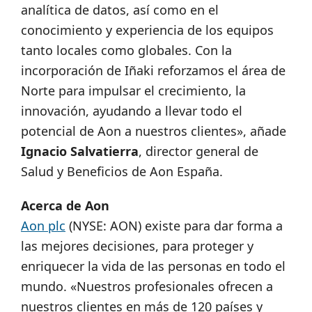
analítica de datos, así como en el
conocimiento y experiencia de los equipos
tanto locales como globales. Con la
incorporación de Iñaki reforzamos el área de
Norte para impulsar el crecimiento, la
innovación, ayudando a llevar todo el
potencial de Aon a nuestros clientes», añade
Ignacio Salvatierra
, director general de
Salud y Beneficios de Aon España.
Acerca de Aon
Aon plc
(NYSE: AON) existe para dar forma a
las mejores decisiones, para proteger y
enriquecer la vida de las personas en todo el
mundo. «Nuestros profesionales ofrecen a
nuestros clientes en más de 120 países y