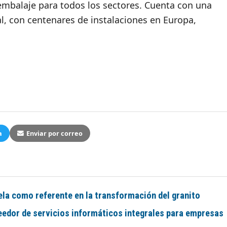
embalaje para todos los sectores. Cuenta con una
l, con centenares de instalaciones en Europa,
a
Enviar por correo
ela como referente en la transformación del granito
edor de servicios informáticos integrales para empresas