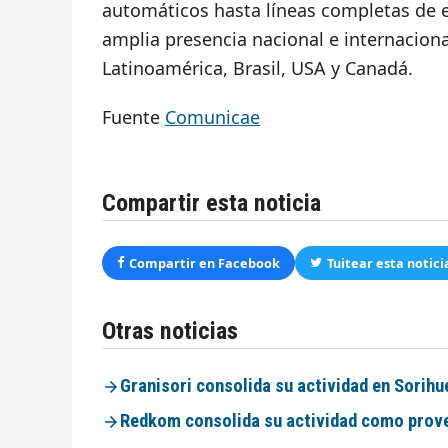
automáticos hasta líneas completas de 
amplia presencia nacional e internaciona
Latinoamérica, Brasil, USA y Canadá.
Fuente
Comunicae
Compartir esta noticia
Compartir en Facebook
Tuitear esta notici
Otras noticias
Granisori consolida su actividad en Sorihu
Redkom consolida su actividad como prove