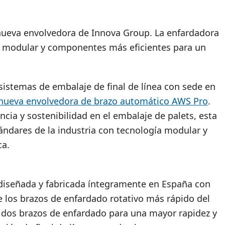
a nueva envolvedora de Innova Group. La enfardadora
a modular y componentes más eficientes para un
sistemas de embalaje de final de línea con sede en
nueva envolvedora de brazo automático AWS Pro
.
encia y sostenibilidad en el embalaje de palets, esta
ándares de la industria con tecnología modular y
ca.
diseñada y fabricada íntegramente en España con
los brazos de enfardado rotativo más rápido del
dos brazos de enfardado para una mayor rapidez y