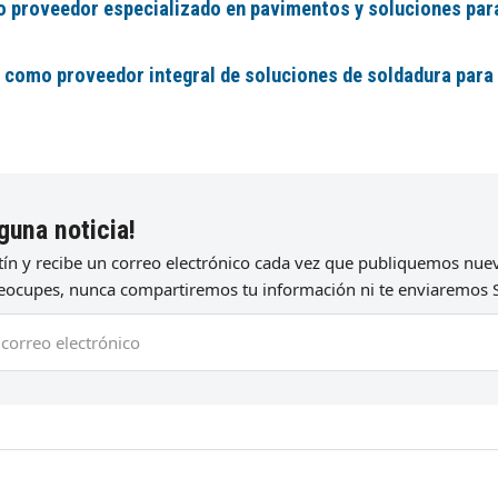
 proveedor especializado en pavimentos y soluciones par
 como proveedor integral de soluciones de soldadura para
guna noticia!
etín y recibe un correo electrónico cada vez que publiquemos nu
preocupes, nunca compartiremos tu información ni te enviaremos