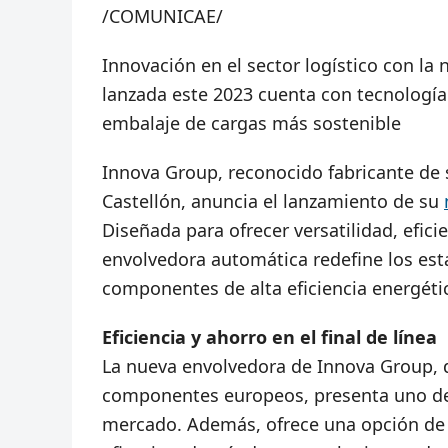
/COMUNICAE/
Innovación en el sector logístico con l
lanzada este 2023 cuenta con tecnologí
embalaje de cargas más sostenible
Innova Group, reconocido fabricante de 
Castellón, anuncia el lanzamiento de su
Diseñada para ofrecer versatilidad, efici
envolvedora automática redefine los est
componentes de alta eficiencia energéti
Eficiencia y ahorro en el final de línea
La nueva envolvedora de Innova Group, 
componentes europeos, presenta uno de 
mercado. Además, ofrece una opción de 