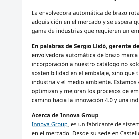
La envolvedora automática de brazo rota
adquisición en el mercado y se espera q
gama de industrias que requieren un emb
En palabras de Sergio Llidó, gerente 
envolvedora automática de brazo marca u
incorporación a nuestro catálogo no sol
sostenibilidad en el embalaje, sino que
industria y el medio ambiente. Estamos 
optimizan y mejoran los procesos de emb
camino hacia la innovación 4.0 y una ind
Acerca de Innova Group
Innova Group
, es un fabricante de sist
en el mercado. Desde su sede en Castell