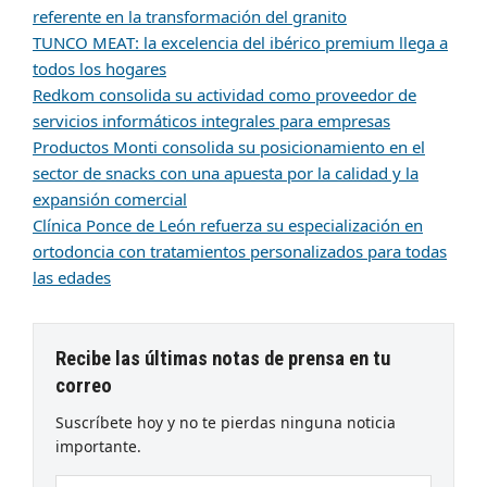
referente en la transformación del granito
TUNCO MEAT: la excelencia del ibérico premium llega a
todos los hogares
Redkom consolida su actividad como proveedor de
servicios informáticos integrales para empresas
Productos Monti consolida su posicionamiento en el
sector de snacks con una apuesta por la calidad y la
expansión comercial
Clínica Ponce de León refuerza su especialización en
ortodoncia con tratamientos personalizados para todas
las edades
Recibe las últimas notas de prensa en tu
correo
Suscríbete hoy y no te pierdas ninguna noticia
importante.