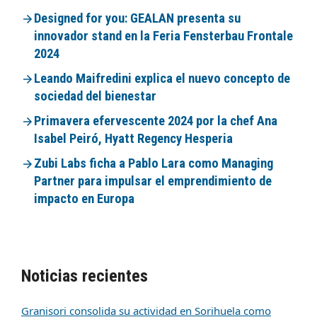
Designed for you: GEALAN presenta su
innovador stand en la Feria Fensterbau Frontale
2024
Leando Maifredini explica el nuevo concepto de
sociedad del bienestar
Primavera efervescente 2024 por la chef Ana
Isabel Peiró, Hyatt Regency Hesperia
Zubi Labs ficha a Pablo Lara como Managing
Partner para impulsar el emprendimiento de
impacto en Europa
Noticias recientes
Granisori consolida su actividad en Sorihuela como