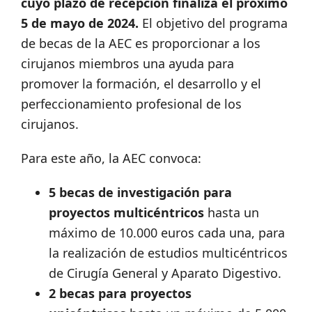
cuyo plazo de recepción finaliza el próximo
5 de mayo de 2024.
El objetivo del programa
de becas de la AEC es proporcionar a los
cirujanos miembros una ayuda para
promover la formación, el desarrollo y el
perfeccionamiento profesional de los
cirujanos.
Para este año, la AEC convoca:
5 becas de investigación para
proyectos multicéntricos
hasta un
máximo de 10.000 euros cada una, para
la realización de estudios multicéntricos
de Cirugía General y Aparato Digestivo.
2 becas para proyectos