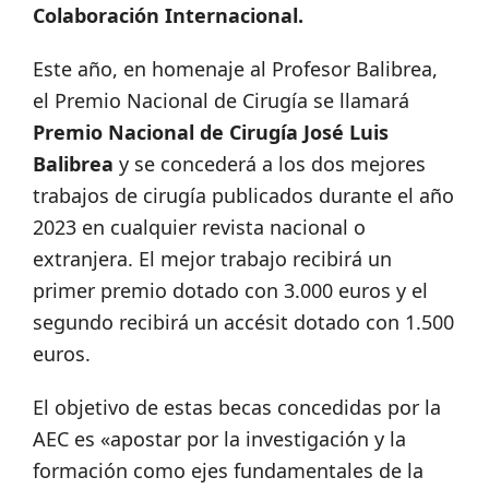
Colaboración Internacional.
Este año, en homenaje al Profesor Balibrea,
el Premio Nacional de Cirugía se llamará
Premio Nacional de Cirugía José Luis
Balibrea
y se concederá a los dos mejores
trabajos de cirugía publicados durante el año
2023 en cualquier revista nacional o
extranjera. El mejor trabajo recibirá un
primer premio dotado con 3.000 euros y el
segundo recibirá un accésit dotado con 1.500
euros.
El objetivo de estas becas concedidas por la
AEC es «apostar por la investigación y la
formación como ejes fundamentales de la