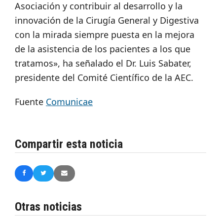
Asociación y contribuir al desarrollo y la
innovación de la Cirugía General y Digestiva
con la mirada siempre puesta en la mejora
de la asistencia de los pacientes a los que
tratamos», ha señalado el Dr. Luis Sabater,
presidente del Comité Científico de la AEC.
Fuente
Comunicae
Compartir esta noticia
Otras noticias