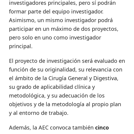
investigadores principales, pero sí podrán
formar parte del equipo investigador.
Asimismo, un mismo investigador podrá
participar en un máximo de dos proyectos,
pero solo en uno como investigador
principal.
El proyecto de investigación será evaluado en
función de su originalidad, su relevancia con
el ámbito de la Cirugía General y Digestiva,
su grado de aplicabilidad clínica y
metodológica, y su adecuación de los
objetivos y de la metodología al propio plan
y al entorno de trabajo.
Además, la AEC convoca también
cinco