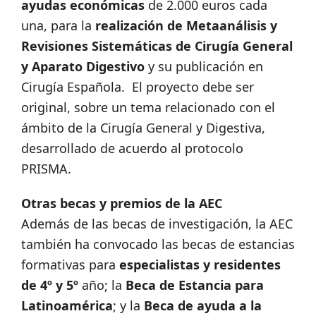
ayudas económicas
de 2.000 euros cada
una, para la
realización de Metaanálisis y
Revisiones Sistemáticas de Cirugía General
y Aparato Digestivo
y su publicación en
Cirugía Española. El proyecto debe ser
original, sobre un tema relacionado con el
ámbito de la Cirugía General y Digestiva,
desarrollado de acuerdo al protocolo
PRISMA.
Otras becas y premios de la AEC
Además de las becas de investigación, la AEC
también ha convocado las becas de estancias
formativas para
especialistas y residentes
de 4º y 5º
año; la
Beca de Estancia para
Latinoamérica
; y la
Beca de ayuda a la