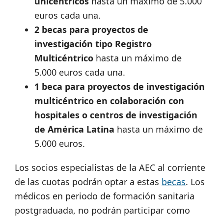
unicéntricos
hasta un máximo de 5.000
euros cada una.
2 becas para proyectos de
investigación tipo Registro
Multicéntrico
hasta un máximo de
5.000 euros cada una.
1 beca para proyectos de investigación
multicéntrico en colaboración con
hospitales o centros de investigación
de América Latina
hasta un máximo de
5.000 euros.
Los socios especialistas de la AEC al corriente
de las cuotas podrán optar a estas
becas
. Los
médicos en periodo de formación sanitaria
postgraduada, no podrán participar como