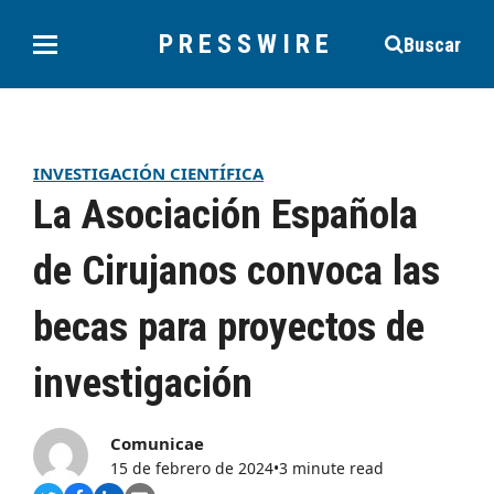
PRESSWIRE
Buscar
INVESTIGACIÓN CIENTÍFICA
La Asociación Española
de Cirujanos convoca las
becas para proyectos de
investigación
Comunicae
15 de febrero de 2024
•
3 minute read