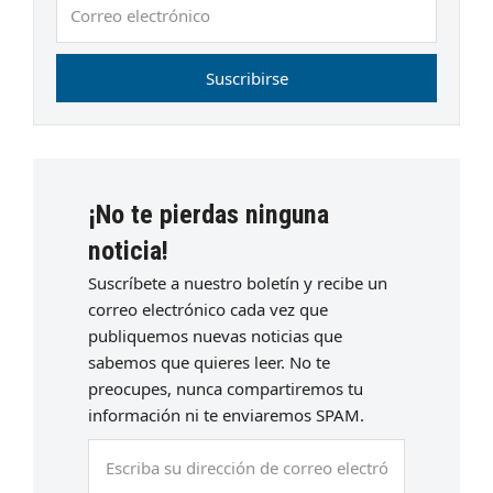
Correo
electrónico
Suscribirse
¡No te pierdas ninguna
noticia!
Suscríbete a nuestro boletín y recibe un
correo electrónico cada vez que
publiquemos nuevas noticias que
sabemos que quieres leer. No te
preocupes, nunca compartiremos tu
información ni te enviaremos SPAM.
Escriba
su