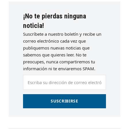
¡No te pierdas ninguna
noticia!
Suscríbete a nuestro boletín y recibe un
correo electrónico cada vez que
publiquemos nuevas noticias que
sabemos que quieres leer. No te
preocupes, nunca compartiremos tu
información ni te enviaremos SPAM.
Escriba
su
dirección
de
SUSCRIBIRSE
correo
electrónico