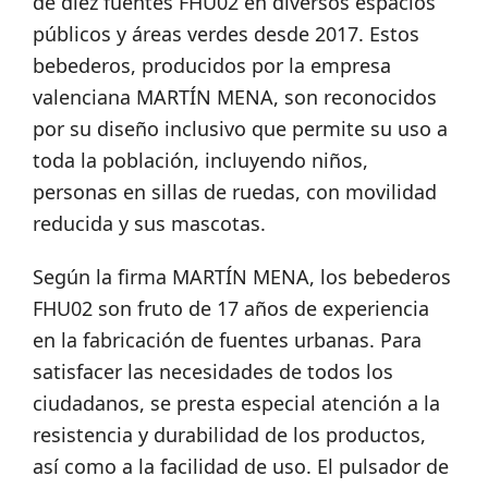
de diez fuentes FHU02 en diversos espacios
públicos y áreas verdes desde 2017. Estos
bebederos, producidos por la empresa
valenciana MARTÍN MENA, son reconocidos
por su diseño inclusivo que permite su uso a
toda la población, incluyendo niños,
personas en sillas de ruedas, con movilidad
reducida y sus mascotas.
Según la firma MARTÍN MENA, los bebederos
FHU02 son fruto de 17 años de experiencia
en la fabricación de fuentes urbanas. Para
satisfacer las necesidades de todos los
ciudadanos, se presta especial atención a la
resistencia y durabilidad de los productos,
así como a la facilidad de uso. El pulsador de