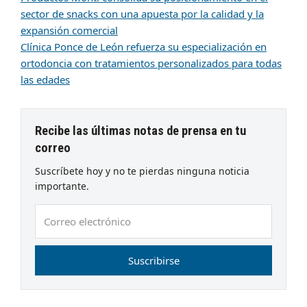
sector de snacks con una apuesta por la calidad y la
expansión comercial
Clínica Ponce de León refuerza su especialización en
ortodoncia con tratamientos personalizados para todas
las edades
Recibe las últimas notas de prensa en tu
correo
Suscríbete hoy y no te pierdas ninguna noticia
importante.
Correo
electrónico
Suscribirse