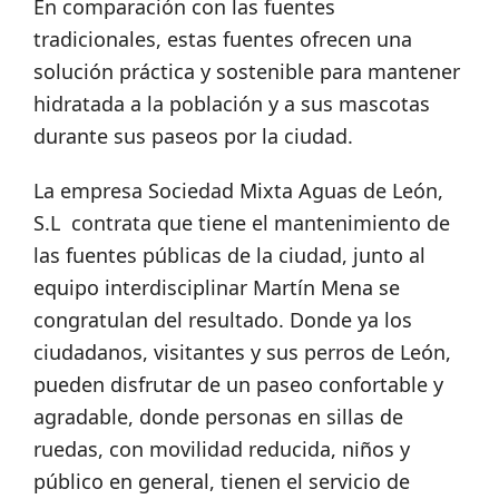
En comparación con las fuentes
tradicionales, estas fuentes ofrecen una
solución práctica y sostenible para mantener
hidratada a la población y a sus mascotas
durante sus paseos por la ciudad.
La empresa Sociedad Mixta Aguas de León,
S.L contrata que tiene el mantenimiento de
las fuentes públicas de la ciudad, junto al
equipo interdisciplinar Martín Mena se
congratulan del resultado. Donde ya los
ciudadanos, visitantes y sus perros de León,
pueden disfrutar de un paseo confortable y
agradable, donde personas en sillas de
ruedas, con movilidad reducida, niños y
público en general, tienen el servicio de