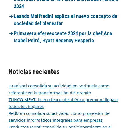
2024
Leando Maifredini explica el nuevo concepto de
sociedad del bienestar
Primavera efervescente 2024 por la chef Ana
Isabel Peiró, Hyatt Regency Hesperia
Noticias recientes
Granisori consolida su actividad en Sorihuela como
referente en la transformación del granito
TUNCO MEAT: la excelencia del ibérico premium llega a
todos los hogares
Redkom consolida su actividad como proveedor de
servicios informáticos integrales para empresas
Productos Monti consolida su posicionamiento en el