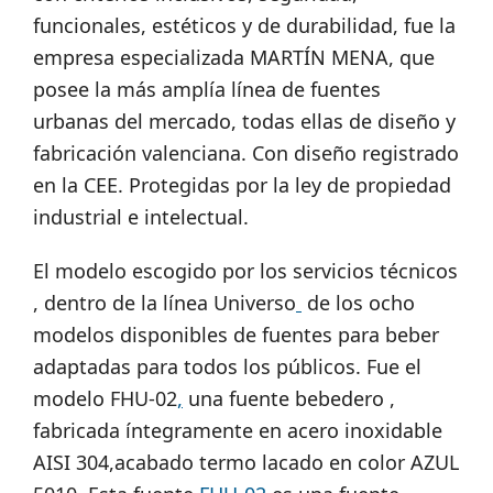
funcionales, estéticos y de durabilidad, fue la
empresa especializada MARTÍN MENA, que
posee la más amplía línea de fuentes
urbanas del mercado, todas ellas de diseño y
fabricación valenciana. Con diseño registrado
en la CEE. Protegidas por la ley de propiedad
industrial e intelectual.
El modelo escogido por los servicios técnicos
, dentro de la línea Universo
de los ocho
modelos disponibles de fuentes para beber
adaptadas para todos los públicos. Fue el
modelo FHU-02
,
una fuente bebedero ,
fabricada íntegramente en acero inoxidable
AISI 304,acabado termo lacado en color AZUL