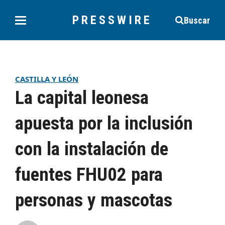
PRESSWIRE
Buscar
CASTILLA Y LEÓN
La capital leonesa
apuesta por la inclusión
con la instalación de
fuentes FHU02 para
personas y mascotas