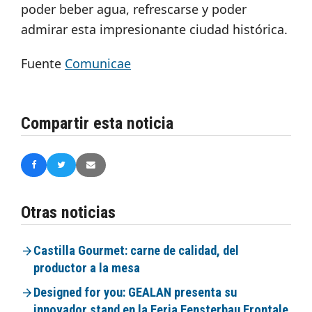
poder beber agua, refrescarse y poder
admirar esta impresionante ciudad histórica.
Fuente
Comunicae
Compartir esta noticia
Otras noticias
Castilla Gourmet: carne de calidad, del
productor a la mesa
Designed for you: GEALAN presenta su
innovador stand en la Feria Fensterbau Frontale