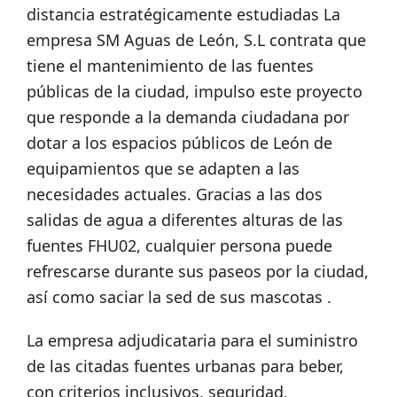
distancia estratégicamente estudiadas La
empresa SM Aguas de León, S.L contrata que
tiene el mantenimiento de las fuentes
públicas de la ciudad, impulso este proyecto
que responde a la demanda ciudadana por
dotar a los espacios públicos de León de
equipamientos que se adapten a las
necesidades actuales. Gracias a las dos
salidas de agua a diferentes alturas de las
fuentes FHU02, cualquier persona puede
refrescarse durante sus paseos por la ciudad,
así como saciar la sed de sus mascotas .
La empresa adjudicataria para el suministro
de las citadas fuentes urbanas para beber,
con criterios inclusivos, seguridad,