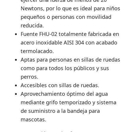
Newtons, por lo que es ideal para niños
pequeños o personas con movilidad
reducida.
Fuente FHU-02 totalmente fabricada en
acero inoxidable AISI 304 con acabado
termolacado.
Aptas para personas en sillas de ruedas
como para todos los públicos y sus
perros.
Accesibles con sillas de ruedas.
Aprovechamiento óptimo del agua
mediante grifo temporizado y sistema
de suministro a la bandeja para
mascotas.