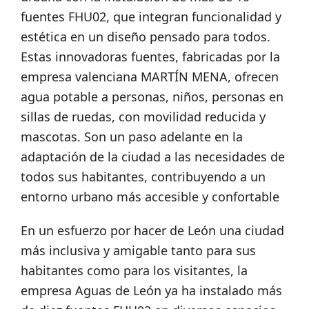
fuentes FHU02, que integran funcionalidad y
estética en un diseño pensado para todos.
Estas innovadoras fuentes, fabricadas por la
empresa valenciana MARTÍN MENA, ofrecen
agua potable a personas, niños, personas en
sillas de ruedas, con movilidad reducida y
mascotas. Son un paso adelante en la
adaptación de la ciudad a las necesidades de
todos sus habitantes, contribuyendo a un
entorno urbano más accesible y confortable
En un esfuerzo por hacer de León una ciudad
más inclusiva y amigable tanto para sus
habitantes como para los visitantes, la
empresa Aguas de León ya ha instalado más