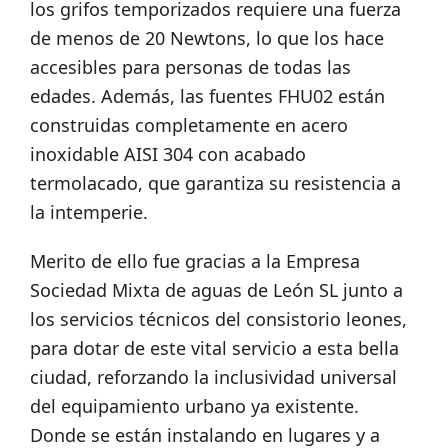
los grifos temporizados requiere una fuerza
de menos de 20 Newtons, lo que los hace
accesibles para personas de todas las
edades. Además, las fuentes FHU02 están
construidas completamente en acero
inoxidable AISI 304 con acabado
termolacado, que garantiza su resistencia a
la intemperie.
Merito de ello fue gracias a la Empresa
Sociedad Mixta de aguas de León SL junto a
los servicios técnicos del consistorio leones,
para dotar de este vital servicio a esta bella
ciudad, reforzando la inclusividad universal
del equipamiento urbano ya existente.
Donde se están instalando en lugares y a