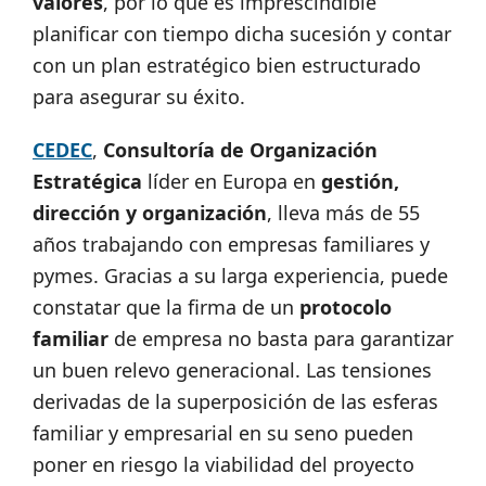
valores
, por lo que es imprescindible
planificar con tiempo dicha sucesión y contar
con un plan estratégico bien estructurado
para asegurar su éxito.
CEDEC
,
Consultoría de Organización
Estratégica
líder en Europa en
gestión,
dirección y organización
, lleva más de 55
años trabajando con empresas familiares y
pymes. Gracias a su larga experiencia, puede
constatar que la firma de un
protocolo
familiar
de empresa no basta para garantizar
un buen relevo generacional. Las tensiones
derivadas de la superposición de las esferas
familiar y empresarial en su seno pueden
poner en riesgo la viabilidad del proyecto