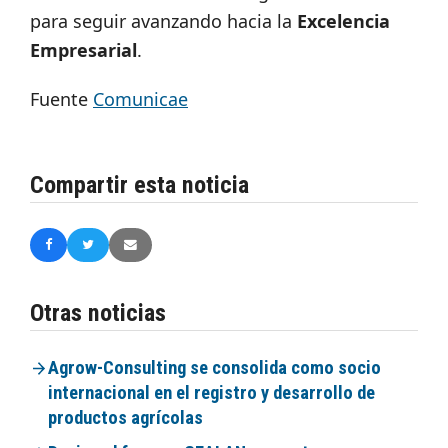
para seguir avanzando hacia la
Excelencia
Empresarial
.
Fuente
Comunicae
Compartir esta noticia
Otras noticias
Agrow-Consulting se consolida como socio
internacional en el registro y desarrollo de
productos agrícolas