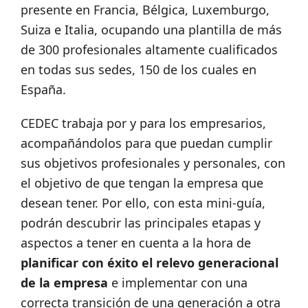
presente en Francia, Bélgica, Luxemburgo,
Suiza e Italia, ocupando una plantilla de más
de 300 profesionales altamente cualificados
en todas sus sedes, 150 de los cuales en
España.
CEDEC trabaja por y para los empresarios,
acompañándolos para que puedan cumplir
sus objetivos profesionales y personales, con
el objetivo de que tengan la empresa que
desean tener. Por ello, con esta mini-guía,
podrán descubrir las principales etapas y
aspectos a tener en cuenta a la hora de
planificar con éxito el relevo generacional
de la empresa
e implementar con una
correcta transición de una generación a otra