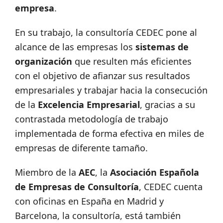
empresa
.
En su trabajo, la consultoría CEDEC pone al
alcance de las empresas los
sistemas de
organización
que resulten más eficientes
con el objetivo de afianzar sus resultados
empresariales y trabajar hacia la consecución
de la
Excelencia Empresarial
, gracias a su
contrastada metodología de trabajo
implementada de forma efectiva en miles de
empresas de diferente tamaño.
Miembro de la
AEC
, la
Asociación Española
de Empresas de Consultoría
, CEDEC cuenta
con oficinas en España en Madrid y
Barcelona, la consultoría, está también