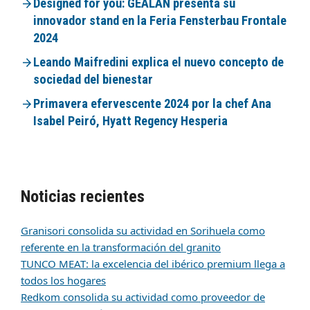
Designed for you: GEALAN presenta su
innovador stand en la Feria Fensterbau Frontale
2024
Leando Maifredini explica el nuevo concepto de
sociedad del bienestar
Primavera efervescente 2024 por la chef Ana
Isabel Peiró, Hyatt Regency Hesperia
Noticias recientes
Granisori consolida su actividad en Sorihuela como
referente en la transformación del granito
TUNCO MEAT: la excelencia del ibérico premium llega a
todos los hogares
Redkom consolida su actividad como proveedor de