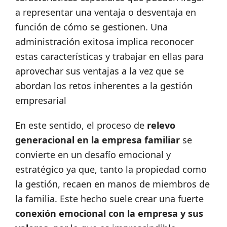
a representar una ventaja o desventaja en
función de cómo se gestionen. Una
administración exitosa implica reconocer
estas características y trabajar en ellas para
aprovechar sus ventajas a la vez que se
abordan los retos inherentes a la gestión
empresarial
En este sentido, el proceso de
relevo
generacional en la empresa familiar
se
convierte en un desafío emocional y
estratégico ya que, tanto la propiedad como
la gestión, recaen en manos de miembros de
la familia. Este hecho suele crear una fuerte
conexión emocional con la empresa y sus