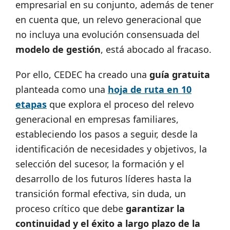
empresarial en su conjunto, además de tener
en cuenta que, un relevo generacional que
no incluya una evolución consensuada del
modelo de gestión
, está abocado al fracaso.
Por ello, CEDEC ha creado una
guía gratuita
planteada como una
hoja de ruta en 10
etapas
que explora el proceso del relevo
generacional en empresas familiares,
estableciendo los pasos a seguir, desde la
identificación de necesidades y objetivos, la
selección del sucesor, la formación y el
desarrollo de los futuros líderes hasta la
transición formal efectiva, sin duda, un
proceso crítico que debe
garantizar la
continuidad y el éxito a largo plazo de la