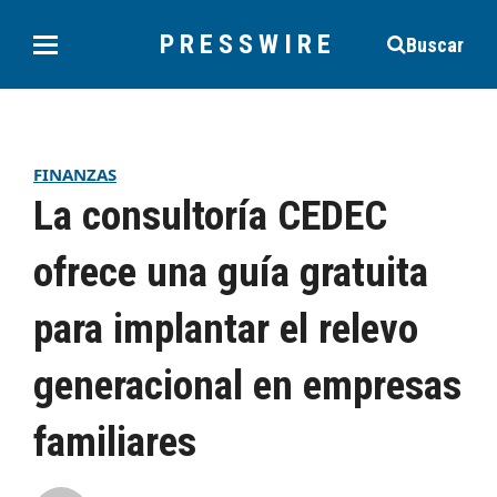
PRESSWIRE
Buscar
FINANZAS
La consultoría CEDEC
ofrece una guía gratuita
para implantar el relevo
generacional en empresas
familiares