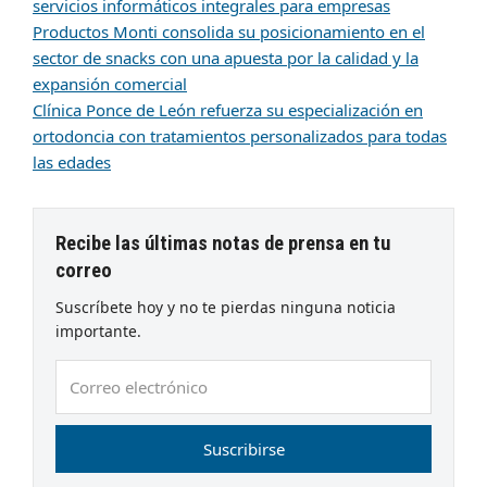
servicios informáticos integrales para empresas
Productos Monti consolida su posicionamiento en el
sector de snacks con una apuesta por la calidad y la
expansión comercial
Clínica Ponce de León refuerza su especialización en
ortodoncia con tratamientos personalizados para todas
las edades
Recibe las últimas notas de prensa en tu
correo
Suscríbete hoy y no te pierdas ninguna noticia
importante.
Correo
electrónico
Suscribirse