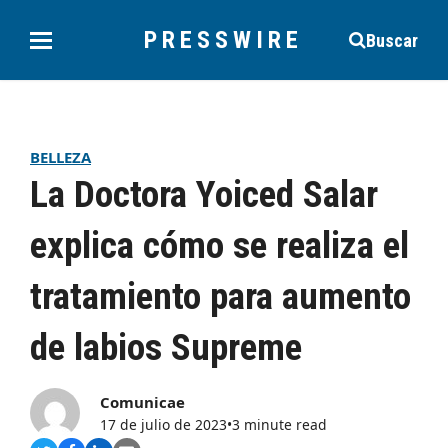
PRESSWIRE
Buscar
BELLEZA
La Doctora Yoiced Salar
explica cómo se realiza el
tratamiento para aumento
de labios Supreme
Comunicae
17 de julio de 2023
•
3 minute read