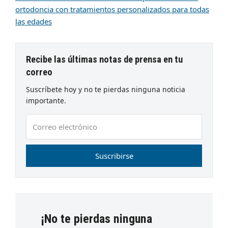
ortodoncia con tratamientos personalizados para todas
las edades
Recibe las últimas notas de prensa en tu
correo
Suscríbete hoy y no te pierdas ninguna noticia
importante.
Correo
electrónico
Suscribirse
¡No te pierdas ninguna