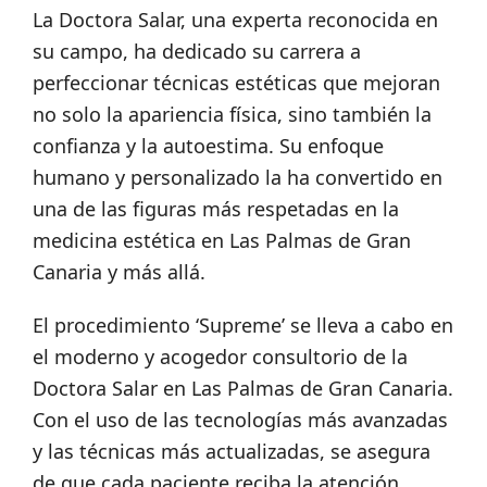
La Doctora Salar, una experta reconocida en
su campo, ha dedicado su carrera a
perfeccionar técnicas estéticas que mejoran
no solo la apariencia física, sino también la
confianza y la autoestima. Su enfoque
humano y personalizado la ha convertido en
una de las figuras más respetadas en la
medicina estética en Las Palmas de Gran
Canaria y más allá.
El procedimiento ‘Supreme’ se lleva a cabo en
el moderno y acogedor consultorio de la
Doctora Salar en Las Palmas de Gran Canaria.
Con el uso de las tecnologías más avanzadas
y las técnicas más actualizadas, se asegura
de que cada paciente reciba la atención