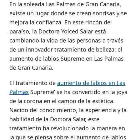
En la soleada Las Palmas de Gran Canaria,
existe un lugar donde se crean sonrisas y se
mejora la confianza. En este rincón del
paraíso, la Doctora Yoiced Salar está
cambiando la vida de las personas a través
de un innovador tratamiento de belleza: el
aumento de labios Supreme en Las Palmas
de Gran Canaria.
El tratamiento de
aumento de labios en Las
Palmas
Supreme’ se ha convertido en la joya
de la corona en el campo de la estética.
Nacido del conocimiento, la experiencia y la
habilidad de la Doctora Salar, este
tratamiento ha revolucionado la manera en
la que se piensa sobre el aumento de labios.