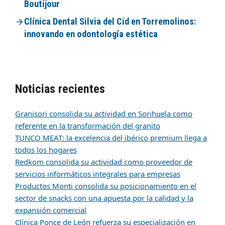
Boutijour
Clínica Dental Silvia del Cid en Torremolinos:
innovando en odontología estética
Noticias recientes
Granisori consolida su actividad en Sorihuela como
referente en la transformación del granito
TUNCO MEAT: la excelencia del ibérico premium llega a
todos los hogares
Redkom consolida su actividad como proveedor de
servicios informáticos integrales para empresas
Productos Monti consolida su posicionamiento en el
sector de snacks con una apuesta por la calidad y la
expansión comercial
Clínica Ponce de León refuerza su especialización en