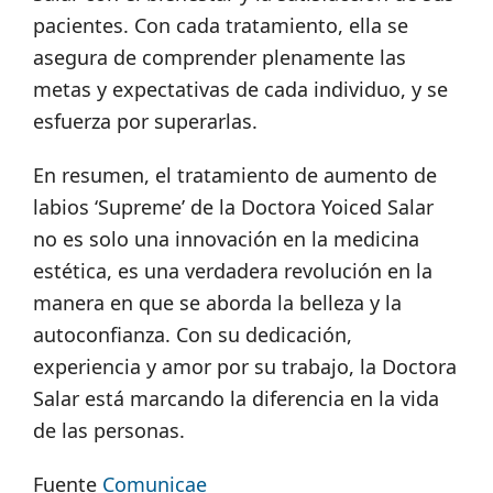
pacientes. Con cada tratamiento, ella se
asegura de comprender plenamente las
metas y expectativas de cada individuo, y se
esfuerza por superarlas.
En resumen, el tratamiento de aumento de
labios ‘Supreme’ de la Doctora Yoiced Salar
no es solo una innovación en la medicina
estética, es una verdadera revolución en la
manera en que se aborda la belleza y la
autoconfianza. Con su dedicación,
experiencia y amor por su trabajo, la Doctora
Salar está marcando la diferencia en la vida
de las personas.
Fuente
Comunicae