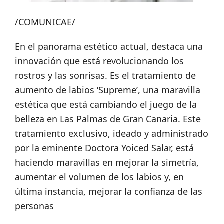
/COMUNICAE/
En el panorama estético actual, destaca una
innovación que está revolucionando los
rostros y las sonrisas. Es el tratamiento de
aumento de labios ‘Supreme’, una maravilla
estética que está cambiando el juego de la
belleza en Las Palmas de Gran Canaria. Este
tratamiento exclusivo, ideado y administrado
por la eminente Doctora Yoiced Salar, está
haciendo maravillas en mejorar la simetría,
aumentar el volumen de los labios y, en
última instancia, mejorar la confianza de las
personas