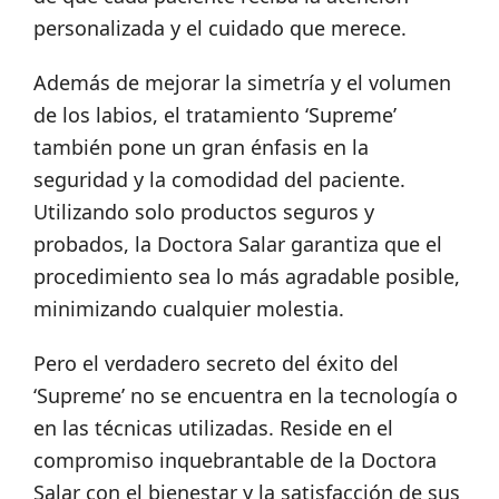
personalizada y el cuidado que merece.
Además de mejorar la simetría y el volumen
de los labios, el tratamiento ‘Supreme’
también pone un gran énfasis en la
seguridad y la comodidad del paciente.
Utilizando solo productos seguros y
probados, la Doctora Salar garantiza que el
procedimiento sea lo más agradable posible,
minimizando cualquier molestia.
Pero el verdadero secreto del éxito del
‘Supreme’ no se encuentra en la tecnología o
en las técnicas utilizadas. Reside en el
compromiso inquebrantable de la Doctora
Salar con el bienestar y la satisfacción de sus