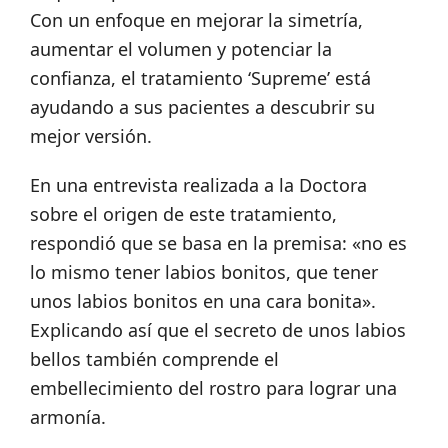
Con un enfoque en mejorar la simetría,
aumentar el volumen y potenciar la
confianza, el tratamiento ‘Supreme’ está
ayudando a sus pacientes a descubrir su
mejor versión.
En una entrevista realizada a la Doctora
sobre el origen de este tratamiento,
respondió que se basa en la premisa: «no es
lo mismo tener labios bonitos, que tener
unos labios bonitos en una cara bonita».
Explicando así que el secreto de unos labios
bellos también comprende el
embellecimiento del rostro para lograr una
armonía.