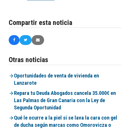
Compartir esta noticia
Otras noticias
Oportunidades de venta de vivienda en
Lanzarote
Repara tu Deuda Abogados cancela 35.000€ en
Las Palmas de Gran Canaria con la Ley de
Segunda Oportunidad
Qué le ocurre a la piel si se lava la cara con gel
de ducha según marcas como Omorovicza o