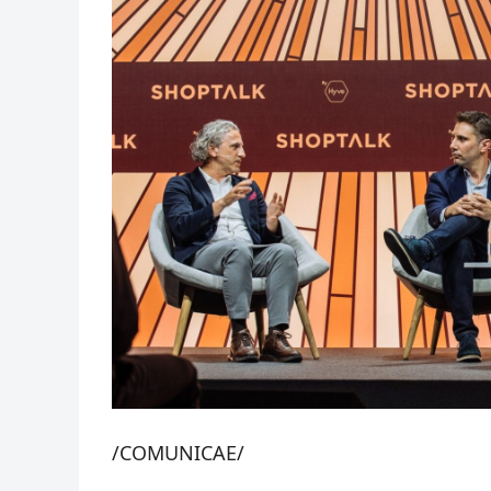
/COMUNICAE/