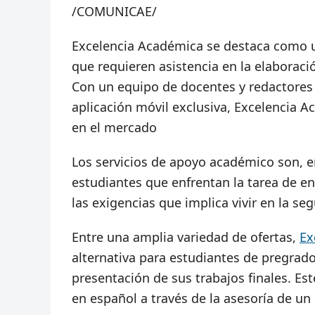
/COMUNICAE/
Excelencia Académica se destaca como u
que requieren asistencia en la elaboraci
Con un equipo de docentes y redactores e
aplicación móvil exclusiva, Excelencia A
en el mercado
Los servicios de apoyo académico son, en
estudiantes que enfrentan la tarea de e
las exigencias que implica vivir en la se
Entre una amplia variedad de ofertas,
Ex
alternativa para estudiantes de pregrado
presentación de sus trabajos finales. Est
en español a través de la asesoría de un