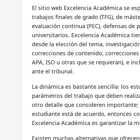
El sitio web Excelencia Académica se esp
trabajos finales de grado (TFG), de máste
evaluación continua (PEC), defensas de p
universitarios. Excelencia Académica t
desde la elección del tema, investigación
correcciones de contenido, correcciones 
APA, ISO u otras que se requieran), e inc
ante el tribunal.
La dinámica es bastante sencilla: los e
parámetros del trabajo que deben realiz
otro detalle que consideren importante;
estudiante está de acuerdo, entonces com
Excelencia Académica es garantizar la m
Existen muchas alternativas que ofrecen