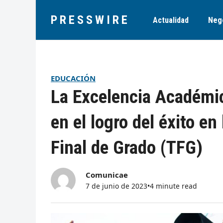
PRESSWIRE
Actualidad
Neg
EDUCACIÓN
La Excelencia Académic
en el logro del éxito en
Final de Grado (TFG)
Comunicae
7 de junio de 2023
•
4 minute read