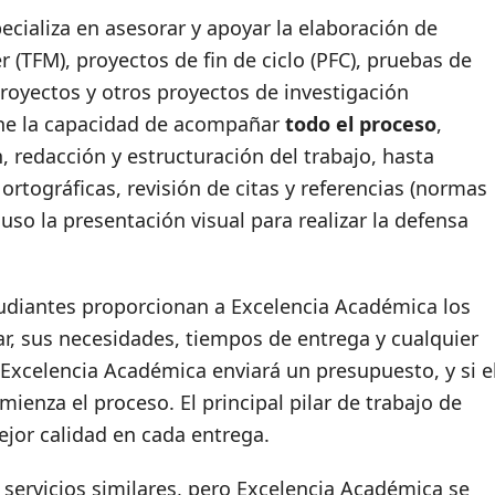
ecializa en asesorar y apoyar la elaboración de
r (TFM), proyectos de fin de ciclo (PFC), pruebas de
royectos y otros proyectos de investigación
iene la capacidad de acompañar
todo el proceso
,
, redacción y estructuración del trabajo, hasta
ortográficas, revisión de citas y referencias (normas
luso la presentación visual para realizar la defensa
studiantes proporcionan a Excelencia Académica los
ar, sus necesidades, tiempos de entrega y cualquier
 Excelencia Académica enviará un presupuesto, y si e
ienza el proceso. El principal pilar de trabajo de
ejor calidad en cada entrega.
 servicios similares, pero Excelencia Académica se