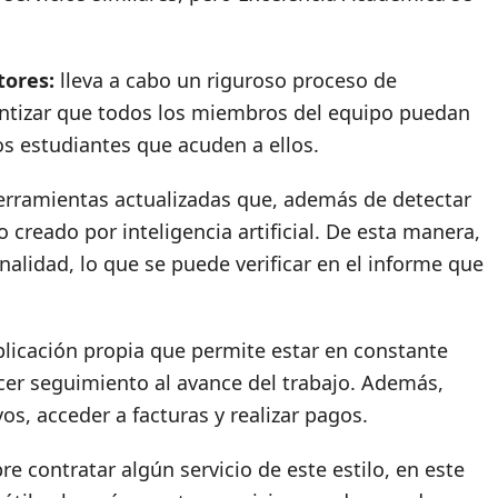
tores:
lleva a cabo un riguroso proceso de
antizar que todos los miembros del equipo puedan
os estudiantes que acuden a ellos.
herramientas actualizadas que, además de detectar
creado por inteligencia artificial. De esta manera,
inalidad, lo que se puede verificar en el informe que
licación propia que permite estar en constante
cer seguimiento al avance del trabajo. Además,
s, acceder a facturas y realizar pagos.
e contratar algún servicio de este estilo, en este