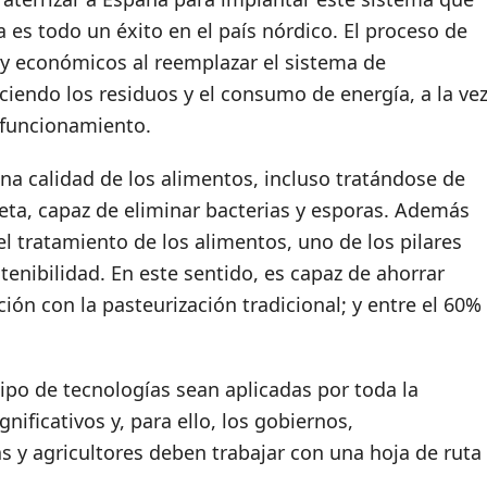
 es todo un éxito en el país nórdico. El proceso de
 y económicos al reemplazar el sistema de
uciendo los residuos y el consumo de energía, a la ve
y funcionamiento.
na calidad de los alimentos, incluso tratándose de
oleta, capaz de eliminar bacterias y esporas. Además
el tratamiento de los alimentos, uno de los pilares
tenibilidad. En este sentido, es capaz de ahorrar
ión con la pasteurización tradicional; y entre el 60%
tipo de tecnologías sean aplicadas por toda la
nificativos y, para ello, los gobiernos,
s y agricultores deben trabajar con una hoja de ruta