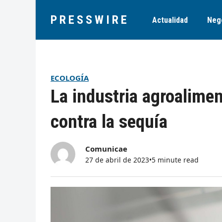
PRESSWIRE
Actualidad
Neg
ECOLOGÍA
La industria agroalimen
contra la sequía
Comunicae
27 de abril de 2023
•
5 minute read