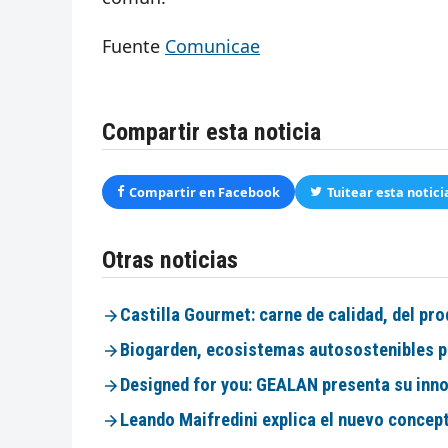
Fuente
Comunicae
Compartir esta noticia
Compartir en Facebook
Tuitear esta notici
Otras noticias
Castilla Gourmet: carne de calidad, del pr
Biogarden, ecosistemas autosostenibles p
Designed for you: GEALAN presenta su inno
Leando Maifredini explica el nuevo concep