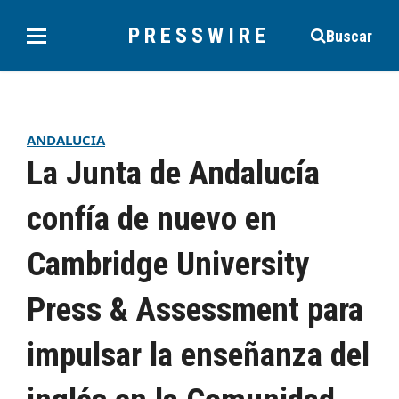
PRESSWIRE
Buscar
ANDALUCIA
La Junta de Andalucía
confía de nuevo en
Cambridge University
Press & Assessment para
impulsar la enseñanza del