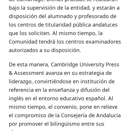
bajo la supervisión de la entidad, y estarán a
disposición del alumnado y profesorado de
los centros de titularidad pública andaluces
que los soliciten. Al mismo tiempo, la
Comunidad tendrá los centros examinadores
autorizados a su disposición.
De esta manera, Cambridge University Press
& Assessment avanza en su estrategia de
liderazgo, convirtiéndose en institución de
referencia en la enseñanza y difusión del
inglés en el entorno educativo español. Al
mismo tiempo, el convenio, pone en relieve
el compromiso de la Consejería de Andalucía
por promover el bilingüismo entre sus