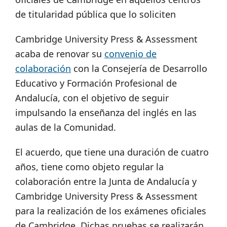
de titularidad pública que lo soliciten
Cambridge University Press & Assessment
acaba de renovar su
convenio de
colaboración
con la Consejería de Desarrollo
Educativo y Formación Profesional de
Andalucía, con el objetivo de seguir
impulsando la enseñanza del inglés en las
aulas de la Comunidad.
El acuerdo, que tiene una duración de cuatro
años, tiene como objeto regular la
colaboración entre la Junta de Andalucía y
Cambridge University Press & Assessment
para la realización de los exámenes oficiales
de Cambridge. Dichas pruebas se realizarán