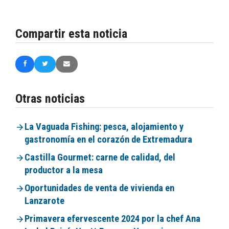
Compartir esta noticia
Otras noticias
La Vaguada Fishing: pesca, alojamiento y
gastronomía en el corazón de Extremadura
Castilla Gourmet: carne de calidad, del
productor a la mesa
Oportunidades de venta de vivienda en
Lanzarote
Primavera efervescente 2024 por la chef Ana