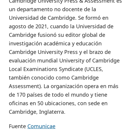
Cambridge University Press & Assessment es
un departamento no docente de la
Universidad de Cambridge. Se formó en
agosto de 2021, cuando la Universidad de
Cambridge fusionó su editor global de
investigación académica y educación
Cambridge University Press y el brazo de
evaluación mundial University of Cambridge
Local Examinations Syndicate (UCLES,
también conocido como Cambridge
Assessment). La organización opera en más
de 170 países de todo el mundo y tiene
oficinas en 50 ubicaciones, con sede en
Cambridge, Inglaterra.
Fuente
Comunicae