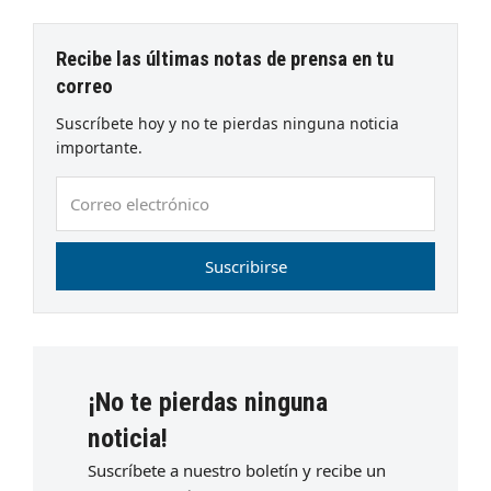
Recibe las últimas notas de prensa en tu
correo
Suscríbete hoy y no te pierdas ninguna noticia
importante.
Correo
electrónico
Suscribirse
¡No te pierdas ninguna
noticia!
Suscríbete a nuestro boletín y recibe un