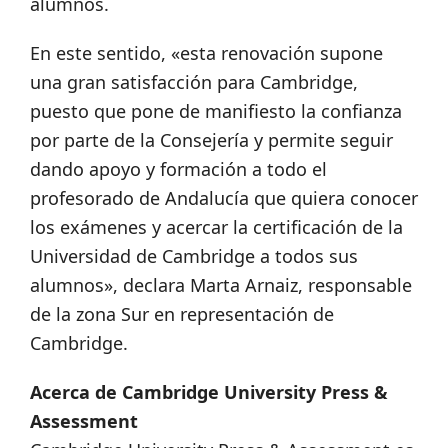
alumnos.
En este sentido, «esta renovación supone
una gran satisfacción para Cambridge,
puesto que pone de manifiesto la confianza
por parte de la Consejería y permite seguir
dando apoyo y formación a todo el
profesorado de Andalucía que quiera conocer
los exámenes y acercar la certificación de la
Universidad de Cambridge a todos sus
alumnos», declara Marta Arnaiz, responsable
de la zona Sur en representación de
Cambridge.
Acerca de Cambridge University Press &
Assessment