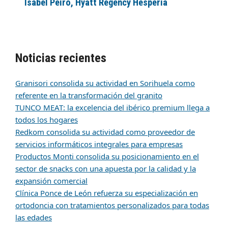
Isabel Peiró, Hyatt Regency Hesperia
Noticias recientes
Granisori consolida su actividad en Sorihuela como
referente en la transformación del granito
TUNCO MEAT: la excelencia del ibérico premium llega a
todos los hogares
Redkom consolida su actividad como proveedor de
servicios informáticos integrales para empresas
Productos Monti consolida su posicionamiento en el
sector de snacks con una apuesta por la calidad y la
expansión comercial
Clínica Ponce de León refuerza su especialización en
ortodoncia con tratamientos personalizados para todas
las edades