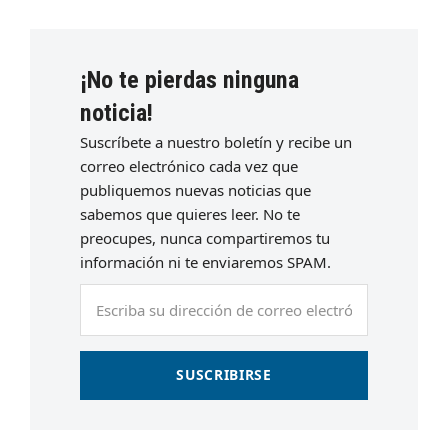
¡No te pierdas ninguna
noticia!
Suscríbete a nuestro boletín y recibe un
correo electrónico cada vez que
publiquemos nuevas noticias que
sabemos que quieres leer. No te
preocupes, nunca compartiremos tu
información ni te enviaremos SPAM.
Escriba
su
dirección
de
SUSCRIBIRSE
correo
electrónico