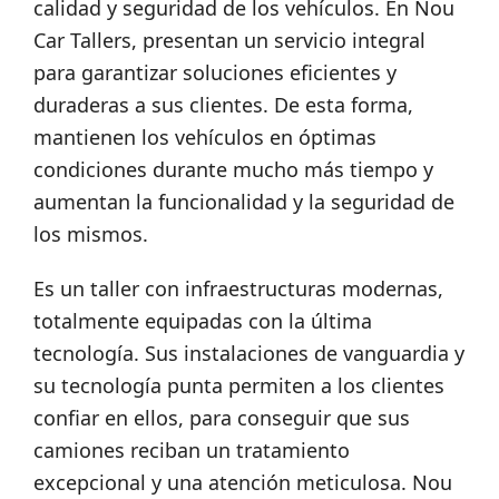
calidad y seguridad de los vehículos. En Nou
Car Tallers, presentan un servicio integral
para garantizar soluciones eficientes y
duraderas a sus clientes. De esta forma,
mantienen los vehículos en óptimas
condiciones durante mucho más tiempo y
aumentan la funcionalidad y la seguridad de
los mismos.
Es un taller con infraestructuras modernas,
totalmente equipadas con la última
tecnología. Sus instalaciones de vanguardia y
su tecnología punta permiten a los clientes
confiar en ellos, para conseguir que sus
camiones reciban un tratamiento
excepcional y una atención meticulosa. Nou