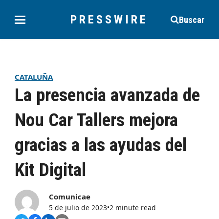
PRESSWIRE
Buscar
CATALUÑA
La presencia avanzada de
Nou Car Tallers mejora
gracias a las ayudas del
Kit Digital
Comunicae
5 de julio de 2023
•
2 minute read