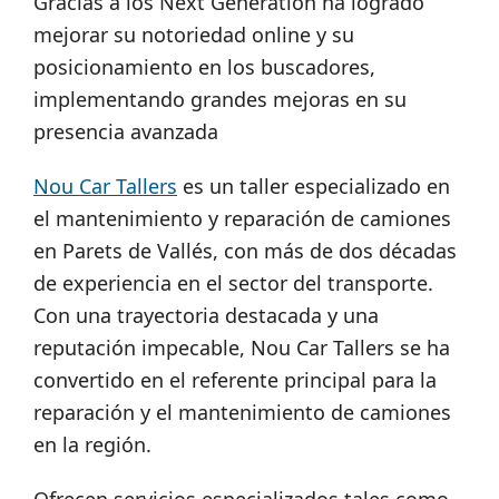
Gracias a los Next Generation ha logrado
mejorar su notoriedad online y su
posicionamiento en los buscadores,
implementando grandes mejoras en su
presencia avanzada
Nou Car Tallers
es un taller especializado en
el mantenimiento y reparación de camiones
en Parets de Vallés, con más de dos décadas
de experiencia en el sector del transporte.
Con una trayectoria destacada y una
reputación impecable, Nou Car Tallers se ha
convertido en el referente principal para la
reparación y el mantenimiento de camiones
en la región.