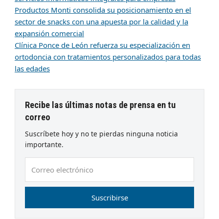
Productos Monti consolida su posicionamiento en el
sector de snacks con una apuesta por la calidad y la
expansión comercial
Clínica Ponce de León refuerza su especialización en
ortodoncia con tratamientos personalizados para todas
las edades
Recibe las últimas notas de prensa en tu
correo
Suscríbete hoy y no te pierdas ninguna noticia
importante.
Correo
electrónico
Suscribirse