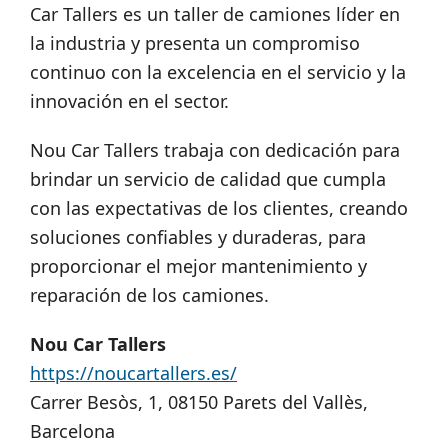
Car Tallers es un taller de camiones líder en
la industria y presenta un compromiso
continuo con la excelencia en el servicio y la
innovación en el sector.
Nou Car Tallers trabaja con dedicación para
brindar un servicio de calidad que cumpla
con las expectativas de los clientes, creando
soluciones confiables y duraderas, para
proporcionar el mejor mantenimiento y
reparación de los camiones.
Nou Car Tallers
https://noucartallers.es/
Carrer Besòs, 1, 08150 Parets del Vallès,
Barcelona