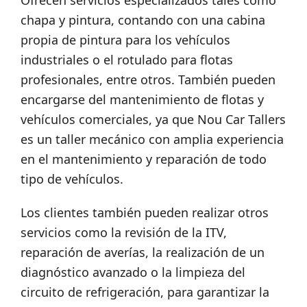
Ofrecen servicios especializados tales como
chapa y pintura, contando con una cabina
propia de pintura para los vehículos
industriales o el rotulado para flotas
profesionales, entre otros. También pueden
encargarse del mantenimiento de flotas y
vehículos comerciales, ya que Nou Car Tallers
es un taller mecánico con amplia experiencia
en el mantenimiento y reparación de todo
tipo de vehículos.
Los clientes también pueden realizar otros
servicios como la revisión de la ITV,
reparación de averías, la realización de un
diagnóstico avanzado o la limpieza del
circuito de refrigeración, para garantizar la