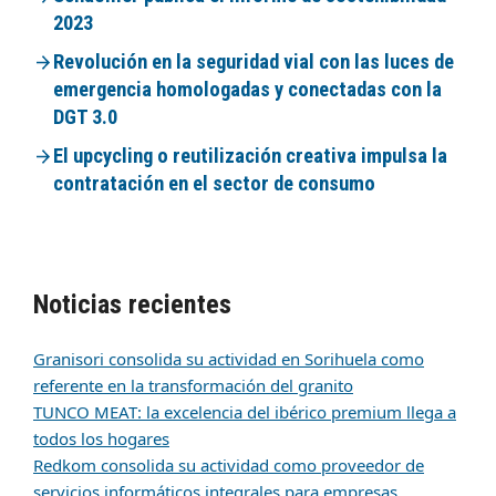
2023
Revolución en la seguridad vial con las luces de
emergencia homologadas y conectadas con la
DGT 3.0
El upcycling o reutilización creativa impulsa la
contratación en el sector de consumo
Noticias recientes
Granisori consolida su actividad en Sorihuela como
referente en la transformación del granito
TUNCO MEAT: la excelencia del ibérico premium llega a
todos los hogares
Redkom consolida su actividad como proveedor de
servicios informáticos integrales para empresas