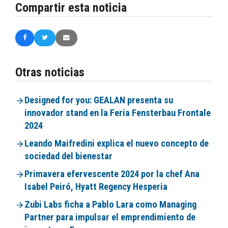
Compartir esta noticia
Otras noticias
Designed for you: GEALAN presenta su
innovador stand en la Feria Fensterbau Frontale
2024
Leando Maifredini explica el nuevo concepto de
sociedad del bienestar
Primavera efervescente 2024 por la chef Ana
Isabel Peiró, Hyatt Regency Hesperia
Zubi Labs ficha a Pablo Lara como Managing
Partner para impulsar el emprendimiento de