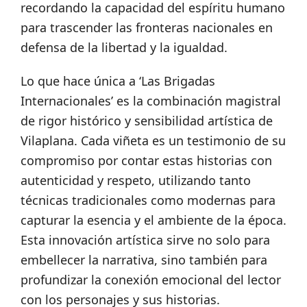
recordando la capacidad del espíritu humano
para trascender las fronteras nacionales en
defensa de la libertad y la igualdad.
Lo que hace única a ‘Las Brigadas
Internacionales’ es la combinación magistral
de rigor histórico y sensibilidad artística de
Vilaplana. Cada viñeta es un testimonio de su
compromiso por contar estas historias con
autenticidad y respeto, utilizando tanto
técnicas tradicionales como modernas para
capturar la esencia y el ambiente de la época.
Esta innovación artística sirve no solo para
embellecer la narrativa, sino también para
profundizar la conexión emocional del lector
con los personajes y sus historias.