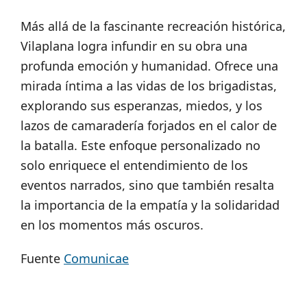
Más allá de la fascinante recreación histórica,
Vilaplana logra infundir en su obra una
profunda emoción y humanidad. Ofrece una
mirada íntima a las vidas de los brigadistas,
explorando sus esperanzas, miedos, y los
lazos de camaradería forjados en el calor de
la batalla. Este enfoque personalizado no
solo enriquece el entendimiento de los
eventos narrados, sino que también resalta
la importancia de la empatía y la solidaridad
en los momentos más oscuros.
Fuente
Comunicae