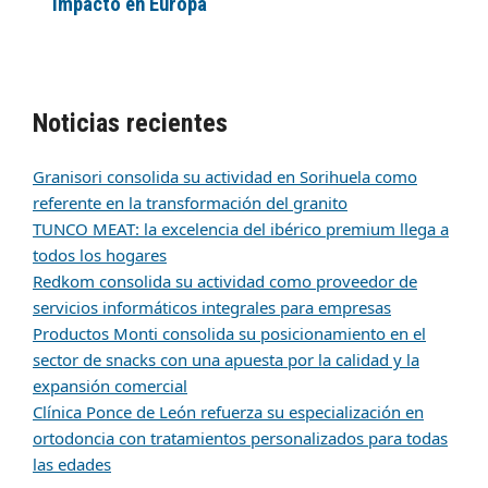
impacto en Europa
Noticias recientes
Granisori consolida su actividad en Sorihuela como
referente en la transformación del granito
TUNCO MEAT: la excelencia del ibérico premium llega a
todos los hogares
Redkom consolida su actividad como proveedor de
servicios informáticos integrales para empresas
Productos Monti consolida su posicionamiento en el
sector de snacks con una apuesta por la calidad y la
expansión comercial
Clínica Ponce de León refuerza su especialización en
ortodoncia con tratamientos personalizados para todas
las edades