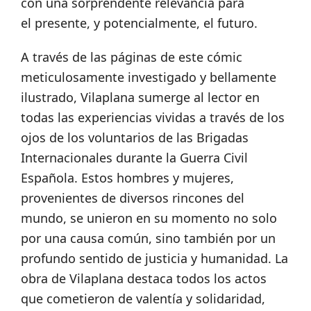
con una sorprendente relevancia para
el presente, y potencialmente, el futuro.
A través de las páginas de este cómic
meticulosamente investigado y bellamente
ilustrado, Vilaplana sumerge al lector en
todas las experiencias vividas a través de los
ojos de los voluntarios de las Brigadas
Internacionales durante la Guerra Civil
Española. Estos hombres y mujeres,
provenientes de diversos rincones del
mundo, se unieron en su momento no solo
por una causa común, sino también por un
profundo sentido de justicia y humanidad. La
obra de Vilaplana destaca todos los actos
que cometieron de valentía y solidaridad,