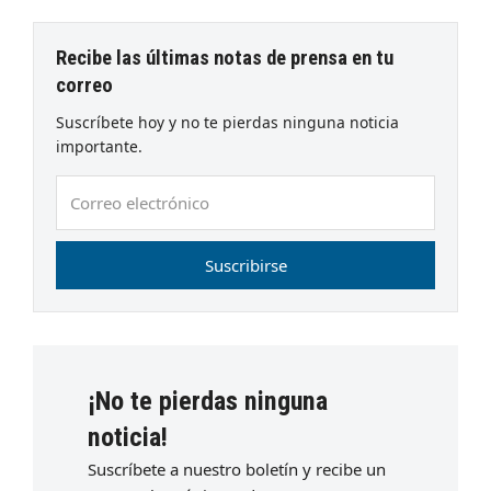
Recibe las últimas notas de prensa en tu
correo
Suscríbete hoy y no te pierdas ninguna noticia
importante.
Correo
electrónico
Suscribirse
¡No te pierdas ninguna
noticia!
Suscríbete a nuestro boletín y recibe un