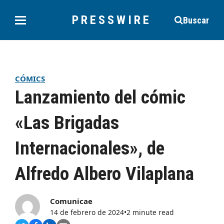
PRESSWIRE
Buscar
CÓMICS
Lanzamiento del cómic
«Las Brigadas
Internacionales», de
Alfredo Albero Vilaplana
Comunicae
14 de febrero de 2024
•
2 minute read