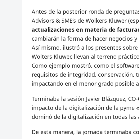
Antes de la posterior ronda de preguntas
Advisors & SME’s de Wolkers Kluwer (espe
actualizaciones en materia de factura
cambiarán la forma de hacer negocios y 
Así mismo, ilustró a los presentes sobre
Wolters Kluwer, llevan al terreno prácti
Como ejemplo mostró, como el software 
requisitos de integridad, conservación, tr
impactando en el menor grado posible al 
Terminaba la sesión Javier Blázquez, CO
impacto de la digitalización de la pyme 
dominó de la digitalización en todas las
De esta manera, la jornada terminaba co