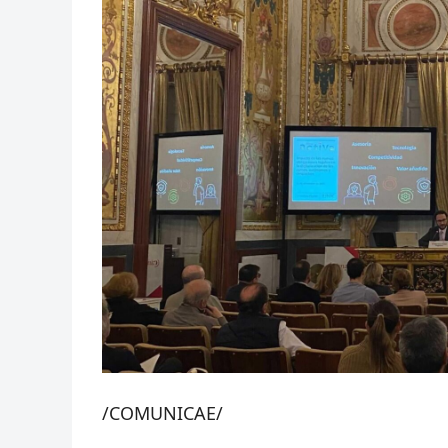
/COMUNICAE/