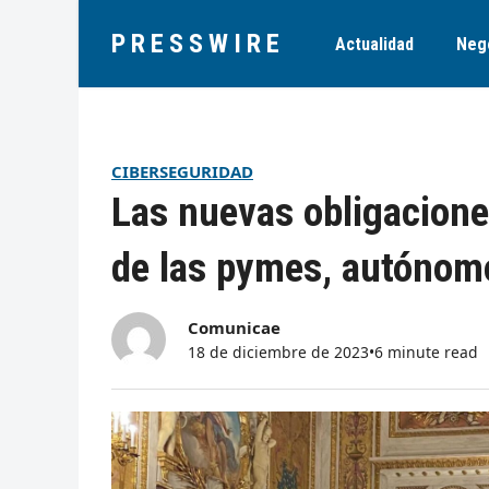
PRESSWIRE
Actualidad
Neg
CIBERSEGURIDAD
Las nuevas obligaciones
de las pymes, autónom
Comunicae
18 de diciembre de 2023
•
6 minute read