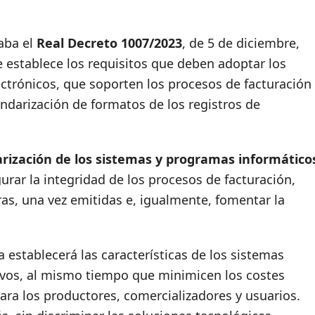
aba el
Real Decreto 1007/2023
, de 5 de diciembre,
 establece los requisitos que deben adoptar los
ctrónicos, que soporten los procesos de facturación
andarización de formatos de los registros de
rización de los sistemas y programas informático
gurar la integridad de los procesos de facturación,
ras, una vez emitidas e, igualmente, fomentar la
establecerá las características de los sistemas
ivos, al mismo tiempo que minimicen los costes
para los productores, comercializadores y usuarios.