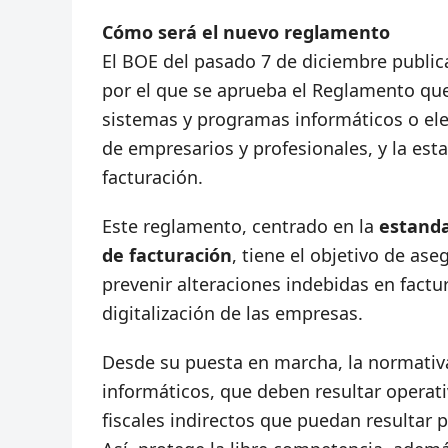
Cómo será el nuevo reglamento
El BOE del pasado 7 de diciembre public
por el que se aprueba el Reglamento que
sistemas y programas informáticos o ele
de empresarios y profesionales, y la est
facturación.
Este reglamento, centrado en la
estanda
de facturación
, tiene el objetivo de ase
prevenir alteraciones indebidas en factu
digitalización de las empresas.
Desde su puesta en marcha, la normativa 
informáticos, que deben resultar operat
fiscales indirectos que puedan resultar 