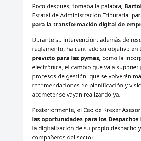
Poco después, tomaba la palabra,
Barto
Estatal de Administración Tributaria, pa
para la transformación digital de emp
Durante su intervención, además de resol
reglamento, ha centrado su objetivo en t
previsto para las pymes
, como la incor
electrónica, el cambio que va a suponer
procesos de gestión, que se volverán má
recomendaciones de planificación y visi
acometer se vayan realizando ya,
Posteriormente, el Ceo de Krexer Asesor
las oportunidades para los Despachos
la digitalización de su propio despacho 
compañeros del sector.