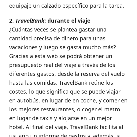
equipaje un calzado específico para la tarea.
2.
TravelBank
: durante el viaje
¿Cuántas veces se plantea gastar una
cantidad precisa de dinero para unas
vacaciones y luego se gasta mucho más?
Gracias a esta web se podrá obtener un
presupuesto real del viaje a través de los
diferentes gastos, desde la reserva del vuelo
hasta las comidas. TravelBank reúne los
costes, lo que significa que se puede viajar
en autobús, en lugar de en coche, y comer en
los mejores restaurantes, o coger el metro
en lugar de taxis y alojarse en un mejor
hotel. Al final del viaje, TravelBank facilita al
usuario un informe de gastos y, además, si