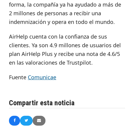
forma, la compañía ya ha ayudado a más de
2 millones de personas a recibir una
indemnización y opera en todo el mundo.
AirHelp cuenta con la confianza de sus
clientes. Ya son 4.9 millones de usuarios del
plan AirHelp Plus y recibe una nota de 4.6/5
en las valoraciones de Trustpilot.
Fuente
Comunicae
Compartir esta noticia