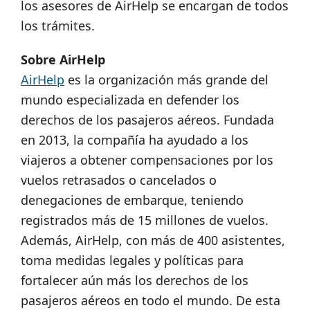
los asesores de AirHelp se encargan de todos
los trámites.
Sobre AirHelp
AirHelp
es la organización más grande del
mundo especializada en defender los
derechos de los pasajeros aéreos. Fundada
en 2013, la compañía ha ayudado a los
viajeros a obtener compensaciones por los
vuelos retrasados ​​o cancelados o
denegaciones de embarque, teniendo
registrados más de 15 millones de vuelos.
Además, AirHelp, con más de 400 asistentes,
toma medidas legales y políticas para
fortalecer aún más los derechos de los
pasajeros aéreos en todo el mundo. De esta