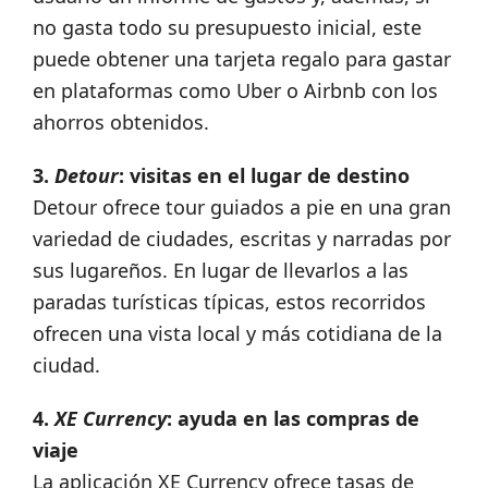
no gasta todo su presupuesto inicial, este
puede obtener una tarjeta regalo para gastar
en plataformas como Uber o Airbnb con los
ahorros obtenidos.
3.
Detour
: visitas en el lugar de destino
Detour ofrece tour guiados a pie en una gran
variedad de ciudades, escritas y narradas por
sus lugareños. En lugar de llevarlos a las
paradas turísticas típicas, estos recorridos
ofrecen una vista local y más cotidiana de la
ciudad.
4.
XE Currency
: ayuda en las compras de
viaje
La aplicación XE Currency ofrece tasas de