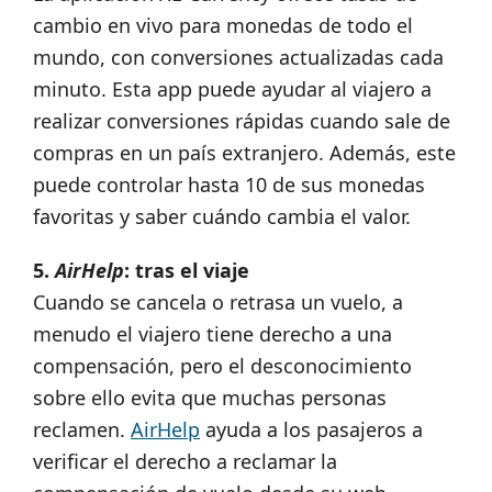
cambio en vivo para monedas de todo el
mundo, con conversiones actualizadas cada
minuto. Esta app puede ayudar al viajero a
realizar conversiones rápidas cuando sale de
compras en un país extranjero. Además, este
puede controlar hasta 10 de sus monedas
favoritas y saber cuándo cambia el valor.
5.
AirHelp
: tras el viaje
Cuando se cancela o retrasa un vuelo, a
menudo el viajero tiene derecho a una
compensación, pero el desconocimiento
sobre ello evita que muchas personas
reclamen.
AirHelp
ayuda a los pasajeros a
verificar el derecho a reclamar la