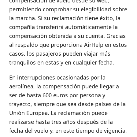
compensación de vuelo desde su web,
permitiendo comprobar su elegibilidad sobre
la marcha. Si su reclamación tiene éxito, la
compañía transferirá automáticamente la
compensación obtenida a su cuenta. Gracias
al respaldo que proporciona AirHelp en estos
casos, los pasajeros pueden viajar más
tranquilos en estas y en cualquier fecha.
En interrupciones ocasionadas por la
aerolínea, la compensación puede llegar a
ser de hasta 600 euros por persona y
trayecto, siempre que sea desde países de la
Unión Europea. La reclamación puede
realizarse hasta tres años después de la
fecha del vuelo y, en este tiempo de vigencia,