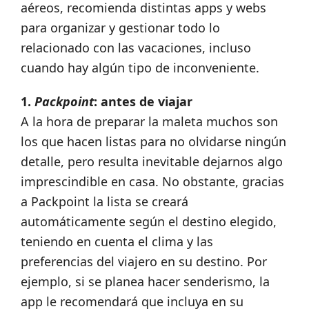
aéreos, recomienda distintas apps y webs
para organizar y gestionar todo lo
relacionado con las vacaciones, incluso
cuando hay algún tipo de inconveniente.
1.
Packpoint
: antes de viajar
A la hora de preparar la maleta muchos son
los que hacen listas para no olvidarse ningún
detalle, pero resulta inevitable dejarnos algo
imprescindible en casa. No obstante, gracias
a Packpoint la lista se creará
automáticamente según el destino elegido,
teniendo en cuenta el clima y las
preferencias del viajero en su destino. Por
ejemplo, si se planea hacer senderismo, la
app le recomendará que incluya en su