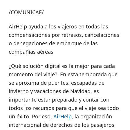
/COMUNICAE/
AirHelp ayuda a los viajeros en todas las
compensaciones por retrasos, cancelaciones
o denegaciones de embarque de las
compañías aéreas
¿Qué solución digital es la mejor para cada
momento del viaje?. En esta temporada que
se aproxima de puentes, escapadas de
invierno y vacaciones de Navidad, es
importante estar preparado y contar con
todos los recursos para que el viaje sea todo
un éxito. Por eso,
AirHelp
, la organización
internacional de derechos de los pasajeros