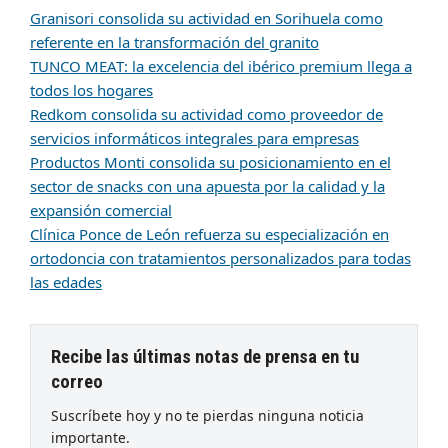
Granisori consolida su actividad en Sorihuela como
referente en la transformación del granito
TUNCO MEAT: la excelencia del ibérico premium llega a
todos los hogares
Redkom consolida su actividad como proveedor de
servicios informáticos integrales para empresas
Productos Monti consolida su posicionamiento en el
sector de snacks con una apuesta por la calidad y la
expansión comercial
Clínica Ponce de León refuerza su especialización en
ortodoncia con tratamientos personalizados para todas
las edades
Recibe las últimas notas de prensa en tu
correo
Suscríbete hoy y no te pierdas ninguna noticia
importante.