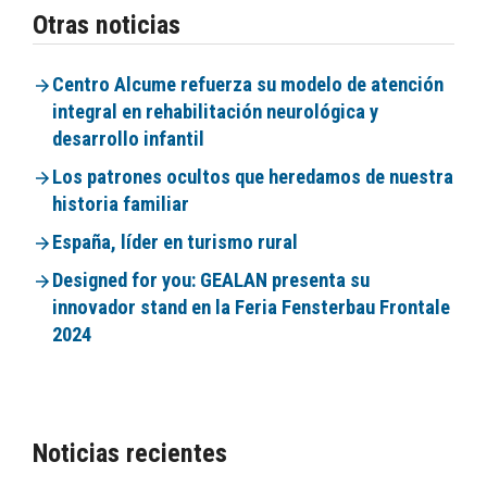
Otras noticias
Centro Alcume refuerza su modelo de atención
integral en rehabilitación neurológica y
desarrollo infantil
Los patrones ocultos que heredamos de nuestra
historia familiar
España, líder en turismo rural
Designed for you: GEALAN presenta su
innovador stand en la Feria Fensterbau Frontale
2024
Noticias recientes