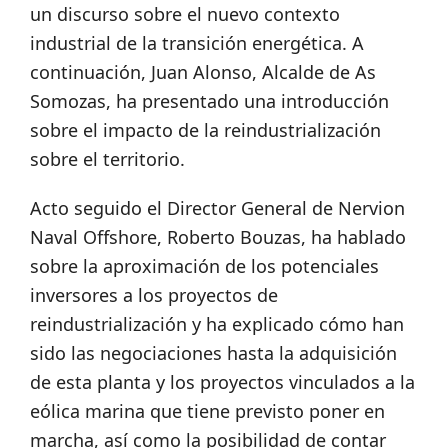
un discurso sobre el nuevo contexto
industrial de la transición energética. A
continuación, Juan Alonso, Alcalde de As
Somozas, ha presentado una introducción
sobre el impacto de la reindustrialización
sobre el territorio.
Acto seguido el Director General de Nervion
Naval Offshore, Roberto Bouzas, ha hablado
sobre la aproximación de los potenciales
inversores a los proyectos de
reindustrialización y ha explicado cómo han
sido las negociaciones hasta la adquisición
de esta planta y los proyectos vinculados a la
eólica marina que tiene previsto poner en
marcha, así como la posibilidad de contar