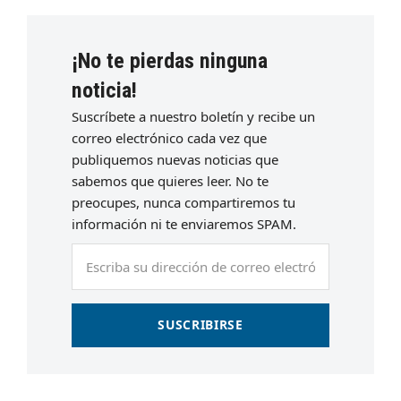
¡No te pierdas ninguna
noticia!
Suscríbete a nuestro boletín y recibe un
correo electrónico cada vez que
publiquemos nuevas noticias que
sabemos que quieres leer. No te
preocupes, nunca compartiremos tu
información ni te enviaremos SPAM.
Escriba
su
dirección
de
SUSCRIBIRSE
correo
electrónico