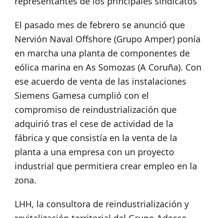
representantes de los principales sindicatos
El pasado mes de febrero se anunció que
Nervión Naval Offshore (Grupo Amper) ponía
en marcha una planta de componentes de
eólica marina en As Somozas (A Coruña). Con
ese acuerdo de venta de las instalaciones
Siemens Gamesa cumplió con el
compromiso de reindustrialización que
adquirió tras el cese de actividad de la
fábrica y que consistía en la venta de la
planta a una empresa con un proyecto
industrial que permitiera crear empleo en la
zona.
LHH, la consultora de reindustrialización y