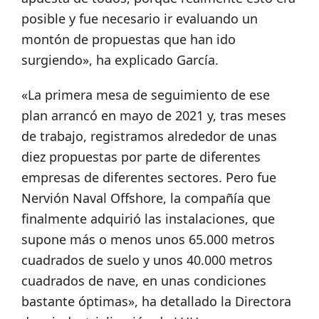
posible y fue necesario ir evaluando un
montón de propuestas que han ido
surgiendo»,
ha explicado García.
«La primera mesa de seguimiento de ese
plan arrancó en mayo de 2021 y, tras meses
de trabajo, registramos alrededor de unas
diez propuestas por parte de diferentes
empresas de diferentes sectores. Pero fue
Nervión Naval Offshore, la compañía que
finalmente adquirió las instalaciones, que
supone más o menos unos 65.000 metros
cuadrados de suelo y unos 40.000 metros
cuadrados de nave, en unas condiciones
bastante óptimas», ha detallado la Directora