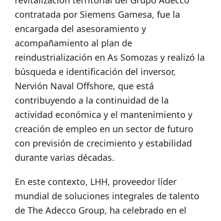
revitalización territorial del Grupo Adecco
contratada por Siemens Gamesa, fue la
encargada del asesoramiento y
acompañamiento al plan de
reindustrialización en As Somozas y realizó la
búsqueda e identificación del inversor,
Nervión Naval Offshore, que está
contribuyendo a la continuidad de la
actividad económica y el mantenimiento y
creación de empleo en un sector de futuro
con previsión de crecimiento y estabilidad
durante varias décadas.
En este contexto, LHH, proveedor líder
mundial de soluciones integrales de talento
de The Adecco Group, ha celebrado en el