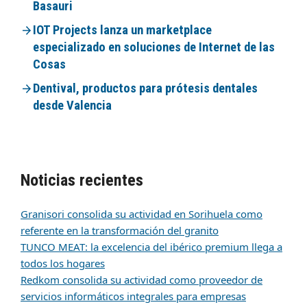
Basauri
IOT Projects lanza un marketplace
especializado en soluciones de Internet de las
Cosas
Dentival, productos para prótesis dentales
desde Valencia
Noticias recientes
Granisori consolida su actividad en Sorihuela como
referente en la transformación del granito
TUNCO MEAT: la excelencia del ibérico premium llega a
todos los hogares
Redkom consolida su actividad como proveedor de
servicios informáticos integrales para empresas