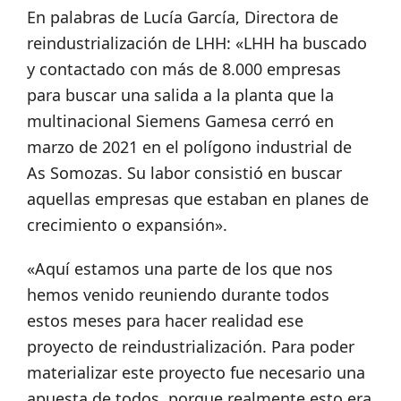
En palabras de Lucía García, Directora de
reindustrialización de LHH: «LHH ha buscado
y contactado con más de 8.000 empresas
para buscar una salida a la planta que la
multinacional Siemens Gamesa cerró en
marzo de 2021 en el polígono industrial de
As Somozas. Su labor consistió en buscar
aquellas empresas que estaban en planes de
crecimiento o expansión».
«Aquí estamos una parte de los que nos
hemos venido reuniendo durante todos
estos meses para hacer realidad ese
proyecto de reindustrialización. Para poder
materializar este proyecto fue necesario una
apuesta de todos, porque realmente esto era