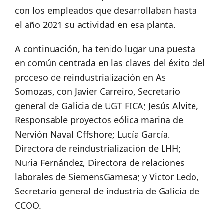
con los empleados que desarrollaban hasta
el año 2021 su actividad en esa planta.
A continuación, ha tenido lugar una puesta
en común centrada en las claves del éxito del
proceso de reindustrialización en As
Somozas, con Javier Carreiro, Secretario
general de Galicia de UGT FICA; Jesús Alvite,
Responsable proyectos eólica marina de
Nervión Naval Offshore; Lucía García,
Directora de reindustrialización de LHH;
Nuria Fernández, Directora de relaciones
laborales de SiemensGamesa; y Victor Ledo,
Secretario general de industria de Galicia de
CCOO.