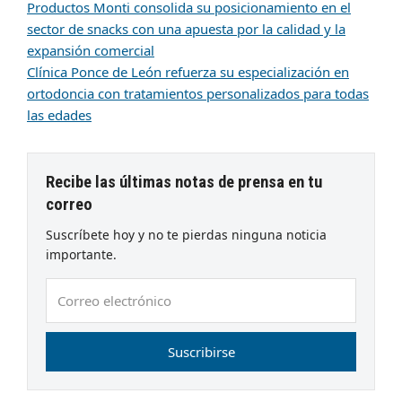
Productos Monti consolida su posicionamiento en el
sector de snacks con una apuesta por la calidad y la
expansión comercial
Clínica Ponce de León refuerza su especialización en
ortodoncia con tratamientos personalizados para todas
las edades
Recibe las últimas notas de prensa en tu
correo
Suscríbete hoy y no te pierdas ninguna noticia
importante.
Correo
electrónico
Suscribirse