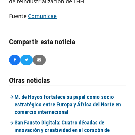
de reindustrialización de LHH.
Fuente
Comunicae
Compartir esta noticia
Otras noticias
M. de Hoyos fortalece su papel como socio
estratégico entre Europa y África del Norte en
comercio internacional
San Fausto Digitala: Cuatro décadas de
innovación y creatividad en el corazón de