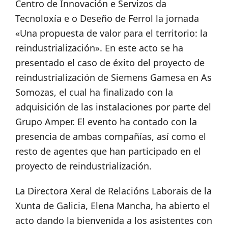
Centro de Innovación e Servizos da
Tecnoloxía e o Deseño de Ferrol la jornada
«Una propuesta de valor para el territorio: la
reindustrialización». En este acto se ha
presentado el caso de éxito del proyecto de
reindustrialización de Siemens Gamesa en As
Somozas, el cual ha finalizado con la
adquisición de las instalaciones por parte del
Grupo Amper. El evento ha contado con la
presencia de ambas compañías, así como el
resto de agentes que han participado en el
proyecto de reindustrialización.
La Directora Xeral de Relacións Laborais de la
Xunta de Galicia, Elena Mancha, ha abierto el
acto dando la bienvenida a los asistentes con