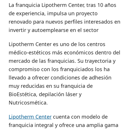
La franquicia Lipotherm Center, tras 10 años
de experiencia, impulsa un proyecto
renovado para nuevos perfiles interesados en
invertir y autoemplearse en el sector
Lipotherm Center es uno de los centros
médico-estéticos más económicos dentro del
mercado de las franquicias. Su trayectoria y
compromiso con los franquiciados los ha
llevado a ofrecer condiciones de adhesión
muy reducidas en su franquicia de
BioEstética, depilación láser y
Nutricosmética.
Lipotherm Center
cuenta con modelo de
franquicia integral y ofrece una amplia gama