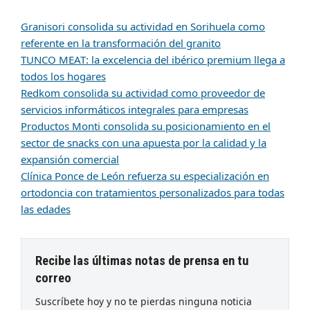
Granisori consolida su actividad en Sorihuela como
referente en la transformación del granito
TUNCO MEAT: la excelencia del ibérico premium llega a
todos los hogares
Redkom consolida su actividad como proveedor de
servicios informáticos integrales para empresas
Productos Monti consolida su posicionamiento en el
sector de snacks con una apuesta por la calidad y la
expansión comercial
Clínica Ponce de León refuerza su especialización en
ortodoncia con tratamientos personalizados para todas
las edades
Recibe las últimas notas de prensa en tu
correo
Suscríbete hoy y no te pierdas ninguna noticia