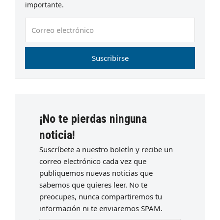
importante.
Correo
electrónico
Suscribirse
¡No te pierdas ninguna
noticia!
Suscríbete a nuestro boletín y recibe un
correo electrónico cada vez que
publiquemos nuevas noticias que
sabemos que quieres leer. No te
preocupes, nunca compartiremos tu
información ni te enviaremos SPAM.