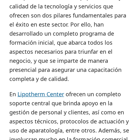
calidad de la tecnología y servicios que
ofrecen son dos pilares fundamentales para
el éxito en este sector. Por ello, han
desarrollado un completo programa de
formación inicial, que abarca todos los
aspectos necesarios para triunfar en el
negocio, y que se imparte de manera
presencial para asegurar una capacitación
completa y de calidad.
En
Lipotherm Center
ofrecen un completo
soporte central que brinda apoyo en la
gestión de personal y clientes, así como en
aspectos técnicos, protocolos de actuación y
uso de aparatología, entre otros. Además, se
involucran mucho en la formación comercial