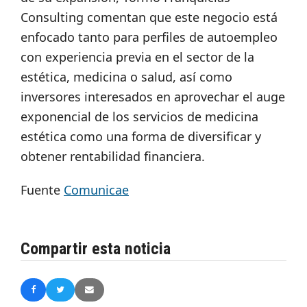
Consulting comentan que este negocio está
enfocado tanto para perfiles de autoempleo
con experiencia previa en el sector de la
estética, medicina o salud, así como
inversores interesados en aprovechar el auge
exponencial de los servicios de medicina
estética como una forma de diversificar y
obtener rentabilidad financiera.
Fuente
Comunicae
Compartir esta noticia