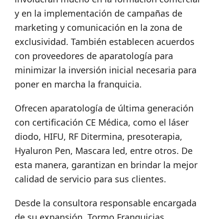
y en la implementación de campañas de
marketing y comunicación en la zona de
exclusividad. También establecen acuerdos
con proveedores de aparatología para
minimizar la inversión inicial necesaria para
poner en marcha la franquicia.
Ofrecen aparatología de última generación
con certificación CE Médica, como el láser
diodo, HIFU, RF Ditermina, presoterapia,
Hyaluron Pen, Mascara led, entre otros. De
esta manera, garantizan en brindar la mejor
calidad de servicio para sus clientes.
Desde la consultora responsable encargada
de su expansión, Tormo Franquicias