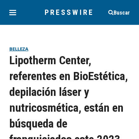
PRESSWIRE
Buscar
BELLEZA
Lipotherm Center,
referentes en BioEstética,
depilación láser y
nutricosmética, están en
búsqueda de