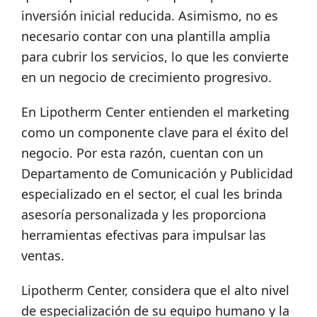
inversión inicial reducida. Asimismo, no es
necesario contar con una plantilla amplia
para cubrir los servicios, lo que les convierte
en un negocio de crecimiento progresivo.
En Lipotherm Center entienden el marketing
como un componente clave para el éxito del
negocio. Por esta razón, cuentan con un
Departamento de Comunicación y Publicidad
especializado en el sector, el cual les brinda
asesoría personalizada y les proporciona
herramientas efectivas para impulsar las
ventas.
Lipotherm Center, considera que el alto nivel
de especialización de su equipo humano y la