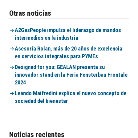
Otras noticias
A2GesPeople impulsa el liderazgo de mandos
intermedios en la industria
Asesoría Rolan, más de 20 años de excelencia
en servicios integrales para PYMEs
Designed for you: GEALAN presenta su
innovador stand en la Feria Fensterbau Frontale
2024
Leando Maifredini explica el nuevo concepto de
sociedad del bienestar
Noticias recientes