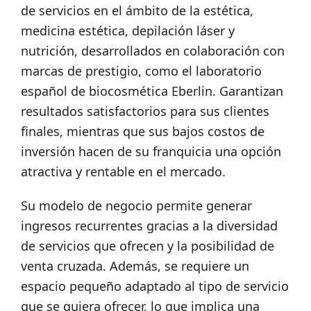
de servicios en el ámbito de la estética,
medicina estética, depilación láser y
nutrición, desarrollados en colaboración con
marcas de prestigio, como el laboratorio
español de biocosmética Eberlin. Garantizan
resultados satisfactorios para sus clientes
finales, mientras que sus bajos costos de
inversión hacen de su franquicia una opción
atractiva y rentable en el mercado.
Su modelo de negocio permite generar
ingresos recurrentes gracias a la diversidad
de servicios que ofrecen y la posibilidad de
venta cruzada. Además, se requiere un
espacio pequeño adaptado al tipo de servicio
que se quiera ofrecer, lo que implica una