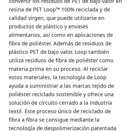
convertir los residuos de PET de bajo valor en
resina de PET Loop™ 100% reciclada y de
calidad virgen, que puede utilizarse en
productos de plástico y envases
alimentarios, así como en aplicaciones de
fibra de poliéster. Además de residuos de
plástico PET de bajo valor, Loop también
utiliza residuos de fibra de poliéster como
materia prima en su proceso. Al reciclar
estos materiales, la tecnología de Loop
ayuda a suministrar a las marcas tejido de
poliéster reciclado sostenible y ofrece una
solución de circuito cerrado a la industria
textil. Este proceso único de reciclado de
fibra a fibra se consigue mediante la
tecnología de despolimerización patentada