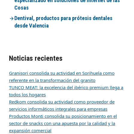
especializado en soluciones de Internet de las
Cosas
Dentival, productos para prótesis dentales
desde Valencia
Noticias recientes
Granisori consolida su actividad en Sorihuela como
referente en la transformación del granito
TUNCO MEAT: la excelencia del ibérico premium llega a
todos los hogares
Redkom consolida su actividad como proveedor de
servicios informáticos integrales para empresas
Productos Monti consolida su posicionamiento en el
sector de snacks con una apuesta por la calidad y la
expansión comercial