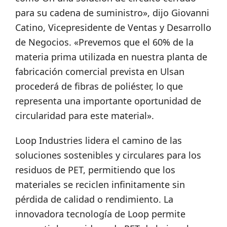
para su cadena de suministro», dijo Giovanni
Catino, Vicepresidente de Ventas y Desarrollo
de Negocios. «Prevemos que el 60% de la
materia prima utilizada en nuestra planta de
fabricación comercial prevista en Ulsan
procederá de fibras de poliéster, lo que
representa una importante oportunidad de
circularidad para este material».
Loop Industries lidera el camino de las
soluciones sostenibles y circulares para los
residuos de PET, permitiendo que los
materiales se reciclen infinitamente sin
pérdida de calidad o rendimiento. La
innovadora tecnología de Loop permite