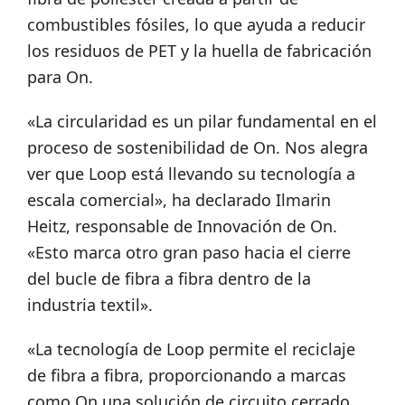
combustibles fósiles, lo que ayuda a reducir
los residuos de PET y la huella de fabricación
para On.
«La circularidad es un pilar fundamental en el
proceso de sostenibilidad de On. Nos alegra
ver que Loop está llevando su tecnología a
escala comercial», ha declarado Ilmarin
Heitz, responsable de Innovación de On.
«Esto marca otro gran paso hacia el cierre
del bucle de fibra a fibra dentro de la
industria textil».
«La tecnología de Loop permite el reciclaje
de fibra a fibra, proporcionando a marcas
como On una solución de circuito cerrado