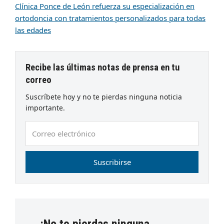
Clínica Ponce de León refuerza su especialización en
ortodoncia con tratamientos personalizados para todas
las edades
Recibe las últimas notas de prensa en tu
correo
Suscríbete hoy y no te pierdas ninguna noticia
importante.
Correo
electrónico
Suscribirse