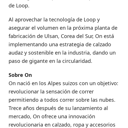
de Loop.
Al aprovechar la tecnología de Loop y
asegurar el volumen en la próxima planta de
fabricación de Ulsan, Corea del Sur, On está
implementando una estrategia de calzado
audaz y sostenible en la industria, dando un
paso de gigante en la circularidad.
Sobre On
On nació en los Alpes suizos con un objetivo:
revolucionar la sensación de correr
permitiendo a todos correr sobre las nubes.
Trece años después de su lanzamiento al
mercado, On ofrece una innovación
revolucionaria en calzado, ropa y accesorios