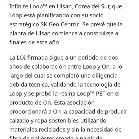
Infinite Loop™ en Ulsan, Corea del Sur, que
Loop está planificando con su socio
estratégico SK Geo Centric. Se prevé que la
planta de Ulsan comience a construirse a
finales de este año.
La LOI firmada sigue a un periodo de dos
años de colaboración entre Loop y On, a lo
largo del cual se completó una diligencia
debida técnica, validando la tecnología de
Loop y se probó la resina Loop™ PET en el
producto de On. Esta asociación
proporcionará a On la capacidad de producir
calzado y ropa sostenibles utilizando
materiales reciclados y sin la necesidad de
fibra de poliéster creada a partir de