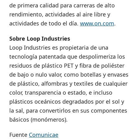
de primera calidad para carreras de alto
rendimiento, actividades al aire libre y
actividades de todo el día.
www.on.com
.
Sobre Loop Industries
Loop Industries es propietaria de una
tecnología patentada que despolimeriza los
residuos de plástico PET y fibra de poliéster
de bajo o nulo valor, como botellas y envases
de plástico, alfombras y textiles de cualquier
color, transparencia o estado, e incluso
plásticos oceánicos degradados por el sol y
la sal, para convertirlos en sus componentes
básicos (monómeros).
Fuente
Comunicae