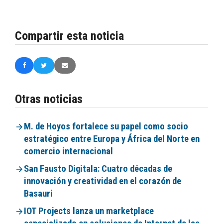
Compartir esta noticia
Otras noticias
M. de Hoyos fortalece su papel como socio
estratégico entre Europa y África del Norte en
comercio internacional
San Fausto Digitala: Cuatro décadas de
innovación y creatividad en el corazón de
Basauri
IOT Projects lanza un marketplace