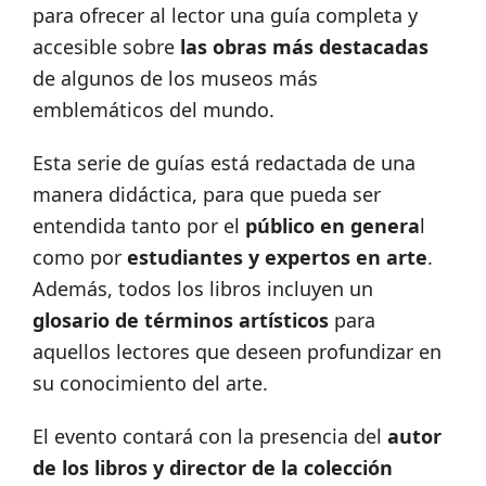
para ofrecer al lector una guía completa y
accesible sobre
las obras más destacadas
de algunos de los museos más
emblemáticos del mundo.
Esta serie de guías está redactada de una
manera didáctica, para que pueda ser
entendida tanto por el
público en genera
l
como por
estudiantes y expertos en arte
.
Además, todos los libros incluyen un
glosario de términos artísticos
para
aquellos lectores que deseen profundizar en
su conocimiento del arte.
El evento contará con la presencia del
autor
de los libros y director de la colección