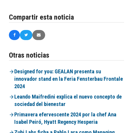
Compartir esta noticia
Otras noticias
Designed for you: GEALAN presenta su
innovador stand en la Feria Fensterbau Frontale
2024
Leando Maifredini explica el nuevo concepto de
sociedad del bienestar
Primavera efervescente 2024 por la chef Ana
Isabel Peiró, Hyatt Regency Hesperia
Zubi Labs ficha a Pablo Lara como Managing