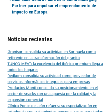
Partner para impulsar el emprendimiento de
impacto en Europa
Noticias recientes
Granisori consolida su actividad en Sorihuela como
referente en la transformación del granito
TUNCO MEAT: la excelencia del ibérico premium llega a
todos los hogares
Redkom consolida su actividad como proveedor de
servicios informáticos integrales para empresas
Productos Monti consolida su posicionamiento en el
sector de snacks con una apuesta por la calidad y la
expansión comercial
Clínica Ponce de León refuerza su especialización en
ortodoncia con tratamientos personalizados para todas