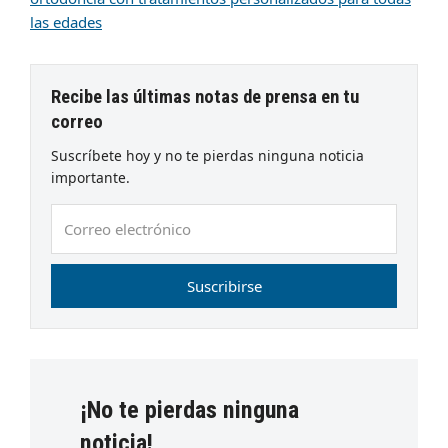
las edades
Recibe las últimas notas de prensa en tu
correo
Suscríbete hoy y no te pierdas ninguna noticia
importante.
Correo
electrónico
Suscribirse
¡No te pierdas ninguna
noticia!