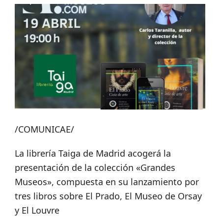
/COMUNICAE/
La librería Taiga de Madrid acogerá la
presentación de la colección «Grandes
Museos», compuesta en su lanzamiento por
tres libros sobre El Prado, El Museo de Orsay
y El Louvre