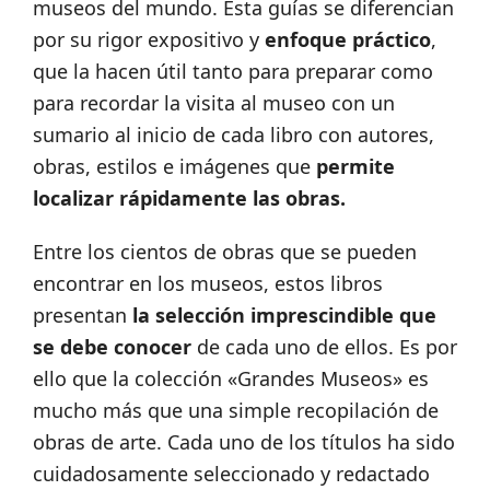
museos del mundo. Esta guías se diferencian
por su rigor expositivo y
enfoque práctico
,
que la hacen útil tanto para preparar como
para recordar la visita al museo con un
sumario al inicio de cada libro con autores,
obras, estilos e imágenes que
permite
localizar rápidamente las obras.
Entre los cientos de obras que se pueden
encontrar en los museos, estos libros
presentan
la selección imprescindible que
se debe conocer
de cada uno de ellos. Es por
ello que la colección «Grandes Museos» es
mucho más que una simple recopilación de
obras de arte. Cada uno de los títulos ha sido
cuidadosamente seleccionado y redactado