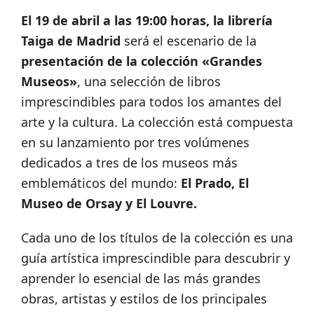
El 19 de abril a las 19:00 horas, la librería
Taiga de Madrid
será el escenario de la
presentación de la colección «Grandes
Museos»
, una selección de libros
imprescindibles para todos los amantes del
arte y la cultura. La colección está compuesta
en su lanzamiento por tres volúmenes
dedicados a tres de los museos más
emblemáticos del mundo:
El Prado, El
Museo de Orsay y El Louvre.
Cada uno de los títulos de la colección es una
guía artística imprescindible para descubrir y
aprender lo esencial de las más grandes
obras, artistas y estilos de los principales