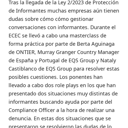
Tras la llegada de la Ley 2/2023 de Protección
de Informantes muchas empresas aún tienen
dudas sobre cómo cómo gestionar
conversaciones con informantes. Durante el
ECEC se llevó a cabo una masterclass de
forma práctica por parte de Berta Aguinaga
de ONTIER, Murray Granger Country Manager
de España y Portugal de EQS Group y Nataly
Castiblanco de EQS Group para resolver estas
posibles cuestiones. Los ponentes han
llevado a cabo dos role plays en los que han
presentado dos situaciones muy distintas de
informantes buscando ayuda por parte del
Compliance Officer a la hora de realizar una
denuncia. En estas dos situaciones que se
presentaron se resolvieron las dudas de lo