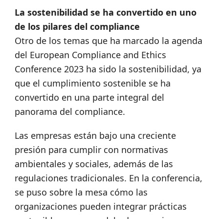
La sostenibilidad se ha convertido en uno
de los pilares del compliance
Otro de los temas que ha marcado la agenda
del European Compliance and Ethics
Conference 2023 ha sido la sostenibilidad, ya
que el cumplimiento sostenible se ha
convertido en una parte integral del
panorama del compliance.
Las empresas están bajo una creciente
presión para cumplir con normativas
ambientales y sociales, además de las
regulaciones tradicionales. En la conferencia,
se puso sobre la mesa cómo las
organizaciones pueden integrar prácticas