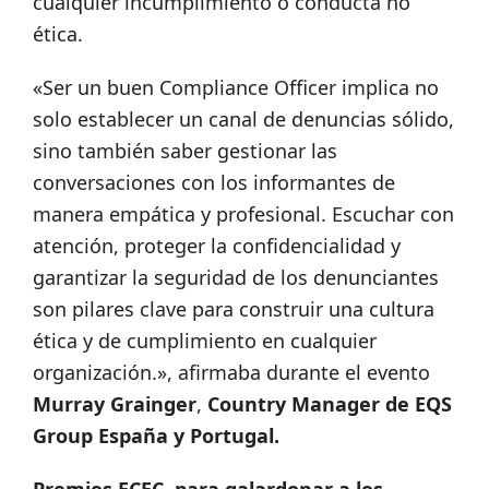
cualquier incumplimiento o conducta no
ética.
«Ser un buen Compliance Officer implica no
solo establecer un canal de denuncias sólido,
sino también saber gestionar las
conversaciones con los informantes de
manera empática y profesional. Escuchar con
atención, proteger la confidencialidad y
garantizar la seguridad de los denunciantes
son pilares clave para construir una cultura
ética y de cumplimiento en cualquier
organización.», afirmaba durante el evento
Murray Grainger
,
Country Manager de EQS
Group España y Portugal.