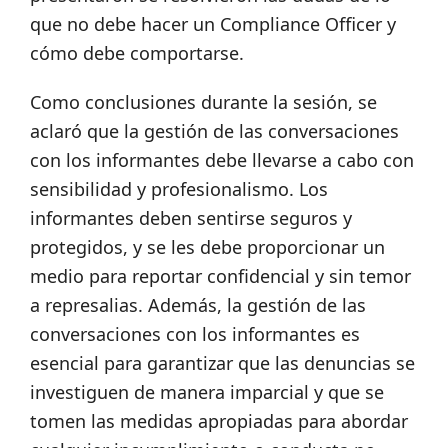
que no debe hacer un Compliance Officer y
cómo debe comportarse.
Como conclusiones durante la sesión, se
aclaró que la gestión de las conversaciones
con los informantes debe llevarse a cabo con
sensibilidad y profesionalismo. Los
informantes deben sentirse seguros y
protegidos, y se les debe proporcionar un
medio para reportar confidencial y sin temor
a represalias. Además, la gestión de las
conversaciones con los informantes es
esencial para garantizar que las denuncias se
investiguen de manera imparcial y que se
tomen las medidas apropiadas para abordar