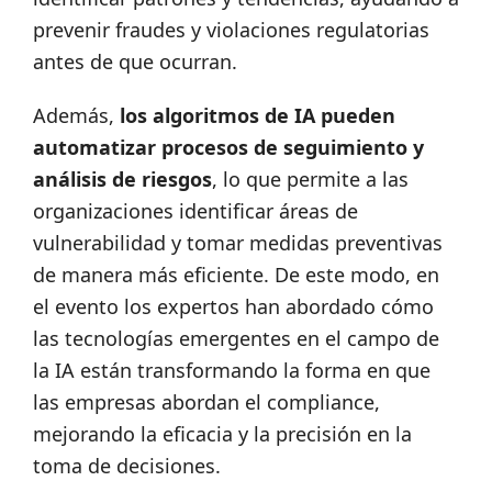
prevenir fraudes y violaciones regulatorias
antes de que ocurran.
Además,
los algoritmos de IA pueden
automatizar procesos de seguimiento y
análisis de riesgos
, lo que permite a las
organizaciones identificar áreas de
vulnerabilidad y tomar medidas preventivas
de manera más eficiente. De este modo, en
el evento los expertos han abordado cómo
las tecnologías emergentes en el campo de
la IA están transformando la forma en que
las empresas abordan el compliance,
mejorando la eficacia y la precisión en la
toma de decisiones.