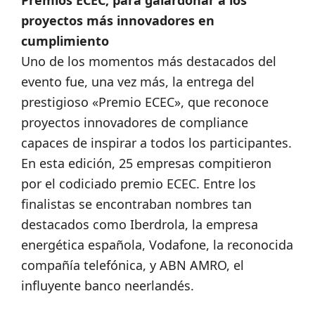
Premios ECEC, para galardonar a los
proyectos más innovadores en
cumplimiento
Uno de los momentos más destacados del
evento fue, una vez más, la entrega del
prestigioso «Premio ECEC», que reconoce
proyectos innovadores de compliance
capaces de inspirar a todos los participantes.
En esta edición, 25 empresas compitieron
por el codiciado premio ECEC. Entre los
finalistas se encontraban nombres tan
destacados como Iberdrola, la empresa
energética española, Vodafone, la reconocida
compañía telefónica, y ABN AMRO, el
influyente banco neerlandés.