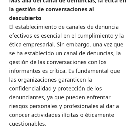
Más allá del canal de denuncias, la ética en
la gestión de conversaciones al
descubierto
El establecimiento de canales de denuncia
efectivos es esencial en el cumplimiento y la
ética empresarial. Sin embargo, una vez que
se ha establecido un canal de denuncias, la
gestión de las conversaciones con los
informantes es crítica. Es fundamental que
las organizaciones garanticen la
confidencialidad y protección de los
denunciantes, ya que pueden enfrentar
riesgos personales y profesionales al dar a
conocer actividades ilícitas o éticamente
cuestionables.