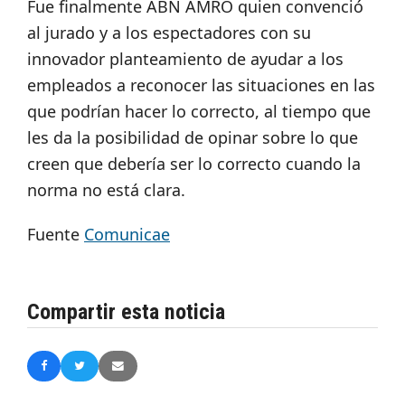
Fue finalmente ABN AMRO quien convenció
al jurado y a los espectadores con su
innovador planteamiento de ayudar a los
empleados a reconocer las situaciones en las
que podrían hacer lo correcto, al tiempo que
les da la posibilidad de opinar sobre lo que
creen que debería ser lo correcto cuando la
norma no está clara.
Fuente
Comunicae
Compartir esta noticia