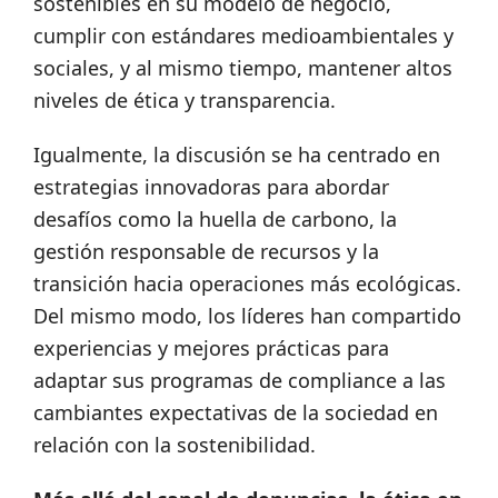
sostenibles en su modelo de negocio,
cumplir con estándares medioambientales y
sociales, y al mismo tiempo, mantener altos
niveles de ética y transparencia.
Igualmente, la discusión se ha centrado en
estrategias innovadoras para abordar
desafíos como la huella de carbono, la
gestión responsable de recursos y la
transición hacia operaciones más ecológicas.
Del mismo modo, los líderes han compartido
experiencias y mejores prácticas para
adaptar sus programas de compliance a las
cambiantes expectativas de la sociedad en
relación con la sostenibilidad.