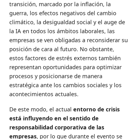
transición, marcado por la inflación, la
guerra, los efectos negativos del cambio
climático, la desigualdad social y el auge de
la IA en todos los ámbitos laborales, las
empresas se ven obligadas a reconsiderar su
posición de cara al futuro. No obstante,
estos factores de estrés externos también
representan oportunidades para optimizar
procesos y posicionarse de manera
estratégica ante los cambios sociales y los
acontecimientos actuales.
De este modo, el actual
entorno de crisis
está influyendo en el sentido de
responsabilidad corporativa de las
empresas
, por lo que durante el evento se