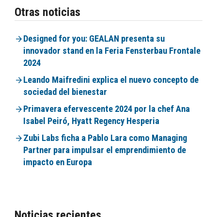
Otras noticias
Designed for you: GEALAN presenta su
innovador stand en la Feria Fensterbau Frontale
2024
Leando Maifredini explica el nuevo concepto de
sociedad del bienestar
Primavera efervescente 2024 por la chef Ana
Isabel Peiró, Hyatt Regency Hesperia
Zubi Labs ficha a Pablo Lara como Managing
Partner para impulsar el emprendimiento de
impacto en Europa
Noticias recientes