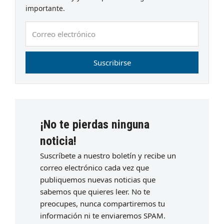
importante.
Correo
electrónico
Suscribirse
¡No te pierdas ninguna
noticia!
Suscríbete a nuestro boletín y recibe un
correo electrónico cada vez que
publiquemos nuevas noticias que
sabemos que quieres leer. No te
preocupes, nunca compartiremos tu
información ni te enviaremos SPAM.