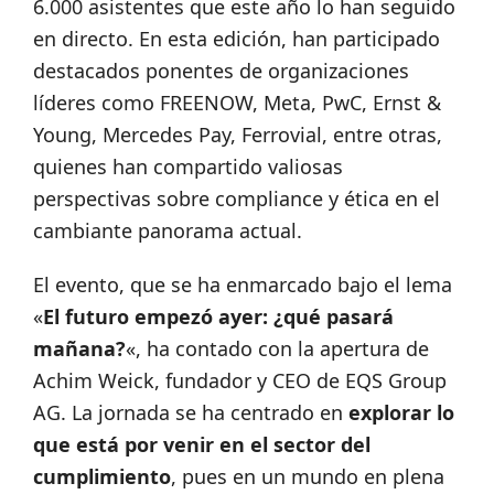
6.000 asistentes que este año lo han seguido
en directo. En esta edición, han participado
destacados ponentes de organizaciones
líderes como FREENOW, Meta, PwC, Ernst &
Young, Mercedes Pay, Ferrovial, entre otras,
quienes han compartido valiosas
perspectivas sobre compliance y ética en el
cambiante panorama actual.
El evento, que se ha enmarcado bajo el lema
«
El futuro empezó ayer: ¿qué pasará
mañana?
«, ha contado con la apertura de
Achim Weick, fundador y CEO de EQS Group
AG. La jornada se ha centrado en
explorar lo
que está por venir en el sector del
cumplimiento
, pues en un mundo en plena