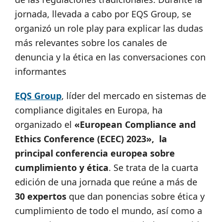
jornada, llevada a cabo por EQS Group, se
organizó un role play para explicar las dudas
más relevantes sobre los canales de
denuncia y la ética en las conversaciones con
informantes
EQS Group
, líder del mercado en sistemas de
compliance digitales en Europa, ha
organizado el
«European Compliance and
Ethics Conference (ECEC) 2023», la
principal conferencia europea sobre
cumplimiento y ética
. Se trata de la cuarta
edición de una jornada que reúne a más de
30 expertos
que dan ponencias sobre ética y
cumplimiento de todo el mundo, así como a