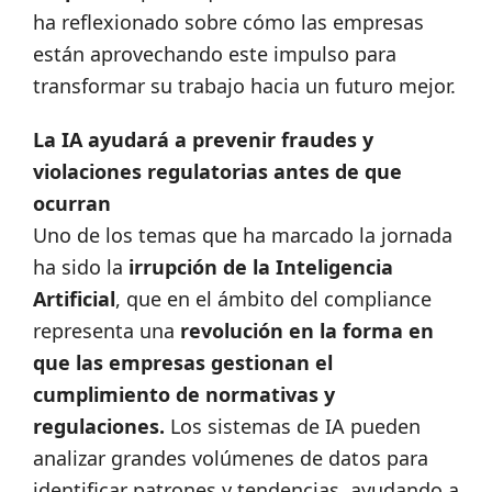
ha reflexionado sobre cómo las empresas
están aprovechando este impulso para
transformar su trabajo hacia un futuro mejor.
La IA ayudará a prevenir fraudes y
violaciones regulatorias antes de que
ocurran
Uno de los temas que ha marcado la jornada
ha sido la
irrupción de la Inteligencia
Artificial
, que en el ámbito del compliance
representa una
revolución en la forma en
que las empresas gestionan el
cumplimiento de normativas y
regulaciones.
Los sistemas de IA pueden
analizar grandes volúmenes de datos para
identificar patrones y tendencias, ayudando a