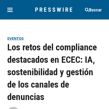
PRESSWIRE
Buscar
EVENTOS
Los retos del compliance
destacados en ECEC: IA,
sostenibilidad y gestión
de los canales de
denuncias