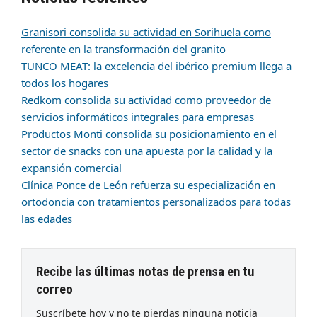
Granisori consolida su actividad en Sorihuela como
referente en la transformación del granito
TUNCO MEAT: la excelencia del ibérico premium llega a
todos los hogares
Redkom consolida su actividad como proveedor de
servicios informáticos integrales para empresas
Productos Monti consolida su posicionamiento en el
sector de snacks con una apuesta por la calidad y la
expansión comercial
Clínica Ponce de León refuerza su especialización en
ortodoncia con tratamientos personalizados para todas
las edades
Recibe las últimas notas de prensa en tu
correo
Suscríbete hoy y no te pierdas ninguna noticia