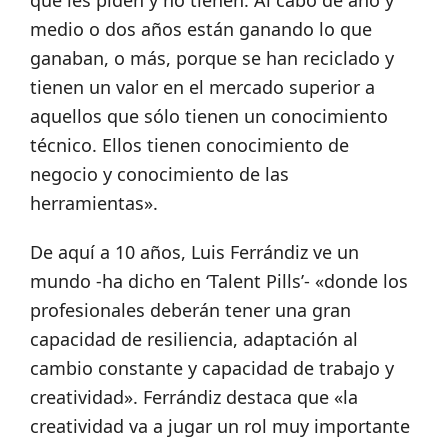
que les piden y no tienen. Al cabo de año y
medio o dos años están ganando lo que
ganaban, o más, porque se han reciclado y
tienen un valor en el mercado superior a
aquellos que sólo tienen un conocimiento
técnico. Ellos tienen conocimiento de
negocio y conocimiento de las
herramientas».
De aquí a 10 años, Luis Ferrándiz ve un
mundo -ha dicho en ‘Talent Pills’- «donde los
profesionales deberán tener una gran
capacidad de resiliencia, adaptación al
cambio constante y capacidad de trabajo y
creatividad». Ferrándiz destaca que «la
creatividad va a jugar un rol muy importante