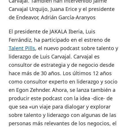
Carvajal. También han intervenido Jaime
Carvajal Urquijo, Juana Erice y el presidente
de Endeavor, Adrián García-Aranyos
El presidente de JAKALA Iberia, Luis
Ferrándiz, ha participado en el estreno de
Talent Pills
, el nuevo podcast sobre talento y
liderazgo de Luis Carvajal. Carvajal es
consultor de estrategia y de negocio desde
hace más de 30 años. Los últimos 12 años
como consultor experto en liderazgo y socio
en Egon Zehnder. Ahora, se lanza también a
producir este podcast con la idea -dice- de
que sea «un viaje para dialogar y explorar
sobre talento y liderazgo con algunas de las
personas más relevantes de los negocios, el