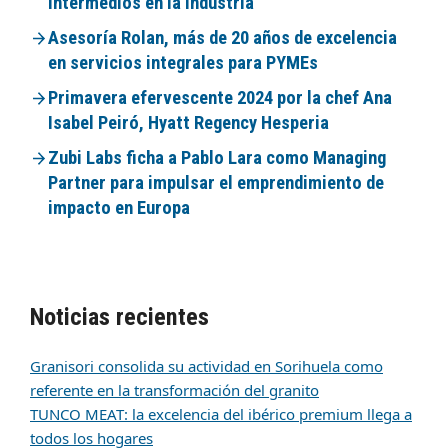
intermedios en la industria
Asesoría Rolan, más de 20 años de excelencia
en servicios integrales para PYMEs
Primavera efervescente 2024 por la chef Ana
Isabel Peiró, Hyatt Regency Hesperia
Zubi Labs ficha a Pablo Lara como Managing
Partner para impulsar el emprendimiento de
impacto en Europa
Noticias recientes
Granisori consolida su actividad en Sorihuela como
referente en la transformación del granito
TUNCO MEAT: la excelencia del ibérico premium llega a
todos los hogares