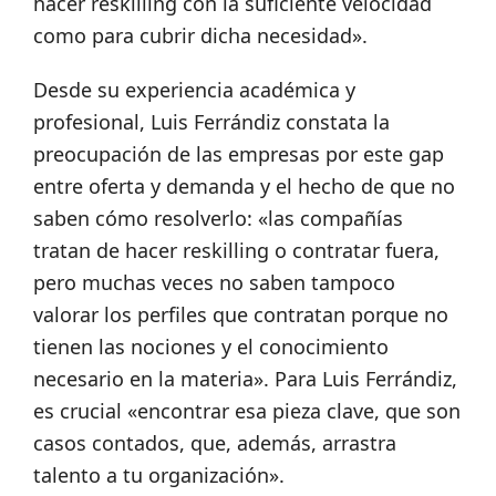
hacer reskilling con la suficiente velocidad
como para cubrir dicha necesidad».
Desde su experiencia académica y
profesional, Luis Ferrándiz constata la
preocupación de las empresas por este gap
entre oferta y demanda y el hecho de que no
saben cómo resolverlo: «las compañías
tratan de hacer reskilling o contratar fuera,
pero muchas veces no saben tampoco
valorar los perfiles que contratan porque no
tienen las nociones y el conocimiento
necesario en la materia». Para Luis Ferrándiz,
es crucial «encontrar esa pieza clave, que son
casos contados, que, además, arrastra
talento a tu organización».