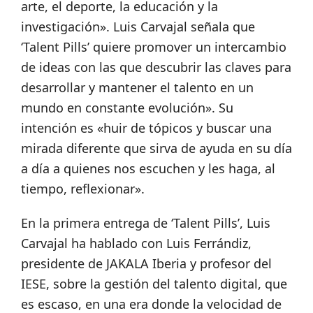
arte, el deporte, la educación y la
investigación». Luis Carvajal señala que
‘Talent Pills’ quiere promover un intercambio
de ideas con las que descubrir las claves para
desarrollar y mantener el talento en un
mundo en constante evolución». Su
intención es «huir de tópicos y buscar una
mirada diferente que sirva de ayuda en su día
a día a quienes nos escuchen y les haga, al
tiempo, reflexionar».
En la primera entrega de ‘Talent Pills’, Luis
Carvajal ha hablado con Luis Ferrándiz,
presidente de JAKALA Iberia y profesor del
IESE, sobre la gestión del talento digital, que
es escaso, en una era donde la velocidad de