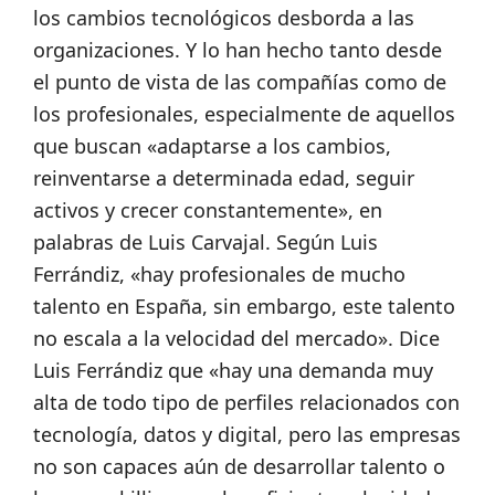
los cambios tecnológicos desborda a las
organizaciones. Y lo han hecho tanto desde
el punto de vista de las compañías como de
los profesionales, especialmente de aquellos
que buscan «adaptarse a los cambios,
reinventarse a determinada edad, seguir
activos y crecer constantemente», en
palabras de Luis Carvajal. Según Luis
Ferrándiz, «hay profesionales de mucho
talento en España, sin embargo, este talento
no escala a la velocidad del mercado». Dice
Luis Ferrándiz que «hay una demanda muy
alta de todo tipo de perfiles relacionados con
tecnología, datos y digital, pero las empresas
no son capaces aún de desarrollar talento o