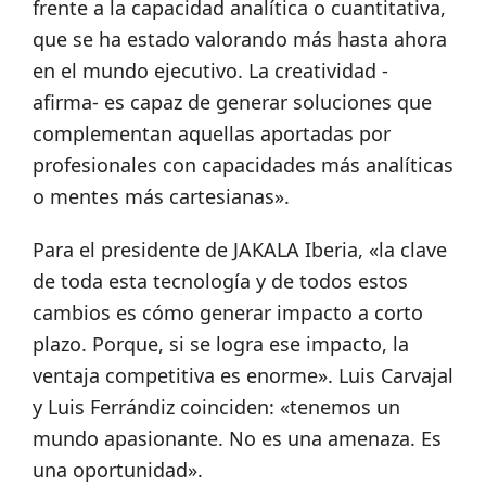
frente a la capacidad analítica o cuantitativa,
que se ha estado valorando más hasta ahora
en el mundo ejecutivo. La creatividad -
afirma- es capaz de generar soluciones que
complementan aquellas aportadas por
profesionales con capacidades más analíticas
o mentes más cartesianas».
Para el presidente de JAKALA Iberia, «la clave
de toda esta tecnología y de todos estos
cambios es cómo generar impacto a corto
plazo. Porque, si se logra ese impacto, la
ventaja competitiva es enorme». Luis Carvajal
y Luis Ferrándiz coinciden: «tenemos un
mundo apasionante. No es una amenaza. Es
una oportunidad».