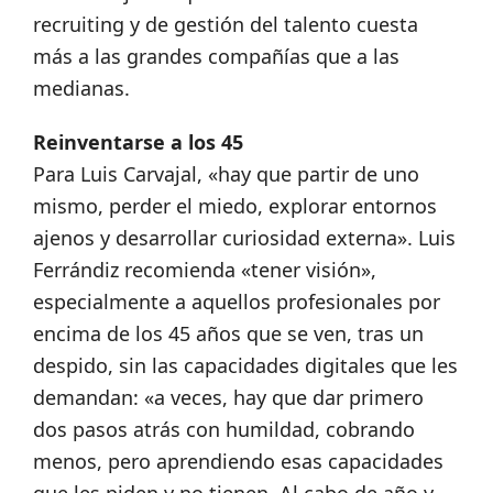
recruiting y de gestión del talento cuesta
más a las grandes compañías que a las
medianas.
Reinventarse a los 45
Para Luis Carvajal, «hay que partir de uno
mismo, perder el miedo, explorar entornos
ajenos y desarrollar curiosidad externa». Luis
Ferrándiz recomienda «tener visión»,
especialmente a aquellos profesionales por
encima de los 45 años que se ven, tras un
despido, sin las capacidades digitales que les
demandan: «a veces, hay que dar primero
dos pasos atrás con humildad, cobrando
menos, pero aprendiendo esas capacidades