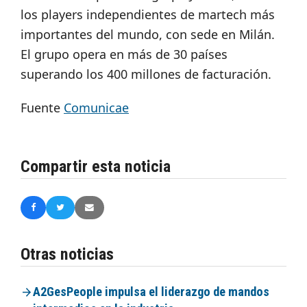
los players independientes de martech más
importantes del mundo, con sede en Milán.
El grupo opera en más de 30 países
superando los 400 millones de facturación.
Fuente
Comunicae
Compartir esta noticia
Otras noticias
A2GesPeople impulsa el liderazgo de mandos