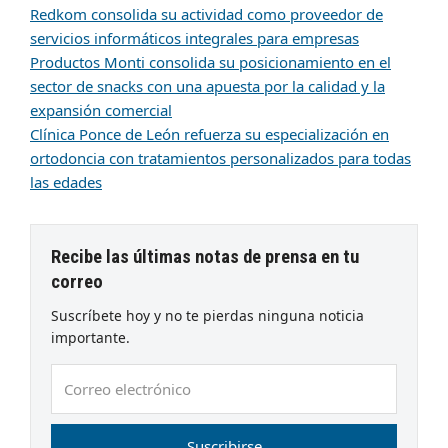
Redkom consolida su actividad como proveedor de
servicios informáticos integrales para empresas
Productos Monti consolida su posicionamiento en el
sector de snacks con una apuesta por la calidad y la
expansión comercial
Clínica Ponce de León refuerza su especialización en
ortodoncia con tratamientos personalizados para todas
las edades
Recibe las últimas notas de prensa en tu
correo
Suscríbete hoy y no te pierdas ninguna noticia
importante.
Correo
electrónico
Suscribirse