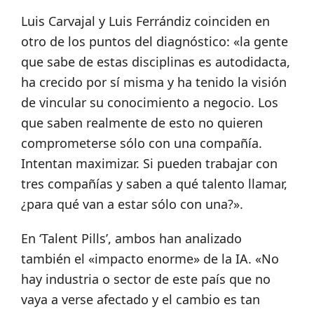
Luis Carvajal y Luis Ferrándiz coinciden en
otro de los puntos del diagnóstico: «la gente
que sabe de estas disciplinas es autodidacta,
ha crecido por sí misma y ha tenido la visión
de vincular su conocimiento a negocio. Los
que saben realmente de esto no quieren
comprometerse sólo con una compañía.
Intentan maximizar. Si pueden trabajar con
tres compañías y saben a qué talento llamar,
¿para qué van a estar sólo con una?».
En ‘Talent Pills’, ambos han analizado
también el «impacto enorme» de la IA. «No
hay industria o sector de este país que no
vaya a verse afectado y el cambio es tan