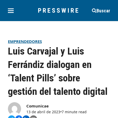
PRESSWIRE
Buscar
EMPRENDEDORES
Luis Carvajal y Luis
Ferrándiz dialogan en
‘Talent Pills’ sobre
gestión del talento digital
Comunicae
13 de abril de 2023
•
7 minute read