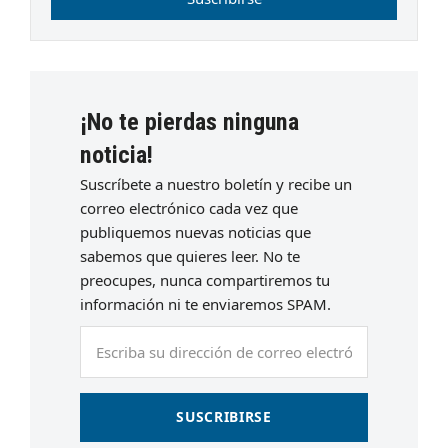
¡No te pierdas ninguna
noticia!
Suscríbete a nuestro boletín y recibe un
correo electrónico cada vez que
publiquemos nuevas noticias que
sabemos que quieres leer. No te
preocupes, nunca compartiremos tu
información ni te enviaremos SPAM.
Escriba
su
dirección
de
SUSCRIBIRSE
correo