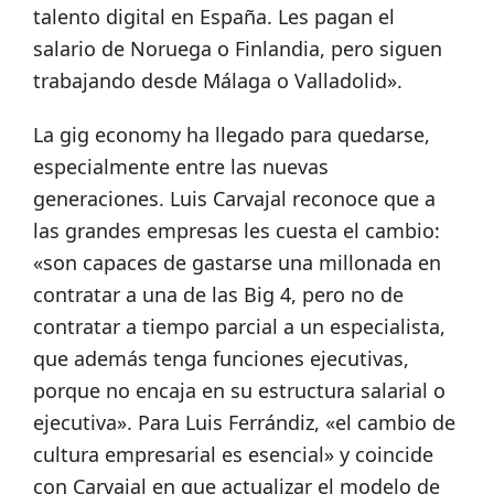
talento digital en España. Les pagan el
salario de Noruega o Finlandia, pero siguen
trabajando desde Málaga o Valladolid».
La gig economy ha llegado para quedarse,
especialmente entre las nuevas
generaciones. Luis Carvajal reconoce que a
las grandes empresas les cuesta el cambio:
«son capaces de gastarse una millonada en
contratar a una de las Big 4, pero no de
contratar a tiempo parcial a un especialista,
que además tenga funciones ejecutivas,
porque no encaja en su estructura salarial o
ejecutiva». Para Luis Ferrándiz, «el cambio de
cultura empresarial es esencial» y coincide
con Carvajal en que actualizar el modelo de