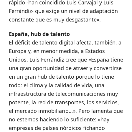
rápido -han coincidido Luis Carvajal y Luis
Ferrándiz- que exige un nivel de adaptación
constante que es muy desgastante».
España, hub de talento
El déficit de talento digital afecta, también, a
Europa y, en menor medida, a Estados
Unidos. Luis Ferrándiz cree que «España tiene
una gran oportunidad de atraer y convertirse
en un gran hub de talento porque lo tiene
todo: el clima y la calidad de vida, una
infraestructura de telecomunicaciones muy
potente, la red de transportes, los servicios,
el mercado inmobiliario…». Pero lamenta que
no estemos haciendo lo suficiente: «hay
empresas de países nórdicos fichando