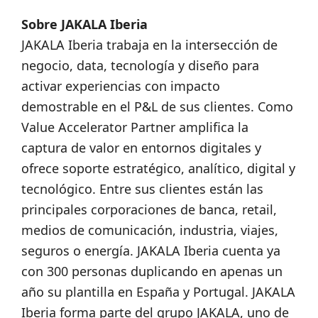
Sobre JAKALA Iberia
JAKALA Iberia trabaja en la intersección de
negocio, data, tecnología y diseño para
activar experiencias con impacto
demostrable en el P&L de sus clientes. Como
Value Accelerator Partner amplifica la
captura de valor en entornos digitales y
ofrece soporte estratégico, analítico, digital y
tecnológico. Entre sus clientes están las
principales corporaciones de banca, retail,
medios de comunicación, industria, viajes,
seguros o energía. JAKALA Iberia cuenta ya
con 300 personas duplicando en apenas un
año su plantilla en España y Portugal. JAKALA
Iberia forma parte del grupo JAKALA, uno de