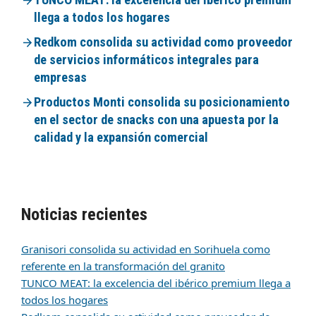
llega a todos los hogares
Redkom consolida su actividad como proveedor
de servicios informáticos integrales para
empresas
Productos Monti consolida su posicionamiento
en el sector de snacks con una apuesta por la
calidad y la expansión comercial
Noticias recientes
Granisori consolida su actividad en Sorihuela como
referente en la transformación del granito
TUNCO MEAT: la excelencia del ibérico premium llega a
todos los hogares