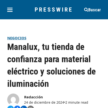
PRESSWIRE
Buscar
NEGOCIOS
Manalux, tu tienda de
confianza para material
eléctrico y soluciones de
iluminación
Redacción
24 de diciembre de 2024
•
2 minute read