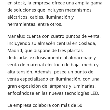
en stock, la empresa ofrece una amplia gama
de soluciones que incluyen mecanismos
eléctricos, cables, iluminación y
herramientas, entre otros.
Manalux cuenta con cuatro puntos de venta,
incluyendo su almacén central en Coslada,
Madrid, que dispone de tres plantas
dedicadas exclusivamente al almacenaje y
venta de material eléctrico de baja, media y
alta tensión. Además, posee un punto de
venta especializado en iluminación, con una
gran exposición de lámparas y luminarias,
enfocándose en las nuevas tecnologías LED.
La empresa colabora con más de 50