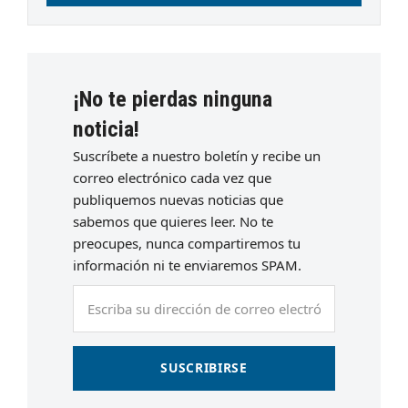
¡No te pierdas ninguna
noticia!
Suscríbete a nuestro boletín y recibe un
correo electrónico cada vez que
publiquemos nuevas noticias que
sabemos que quieres leer. No te
preocupes, nunca compartiremos tu
información ni te enviaremos SPAM.
Escriba
su
dirección
de
SUSCRIBIRSE
correo
electrónico