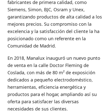
fabricantes de primera calidad, como
Siemens, Simon, BJC, Osram y Unex,
garantizando productos de alta calidad a los
mejores precios. Su compromiso con la
excelencia y la satisfacción del cliente la ha
posicionado como un referente en la
Comunidad de Madrid.
En 2018, Manalux inauguró un nuevo punto
de venta en la calle Doctor Fleming de
Coslada, con más de 80 m² de exposición
dedicados a pequeño electrodoméstico,
herramientas, eficiencia energética y
productos para el hogar, ampliando así su
oferta para satisfacer las diversas
necesidades de sus clientes.