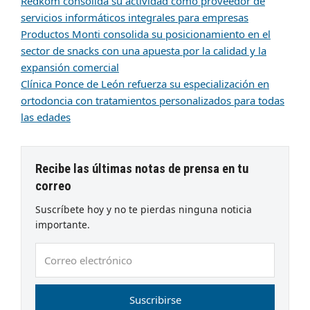
Redkom consolida su actividad como proveedor de
servicios informáticos integrales para empresas
Productos Monti consolida su posicionamiento en el
sector de snacks con una apuesta por la calidad y la
expansión comercial
Clínica Ponce de León refuerza su especialización en
ortodoncia con tratamientos personalizados para todas
las edades
Recibe las últimas notas de prensa en tu
correo
Suscríbete hoy y no te pierdas ninguna noticia
importante.
Correo
electrónico
Suscribirse