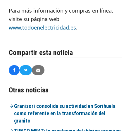
Para más información y compras en línea,
visite su página web
www.todoenelectricidad.es
.
Compartir esta noticia
Otras noticias
Granisori consolida su actividad en Sorihuela
como referente en la transformación del
granito
TUNCO MEAT: la excelencia del ibérico premium