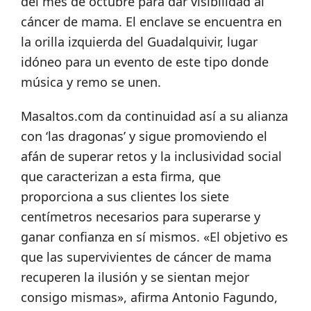
del mes de octubre para dar visibilidad al
cáncer de mama. El enclave se encuentra en
la orilla izquierda del Guadalquivir, lugar
idóneo para un evento de este tipo donde
música y remo se unen.
Masaltos.com da continuidad así a su alianza
con ‘las dragonas’ y sigue promoviendo el
afán de superar retos y la inclusividad social
que caracterizan a esta firma, que
proporciona a sus clientes los siete
centímetros necesarios para superarse y
ganar confianza en sí mismos. «El objetivo es
que las supervivientes de cáncer de mama
recuperen la ilusión y se sientan mejor
consigo mismas», afirma Antonio Fagundo,