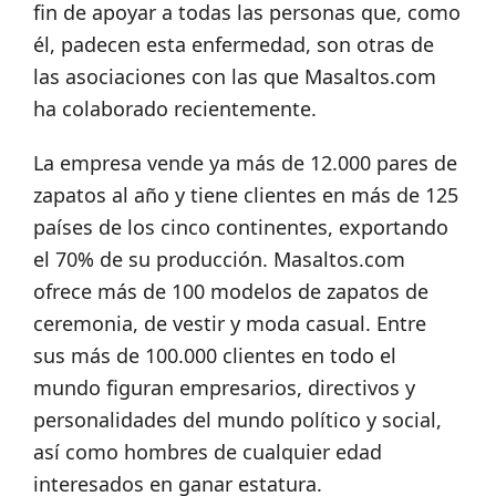
fin de apoyar a todas las personas que, como
él, padecen esta enfermedad, son otras de
las asociaciones con las que Masaltos.com
ha colaborado recientemente.
La empresa vende ya más de 12.000 pares de
zapatos al año y tiene clientes en más de 125
países de los cinco continentes, exportando
el 70% de su producción. Masaltos.com
ofrece más de 100 modelos de zapatos de
ceremonia, de vestir y moda casual. Entre
sus más de 100.000 clientes en todo el
mundo figuran empresarios, directivos y
personalidades del mundo político y social,
así como hombres de cualquier edad
interesados en ganar estatura.