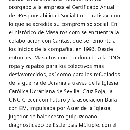
otorgado a la empresa el Certificado Anual
de «Responsabilidad Social Corporativa», con
lo que se acredita su compromiso social. En
el histórico de Masaltos.com se encuentra la
colaboración con Cáritas, que se remonta a
los inicios de la compañía, en 1993. Desde
entonces, Masaltos.com ha donado a la ONG
ropa y zapatos para los colectivos más
desfavorecidos, así como para los refugiados
de la guerra de Ucrania a través de la Iglesia
Católica Ucraniana de Sevilla. Cruz Roja, la
ONG Crecer con Futuro y la asociación Baila
con EM, impulsada por Asier de la Iglesia,
jugador de baloncesto guipuzcoano
diagnosticado de Esclerosis Múltiple, con el