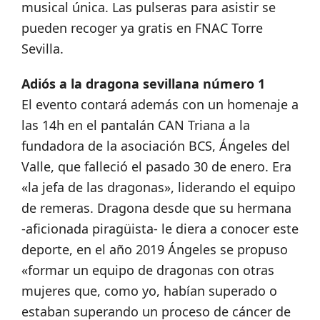
musical única. Las pulseras para asistir se
pueden recoger ya gratis en FNAC Torre
Sevilla.
Adiós a la dragona sevillana número 1
El evento contará además con un homenaje a
las 14h en el pantalán CAN Triana a la
fundadora de la asociación BCS, Ángeles del
Valle, que falleció el pasado 30 de enero. Era
«la jefa de las dragonas», liderando el equipo
de remeras. Dragona desde que su hermana
-aficionada piragüista- le diera a conocer este
deporte, en el año 2019 Ángeles se propuso
«formar un equipo de dragonas con otras
mujeres que, como yo, habían superado o
estaban superando un proceso de cáncer de