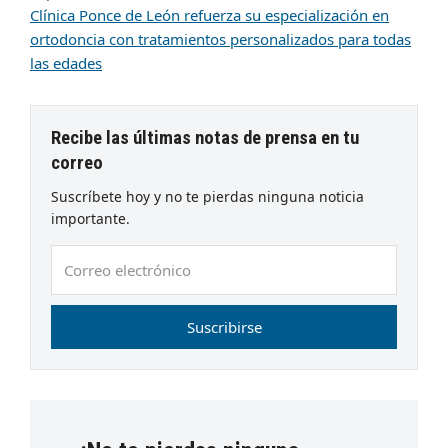
Clínica Ponce de León refuerza su especialización en
ortodoncia con tratamientos personalizados para todas
las edades
Recibe las últimas notas de prensa en tu
correo
Suscríbete hoy y no te pierdas ninguna noticia
importante.
Correo
electrónico
Suscribirse