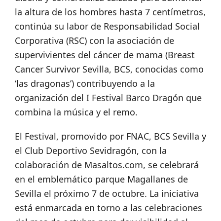
la altura de los hombres hasta 7 centímetros,
continúa su labor de Responsabilidad Social
Corporativa (RSC) con la asociación de
supervivientes del cáncer de mama (Breast
Cancer Survivor Sevilla, BCS, conocidas como
‘las dragonas’) contribuyendo a la
organización del I Festival Barco Dragón que
combina la música y el remo.
El Festival, promovido por FNAC, BCS Sevilla y
el Club Deportivo Sevidragón, con la
colaboración de Masaltos.com, se celebrará
en el emblemático parque Magallanes de
Sevilla el próximo 7 de octubre. La iniciativa
está enmarcada en torno a las celebraciones