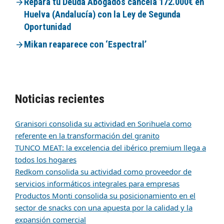
Repara tu Deuda Abogados cancela 172.000€ en
Huelva (Andalucía) con la Ley de Segunda
Oportunidad
Mikan reaparece con ‘Espectral’
Noticias recientes
Granisori consolida su actividad en Sorihuela como
referente en la transformación del granito
TUNCO MEAT: la excelencia del ibérico premium llega a
todos los hogares
Redkom consolida su actividad como proveedor de
servicios informáticos integrales para empresas
Productos Monti consolida su posicionamiento en el
sector de snacks con una apuesta por la calidad y la
expansión comercial