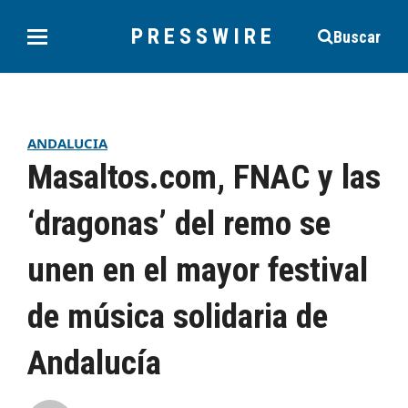
PRESSWIRE
Buscar
ANDALUCIA
Masaltos.com, FNAC y las
‘dragonas’ del remo se
unen en el mayor festival
de música solidaria de
Andalucía