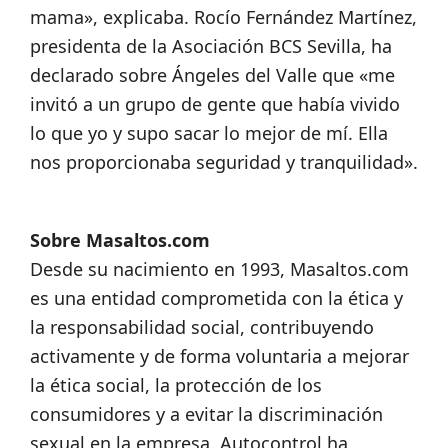
mama», explicaba. Rocío Fernández Martínez,
presidenta de la Asociación BCS Sevilla, ha
declarado sobre Ángeles del Valle que «me
invitó a un grupo de gente que había vivido
lo que yo y supo sacar lo mejor de mí. Ella
nos proporcionaba seguridad y tranquilidad».
Sobre Masaltos.com
Desde su nacimiento en 1993, Masaltos.com
es una entidad comprometida con la ética y
la responsabilidad social, contribuyendo
activamente y de forma voluntaria a mejorar
la ética social, la protección de los
consumidores y a evitar la discriminación
sexual en la empresa. Autocontrol ha