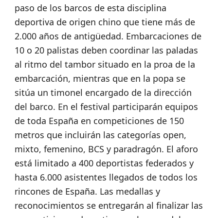
paso de los barcos de esta disciplina
deportiva de origen chino que tiene más de
2.000 años de antigüedad. Embarcaciones de
10 o 20 palistas deben coordinar las paladas
al ritmo del tambor situado en la proa de la
embarcación, mientras que en la popa se
sitúa un timonel encargado de la dirección
del barco. En el festival participarán equipos
de toda España en competiciones de 150
metros que incluirán las categorías open,
mixto, femenino, BCS y paradragón. El aforo
está limitado a 400 deportistas federados y
hasta 6.000 asistentes llegados de todos los
rincones de España. Las medallas y
reconocimientos se entregarán al finalizar las