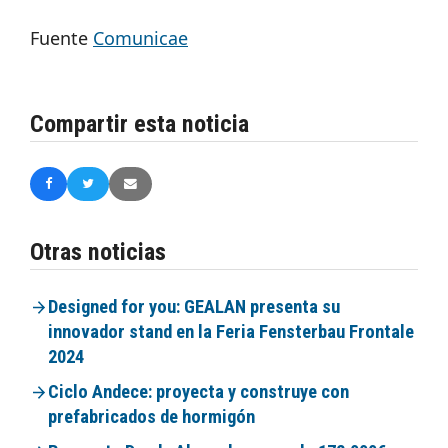
Fuente
Comunicae
Compartir esta noticia
Otras noticias
Designed for you: GEALAN presenta su
innovador stand en la Feria Fensterbau Frontale
2024
Ciclo Andece: proyecta y construye con
prefabricados de hormigón