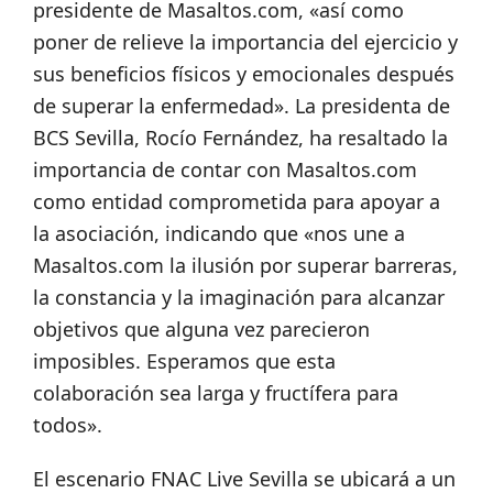
presidente de Masaltos.com, «así como
poner de relieve la importancia del ejercicio y
sus beneficios físicos y emocionales después
de superar la enfermedad». La presidenta de
BCS Sevilla, Rocío Fernández, ha resaltado la
importancia de contar con Masaltos.com
como entidad comprometida para apoyar a
la asociación, indicando que «nos une a
Masaltos.com la ilusión por superar barreras,
la constancia y la imaginación para alcanzar
objetivos que alguna vez parecieron
imposibles. Esperamos que esta
colaboración sea larga y fructífera para
todos».
El escenario FNAC Live Sevilla se ubicará a un