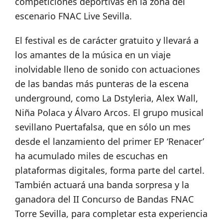
competiciones deportivas en la zona del
escenario FNAC Live Sevilla.
El festival es de carácter gratuito y llevará a
los amantes de la música en un viaje
inolvidable lleno de sonido con actuaciones
de las bandas más punteras de la escena
underground, como La Dstyleria, Alex Wall,
Niña Polaca y Álvaro Arcos. El grupo musical
sevillano Puertafalsa, que en sólo un mes
desde el lanzamiento del primer EP ‘Renacer’
ha acumulado miles de escuchas en
plataformas digitales, forma parte del cartel.
También actuará una banda sorpresa y la
ganadora del II Concurso de Bandas FNAC
Torre Sevilla, para completar esta experiencia