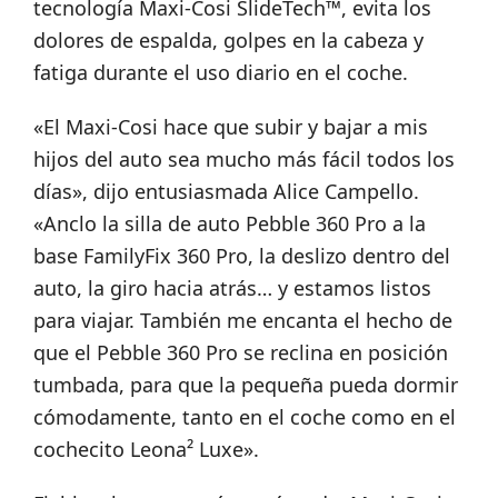
tecnología Maxi-Cosi SlideTech™, evita los
dolores de espalda, golpes en la cabeza y
fatiga durante el uso diario en el coche.
«El Maxi-Cosi hace que subir y bajar a mis
hijos del auto sea mucho más fácil todos los
días», dijo entusiasmada Alice Campello.
«Anclo la silla de auto Pebble 360 ​​Pro a la
base FamilyFix 360 Pro, la deslizo dentro del
auto, la giro hacia atrás… y estamos listos
para viajar. También me encanta el hecho de
que el Pebble 360 ​​Pro se reclina en posición
tumbada, para que la pequeña pueda dormir
cómodamente, tanto en el coche como en el
cochecito Leona² Luxe».