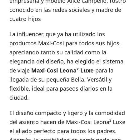
empresaria y modelo Alice Campello, rostro
conocido en las redes sociales y madre de
cuatro hijos
La influencer, que ya ha utilizado los
productos Maxi-Cosi para todos sus hijos,
apreciando tanto su calidad como la
elegancia del diseño, ha elegido el sistema
de viaje
Maxi-Cosi Leona² Luxe
para la
llegada de su pequeña Bella. Versátil y
flexible, ideal para paseos diarios en la
ciudad.
El diseño compacto y ligero y la comodidad
del asiento hacen de Maxi-Cosi Leona² Luxe
el aliado perfecto para todos los padres.