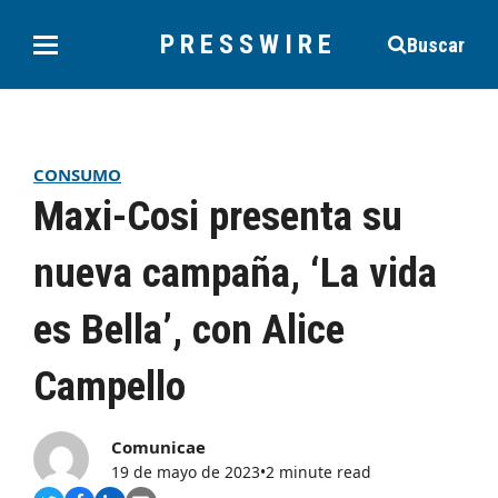
PRESSWIRE
Buscar
CONSUMO
Maxi-Cosi presenta su
nueva campaña, ‘La vida
es Bella’, con Alice
Campello
Comunicae
19 de mayo de 2023
•
2 minute read