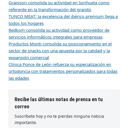
Granisori consolida su actividad en Sorihuela como
referente en la transformación del granito
TUNCO MEAT: la excelencia del ibérico premium llega a
todos los hogares
Redkom consolida su actividad como proveedor de
servicios informáticos integrales para empresas
Productos Monti consolida su posicionamiento en el
sector de snacks con una apuesta por la calidad y la
expansión comercial
Clínica Ponce de León refuerza su especialización en
ortodoncia con tratamientos personalizados para todas
las edades
Recibe las últimas notas de prensa en tu
correo
Suscríbete hoy y no te pierdas ninguna noticia
importante.