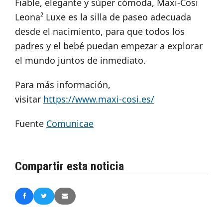
Fiable, elegante y súper cómoda, Maxi-Cosi
Leona² Luxe es la silla de paseo adecuada
desde el nacimiento, para que todos los
padres y el bebé puedan empezar a explorar
el mundo juntos de inmediato.
Para más información,
visitar
https://www.maxi-cosi.es/
Fuente
Comunicae
Compartir esta noticia