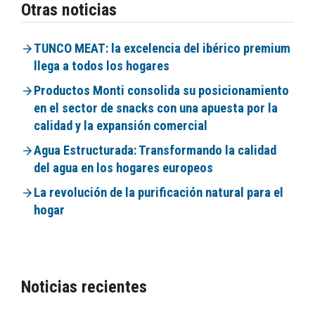
Otras noticias
TUNCO MEAT: la excelencia del ibérico premium
llega a todos los hogares
Productos Monti consolida su posicionamiento
en el sector de snacks con una apuesta por la
calidad y la expansión comercial
Agua Estructurada: Transformando la calidad
del agua en los hogares europeos
La revolución de la purificación natural para el
hogar
Noticias recientes