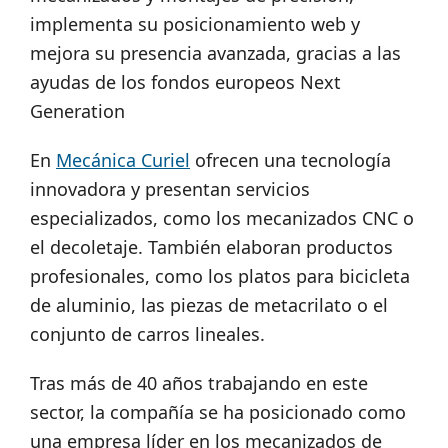
implementa su posicionamiento web y
mejora su presencia avanzada, gracias a las
ayudas de los fondos europeos Next
Generation
En
Mecánica Curiel
ofrecen una tecnología
innovadora y presentan servicios
especializados, como los mecanizados CNC o
el decoletaje. También elaboran productos
profesionales, como los platos para bicicleta
de aluminio, las piezas de metacrilato o el
conjunto de carros lineales.
Tras más de 40 años trabajando en este
sector, la compañía se ha posicionado como
una empresa líder en los mecanizados de