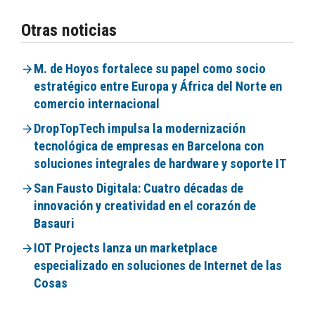
Otras noticias
M. de Hoyos fortalece su papel como socio
estratégico entre Europa y África del Norte en
comercio internacional
DropTopTech impulsa la modernización
tecnológica de empresas en Barcelona con
soluciones integrales de hardware y soporte IT
San Fausto Digitala: Cuatro décadas de
innovación y creatividad en el corazón de
Basauri
IOT Projects lanza un marketplace
especializado en soluciones de Internet de las
Cosas