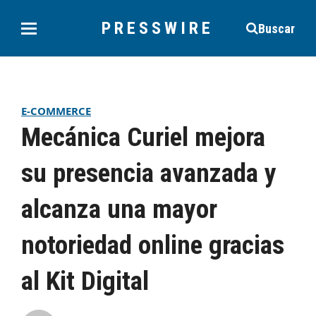
PRESSWIRE
Buscar
E-COMMERCE
Mecánica Curiel mejora
su presencia avanzada y
alcanza una mayor
notoriedad online gracias
al Kit Digital