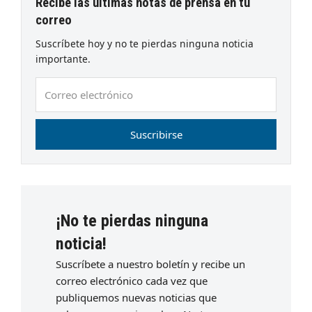
Recibe las últimas notas de prensa en tu
correo
Suscríbete hoy y no te pierdas ninguna noticia
importante.
Correo
electrónico
Suscribirse
¡No te pierdas ninguna
noticia!
Suscríbete a nuestro boletín y recibe un
correo electrónico cada vez que
publiquemos nuevas noticias que