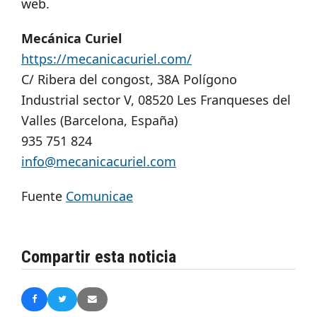
web.
Mecánica Curiel
https://mecanicacuriel.com/
C/ Ribera del congost, 38A Polígono
Industrial sector V, 08520 Les Franqueses del
Valles (Barcelona, España)
935 751 824
info@mecanicacuriel.com
Fuente
Comunicae
Compartir esta noticia