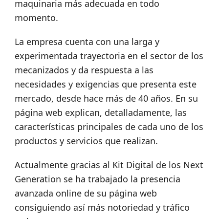
maquinaria más adecuada en todo
momento.
La empresa cuenta con una larga y
experimentada trayectoria en el sector de los
mecanizados y da respuesta a las
necesidades y exigencias que presenta este
mercado, desde hace más de 40 años. En su
página web explican, detalladamente, las
características principales de cada uno de los
productos y servicios que realizan.
Actualmente gracias al Kit Digital de los Next
Generation se ha trabajado la presencia
avanzada online de su página web
consiguiendo así más notoriedad y tráfico