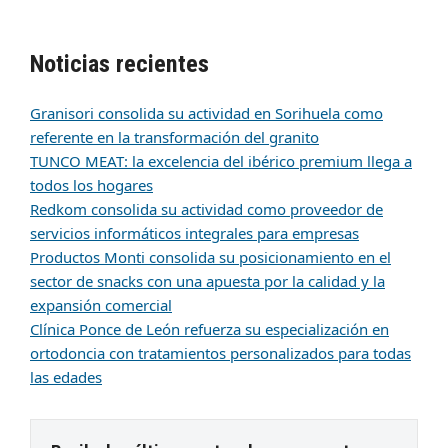
Noticias recientes
Granisori consolida su actividad en Sorihuela como
referente en la transformación del granito
TUNCO MEAT: la excelencia del ibérico premium llega a
todos los hogares
Redkom consolida su actividad como proveedor de
servicios informáticos integrales para empresas
Productos Monti consolida su posicionamiento en el
sector de snacks con una apuesta por la calidad y la
expansión comercial
Clínica Ponce de León refuerza su especialización en
ortodoncia con tratamientos personalizados para todas
las edades