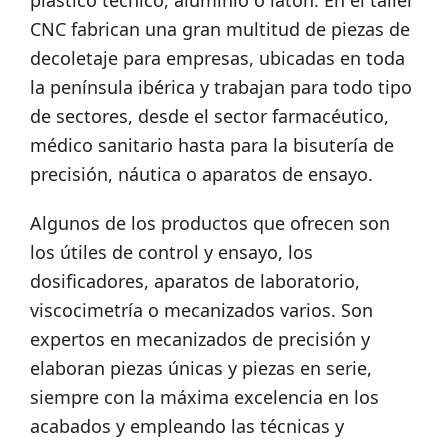
plástico técnico, aluminio o latón. En el taller
CNC fabrican una gran multitud de piezas de
decoletaje para empresas, ubicadas en toda
la península ibérica y trabajan para todo tipo
de sectores, desde el sector farmacéutico,
médico sanitario hasta para la bisutería de
precisión, náutica o aparatos de ensayo.
Algunos de los productos que ofrecen son
los útiles de control y ensayo, los
dosificadores, aparatos de laboratorio,
viscocimetría o mecanizados varios. Son
expertos en mecanizados de precisión y
elaboran piezas únicas y piezas en serie,
siempre con la máxima excelencia en los
acabados y empleando las técnicas y