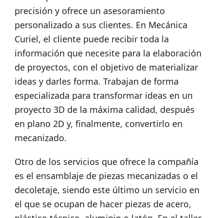
precisión y ofrece un asesoramiento
personalizado a sus clientes. En Mecánica
Curiel, el cliente puede recibir toda la
información que necesite para la elaboración
de proyectos, con el objetivo de materializar
ideas y darles forma. Trabajan de forma
especializada para transformar ideas en un
proyecto 3D de la máxima calidad, después
en plano 2D y, finalmente, convertirlo en
mecanizado.
Otro de los servicios que ofrece la compañía
es el ensamblaje de piezas mecanizadas o el
decoletaje, siendo este último un servicio en
el que se ocupan de hacer piezas de acero,