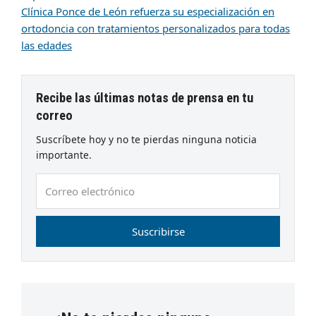
Clínica Ponce de León refuerza su especialización en
ortodoncia con tratamientos personalizados para todas
las edades
Recibe las últimas notas de prensa en tu
correo
Suscríbete hoy y no te pierdas ninguna noticia
importante.
Correo
electrónico
Suscribirse