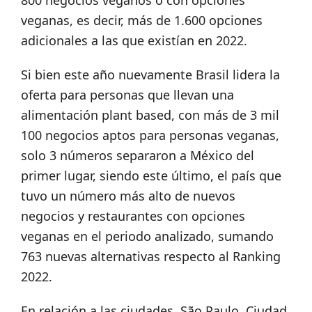
800 negocios veganos o con opciones
veganas, es decir, más de 1.600 opciones
adicionales a las que existían en 2022.
Si bien este año nuevamente Brasil lidera la
oferta para personas que llevan una
alimentación plant based, con más de 3 mil
100 negocios aptos para personas veganas,
solo 3 números separaron a México del
primer lugar, siendo este último, el país que
tuvo un número más alto de nuevos
negocios y restaurantes con opciones
veganas en el periodo analizado, sumando
763 nuevas alternativas respecto al Ranking
2022.
En relación a las ciudades, São Paulo, Ciudad