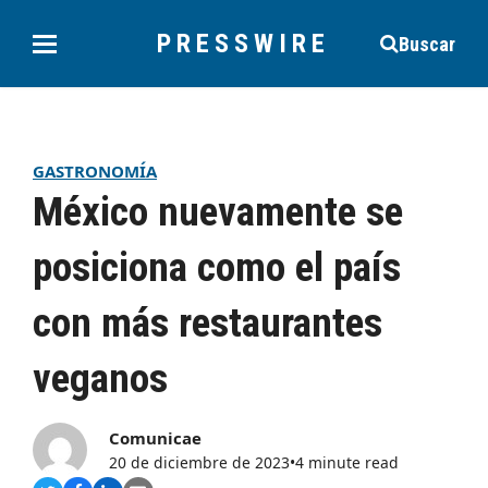
PRESSWIRE
Buscar
GASTRONOMÍA
México nuevamente se
posiciona como el país
con más restaurantes
veganos
Comunicae
20 de diciembre de 2023
•
4 minute read