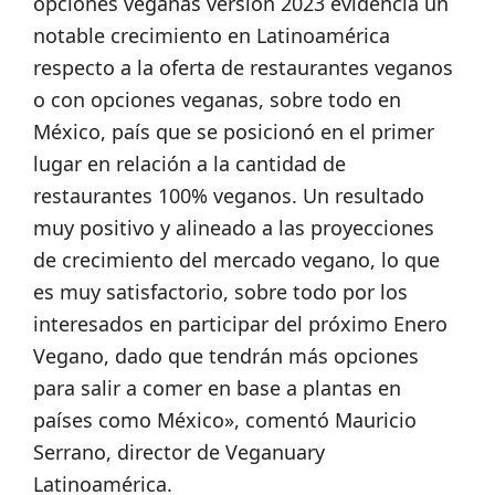
opciones veganas versión 2023 evidencia un
notable crecimiento en Latinoamérica
respecto a la oferta de restaurantes veganos
o con opciones veganas, sobre todo en
México, país que se posicionó en el primer
lugar en relación a la cantidad de
restaurantes 100% veganos. Un resultado
muy positivo y alineado a las proyecciones
de crecimiento del mercado vegano, lo que
es muy satisfactorio, sobre todo por los
interesados en participar del próximo Enero
Vegano, dado que tendrán más opciones
para salir a comer en base a plantas en
países como México», comentó Mauricio
Serrano, director de Veganuary
Latinoamérica.