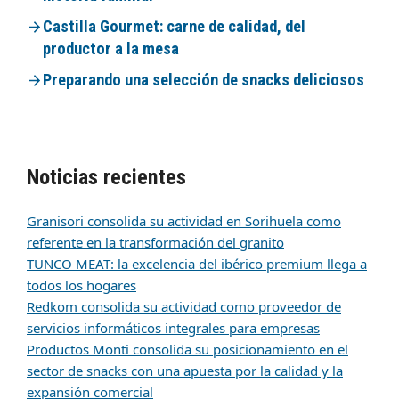
Castilla Gourmet: carne de calidad, del
productor a la mesa
Preparando una selección de snacks deliciosos
Noticias recientes
Granisori consolida su actividad en Sorihuela como
referente en la transformación del granito
TUNCO MEAT: la excelencia del ibérico premium llega a
todos los hogares
Redkom consolida su actividad como proveedor de
servicios informáticos integrales para empresas
Productos Monti consolida su posicionamiento en el
sector de snacks con una apuesta por la calidad y la
expansión comercial