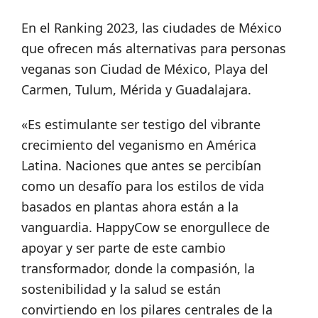
En el Ranking 2023, las ciudades de México
que ofrecen más alternativas para personas
veganas son Ciudad de México, Playa del
Carmen, Tulum, Mérida y Guadalajara.
«Es estimulante ser testigo del vibrante
crecimiento del veganismo en América
Latina. Naciones que antes se percibían
como un desafío para los estilos de vida
basados en plantas ahora están a la
vanguardia. HappyCow se enorgullece de
apoyar y ser parte de este cambio
transformador, donde la compasión, la
sostenibilidad y la salud se están
convirtiendo en los pilares centrales de la