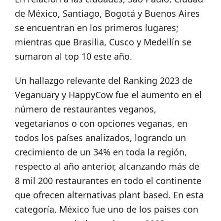
de México, Santiago, Bogotá y Buenos Aires
se encuentran en los primeros lugares;
mientras que Brasilia, Cusco y Medellín se
sumaron al top 10 este año.
Un hallazgo relevante del Ranking 2023 de
Veganuary y HappyCow fue el aumento en el
número de restaurantes veganos,
vegetarianos o con opciones veganas, en
todos los países analizados, logrando un
crecimiento de un 34% en toda la región,
respecto al año anterior, alcanzando más de
8 mil 200 restaurantes en todo el continente
que ofrecen alternativas plant based. En esta
categoría, México fue uno de los países con