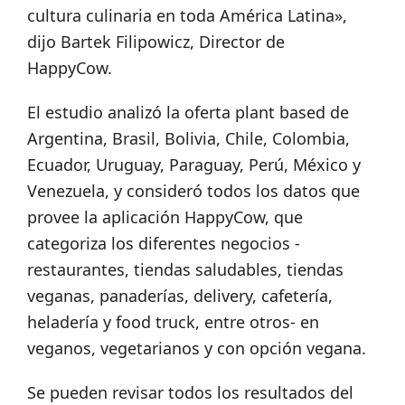
cultura culinaria en toda América Latina»,
dijo Bartek Filipowicz, Director de
HappyCow.
El estudio analizó la oferta plant based de
Argentina, Brasil, Bolivia, Chile, Colombia,
Ecuador, Uruguay, Paraguay, Perú, México y
Venezuela, y consideró todos los datos que
provee la aplicación HappyCow, que
categoriza los diferentes negocios -
restaurantes, tiendas saludables, tiendas
veganas, panaderías, delivery, cafetería,
heladería y food truck, entre otros- en
veganos, vegetarianos y con opción vegana.
Se pueden revisar todos los resultados del