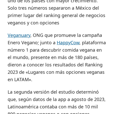
uno de los países con mayor crecimiento.
Solo tres números separaron a México del
primer lugar del ranking general de negocios
veganos y con opciones
Veganuary
, ONG que promueve la campaña
Enero Vegano; junto a
HappyCow
, plataforma
número 1 para descubrir comida vegana en
el mundo, presente en más de 180 países,
dieron a conocer los resultados del Ranking
2023 de «Lugares con más opciones veganas
en LATAM».
La segunda versión del estudio determinó
que, según datos de la app a agosto de 2023,
Latinoamérica contaba con más de 10 mil