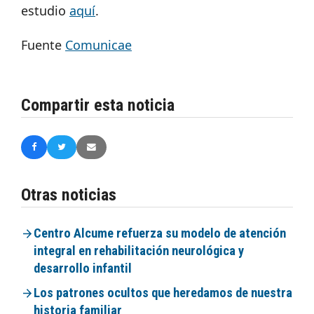
estudio
aquí
.
Fuente
Comunicae
Compartir esta noticia
Otras noticias
Centro Alcume refuerza su modelo de atención
integral en rehabilitación neurológica y
desarrollo infantil
Los patrones ocultos que heredamos de nuestra
historia familiar