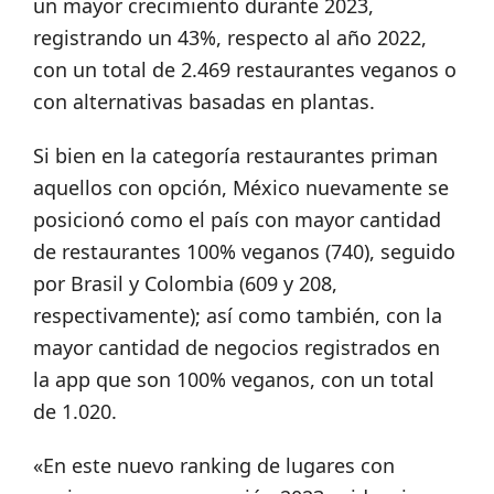
un mayor crecimiento durante 2023,
registrando un 43%, respecto al año 2022,
con un total de 2.469 restaurantes veganos o
con alternativas basadas en plantas.
Si bien en la categoría restaurantes priman
aquellos con opción, México nuevamente se
posicionó como el país con mayor cantidad
de restaurantes 100% veganos (740), seguido
por Brasil y Colombia (609 y 208,
respectivamente); así como también, con la
mayor cantidad de negocios registrados en
la app que son 100% veganos, con un total
de 1.020.
«En este nuevo ranking de lugares con