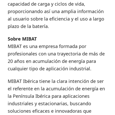
capacidad de carga y ciclos de vida,
proporcionando así una amplia información
al usuario sobre la eficiencia y el uso a largo
plazo de la batería.
Sobre MIBAT
MIBAT es una empresa formada por
profesionales con una trayectoria de más de
20 años en acumulación de energía para
cualquier tipo de aplicación industrial.
MIBAT Ibérica tiene la clara intención de ser
el referente en la acumulación de energía en
la Península Ibérica para aplicaciones
industriales y estacionarias, buscando
soluciones eficaces e innovadoras que