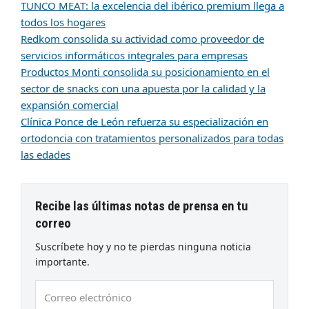
TUNCO MEAT: la excelencia del ibérico premium llega a
todos los hogares
Redkom consolida su actividad como proveedor de
servicios informáticos integrales para empresas
Productos Monti consolida su posicionamiento en el
sector de snacks con una apuesta por la calidad y la
expansión comercial
Clínica Ponce de León refuerza su especialización en
ortodoncia con tratamientos personalizados para todas
las edades
Recibe las últimas notas de prensa en tu
correo
Suscríbete hoy y no te pierdas ninguna noticia
importante.
Correo
electrónico