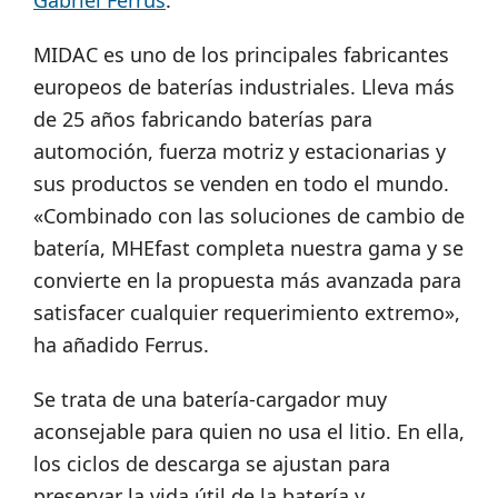
Gabriel Ferrus
.
MIDAC es uno de los principales fabricantes
europeos de baterías industriales. Lleva más
de 25 años fabricando baterías para
automoción, fuerza motriz y estacionarias y
sus productos se venden en todo el mundo.
«Combinado con las soluciones de cambio de
batería, MHEfast completa nuestra gama y se
convierte en la propuesta más avanzada para
satisfacer cualquier requerimiento extremo»,
ha añadido Ferrus.
Se trata de una batería-cargador muy
aconsejable para quien no usa el litio. En ella,
los ciclos de descarga se ajustan para
preservar la vida útil de la batería y