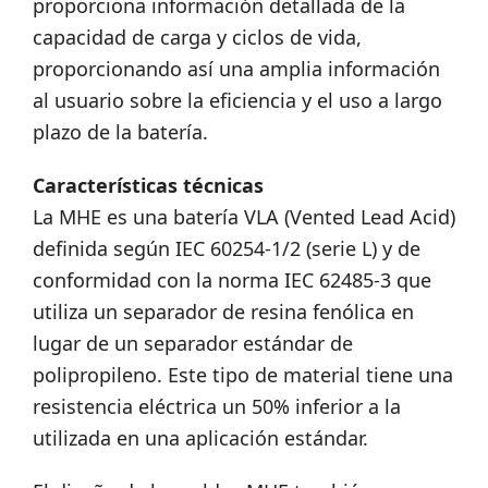
proporciona información detallada de la
capacidad de carga y ciclos de vida,
proporcionando así una amplia información
al usuario sobre la eficiencia y el uso a largo
plazo de la batería.
Características técnicas
La MHE es una batería VLA (Vented Lead Acid)
definida según IEC 60254-1/2 (serie L) y de
conformidad con la norma IEC 62485-3 que
utiliza un separador de resina fenólica en
lugar de un separador estándar de
polipropileno. Este tipo de material tiene una
resistencia eléctrica un 50% inferior a la
utilizada en una aplicación estándar.