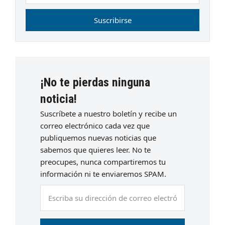
Suscribirse
¡No te pierdas ninguna
noticia!
Suscríbete a nuestro boletín y recibe un
correo electrónico cada vez que
publiquemos nuevas noticias que
sabemos que quieres leer. No te
preocupes, nunca compartiremos tu
información ni te enviaremos SPAM.
Escriba
su
dirección