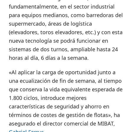
fundamentalmente, en el sector industrial
para equipos medianos, como barredoras del
supermercado, áreas de logística
(elevadores, toros elevadores, etc.) y con esta
nueva tecnología se podrá funcionar en
sistemas de dos turnos, ampliable hasta 24
horas al día, 6 días a la semana.
«Al aplicar la carga de oportunidad junto a
una ecualización de fin de semana, al tiempo
que conserva la vida equivalente esperada de
1.800 ciclos, introduce mejores
características de seguridad y ahorro en
términos de costes de gestión de flotas», ha
asegurado el director comercial de MIBAT,