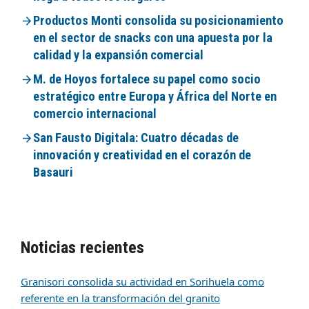
Productos Monti consolida su posicionamiento
en el sector de snacks con una apuesta por la
calidad y la expansión comercial
M. de Hoyos fortalece su papel como socio
estratégico entre Europa y África del Norte en
comercio internacional
San Fausto Digitala: Cuatro décadas de
innovación y creatividad en el corazón de
Basauri
Noticias recientes
Granisori consolida su actividad en Sorihuela como
referente en la transformación del granito