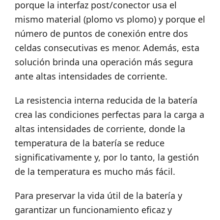
porque la interfaz post/conector usa el
mismo material (plomo vs plomo) y porque el
número de puntos de conexión entre dos
celdas consecutivas es menor. Además, esta
solución brinda una operación más segura
ante altas intensidades de corriente.
La resistencia interna reducida de la batería
crea las condiciones perfectas para la carga a
altas intensidades de corriente, donde la
temperatura de la batería se reduce
significativamente y, por lo tanto, la gestión
de la temperatura es mucho más fácil.
Para preservar la vida útil de la batería y
garantizar un funcionamiento eficaz y