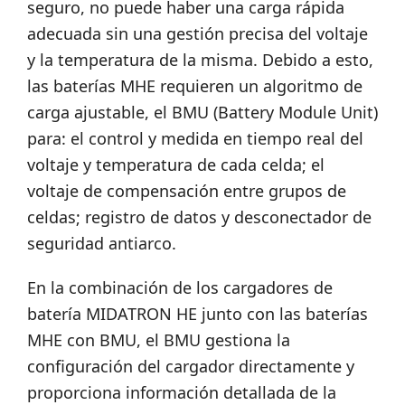
seguro, no puede haber una carga rápida
adecuada sin una gestión precisa del voltaje
y la temperatura de la misma. Debido a esto,
las baterías MHE requieren un algoritmo de
carga ajustable, el BMU (Battery Module Unit)
para: el control y medida en tiempo real del
voltaje y temperatura de cada celda; el
voltaje de compensación entre grupos de
celdas; registro de datos y desconectador de
seguridad antiarco.
En la combinación de los cargadores de
batería MIDATRON HE junto con las baterías
MHE con BMU, el BMU gestiona la
configuración del cargador directamente y
proporciona información detallada de la