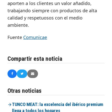
aporten a los clientes un valor añadido,
trabajando siempre con productos de alta
calidad y respetuosos con el medio
ambiente.
Fuente
Comunicae
Compartir esta noticia
Otras noticias
TUNCO MEAT: la excelencia del ibérico premium
llega a todos los hogares