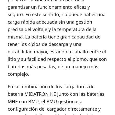
garantizar un funcionamiento eficaz y
seguro. En este sentido, no puede haber una
carga rápida adecuada sin una gestión
precisa del voltaje y la temperatura de la
misma. La batería tiene gran capacidad de
tener los ciclos de descarga y una
durabilidad mayor, estando a caballo entre el
litio y su facilidad respecto al plomo, que son
baterías más pesadas, de un manejo más
complejo.
En la combinación de los cargadores de
batería MIDATRON HE junto con las baterías
MHE con BMU, el BMU gestiona la
configuración del cargador directamente y