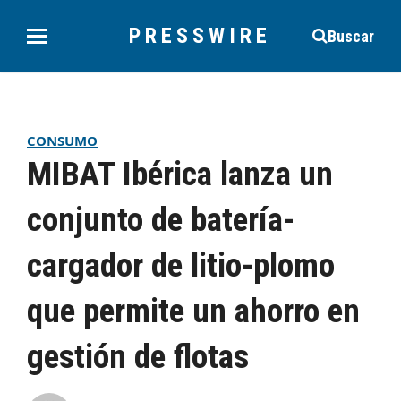
PRESSWIRE
Buscar
CONSUMO
MIBAT Ibérica lanza un
conjunto de batería-
cargador de litio-plomo
que permite un ahorro en
gestión de flotas