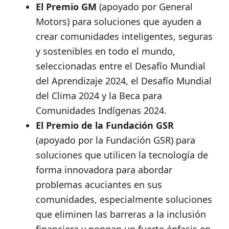
El Premio GM
(apoyado por General
Motors) para soluciones que ayuden a
crear comunidades inteligentes, seguras
y sostenibles en todo el mundo,
seleccionadas entre el Desafío Mundial
del Aprendizaje 2024, el Desafío Mundial
del Clima 2024 y la Beca para
Comunidades Indígenas 2024.
El Premio de la Fundación GSR
(apoyado por la Fundación GSR) para
soluciones que utilicen la tecnología de
forma innovadora para abordar
problemas acuciantes en sus
comunidades, especialmente soluciones
que eliminen las barreras a la inclusión