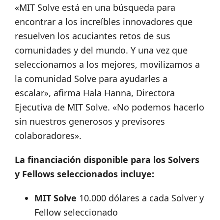
«MIT Solve está en una búsqueda para
encontrar a los increíbles innovadores que
resuelven los acuciantes retos de sus
comunidades y del mundo. Y una vez que
seleccionamos a los mejores, movilizamos a
la comunidad Solve para ayudarles a
escalar», afirma Hala Hanna, Directora
Ejecutiva de MIT Solve. «No podemos hacerlo
sin nuestros generosos y previsores
colaboradores».
La financiación disponible para los Solvers
y Fellows seleccionados incluye:
MIT Solve
10.000 dólares a cada Solver y
Fellow seleccionado