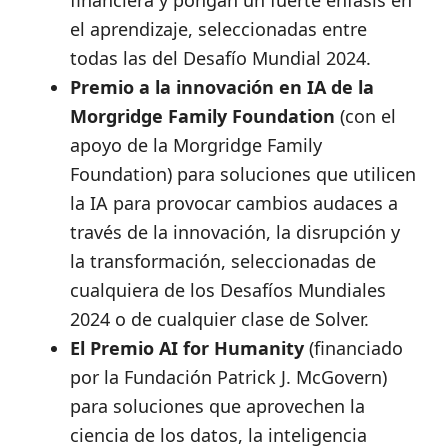
financiera y pongan un fuerte énfasis en
el aprendizaje, seleccionadas entre
todas las del Desafío Mundial 2024.
Premio a la innovación en IA de la
Morgridge Family Foundation
(con el
apoyo de la Morgridge Family
Foundation) para soluciones que utilicen
la IA para provocar cambios audaces a
través de la innovación, la disrupción y
la transformación, seleccionadas de
cualquiera de los Desafíos Mundiales
2024 o de cualquier clase de Solver.
El Premio AI for Humanity
(financiado
por la Fundación Patrick J. McGovern)
para soluciones que aprovechen la
ciencia de los datos, la inteligencia