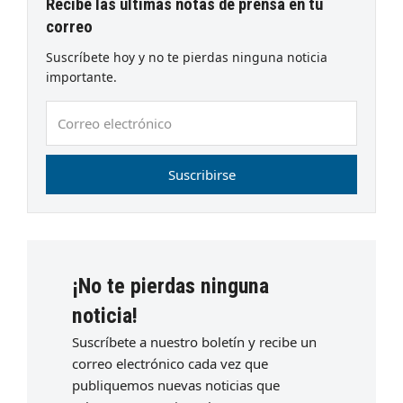
Recibe las últimas notas de prensa en tu
correo
Suscríbete hoy y no te pierdas ninguna noticia
importante.
Correo
electrónico
Suscribirse
¡No te pierdas ninguna
noticia!
Suscríbete a nuestro boletín y recibe un
correo electrónico cada vez que
publiquemos nuevas noticias que