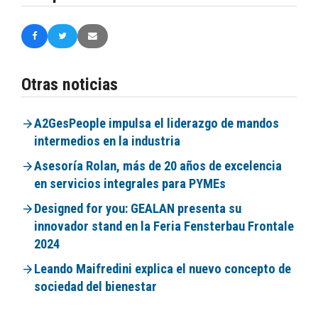
Otras noticias
A2GesPeople impulsa el liderazgo de mandos
intermedios en la industria
Asesoría Rolan, más de 20 años de excelencia
en servicios integrales para PYMEs
Designed for you: GEALAN presenta su
innovador stand en la Feria Fensterbau Frontale
2024
Leando Maifredini explica el nuevo concepto de
sociedad del bienestar