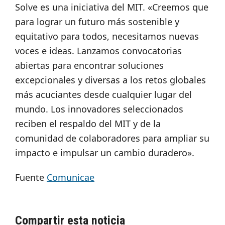
Solve es una iniciativa del MIT. «Creemos que
para lograr un futuro más sostenible y
equitativo para todos, necesitamos nuevas
voces e ideas. Lanzamos convocatorias
abiertas para encontrar soluciones
excepcionales y diversas a los retos globales
más acuciantes desde cualquier lugar del
mundo. Los innovadores seleccionados
reciben el respaldo del MIT y de la
comunidad de colaboradores para ampliar su
impacto e impulsar un cambio duradero».
Fuente
Comunicae
Compartir esta noticia