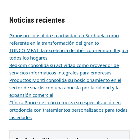
Noticias recientes
Granisori consolida su actividad en Sorihuela como
referente en la transformación del granito
TUNCO MEAT: la excelencia del ibérico premium llega a
todos los hogares
Redkom consolida su actividad como proveedor de
servicios informáticos integrales para empresas
Productos Monti consolida su posicionamiento en el
sector de snacks con una apuesta por la calidad y la
expansión comercial
Clínica Ponce de León refuerza su especialización en
ortodoncia con tratamientos personalizados para todas
las edades