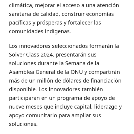
climática, mejorar el acceso a una atención
sanitaria de calidad, construir economías
pacíficas y prósperas y fortalecer las
comunidades indígenas.
Los innovadores seleccionados formarán la
Solver Class 2024, presentarán sus
soluciones durante la Semana de la
Asamblea General de la ONU y compartirán
más de un millón de dólares de financiación
disponible. Los innovadores también
participarán en un programa de apoyo de
nueve meses que incluye capital, liderazgo y
apoyo comunitario para ampliar sus
soluciones.