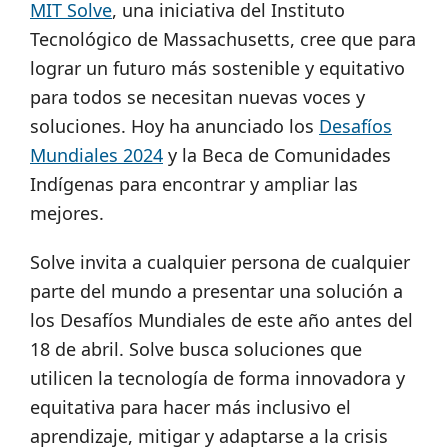
MIT Solve
, una iniciativa del Instituto
Tecnológico de Massachusetts, cree que para
lograr un futuro más sostenible y equitativo
para todos se necesitan nuevas voces y
soluciones. Hoy ha anunciado los
Desafíos
Mundiales 2024
y la Beca de Comunidades
Indígenas para encontrar y ampliar las
mejores.
Solve invita a cualquier persona de cualquier
parte del mundo a presentar una solución a
los Desafíos Mundiales de este año antes del
18 de abril. Solve busca soluciones que
utilicen la tecnología de forma innovadora y
equitativa para hacer más inclusivo el
aprendizaje, mitigar y adaptarse a la crisis