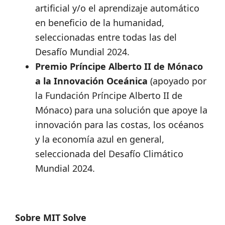
artificial y/o el aprendizaje automático
en beneficio de la humanidad,
seleccionadas entre todas las del
Desafío Mundial 2024.
Premio Príncipe Alberto II de Mónaco
a la Innovación Oceánica
(apoyado por
la Fundación Príncipe Alberto II de
Mónaco) para una solución que apoye la
innovación para las costas, los océanos
y la economía azul en general,
seleccionada del Desafío Climático
Mundial 2024.
Sobre MIT Solve