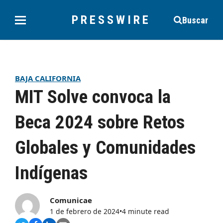
PRESSWIRE
Buscar
BAJA CALIFORNIA
MIT Solve convoca la
Beca 2024 sobre Retos
Globales y Comunidades
Indígenas
Comunicae
1 de febrero de 2024
•
4 minute read