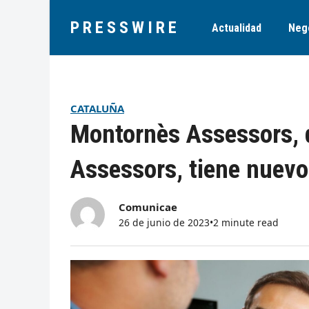
PRESSWIRE
Actualidad
Neg
CATALUÑA
Montornès Assessors, 
Assessors, tiene nuevo 
Comunicae
26 de junio de 2023
•
2 minute read