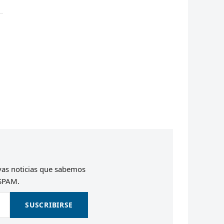
evas noticias que sabemos
 SPAM.
SUSCRIBIRSE