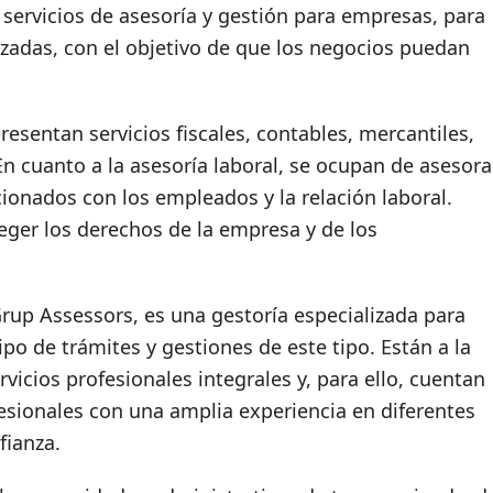
 servicios de asesoría y gestión para empresas, para
izadas, con el objetivo de que los negocios puedan
presentan servicios fiscales, contables, mercantiles,
En cuanto a la asesoría laboral, se ocupan de asesora
ionados con los empleados y la relación laboral.
ger los derechos de la empresa y de los
up Assessors, es una gestoría especializada para
o de trámites y gestiones de este tipo. Están a la
rvicios profesionales integrales y, para ello, cuentan
esionales con una amplia experiencia en diferentes
fianza.