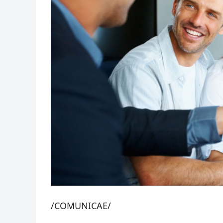
/COMUNICAE/