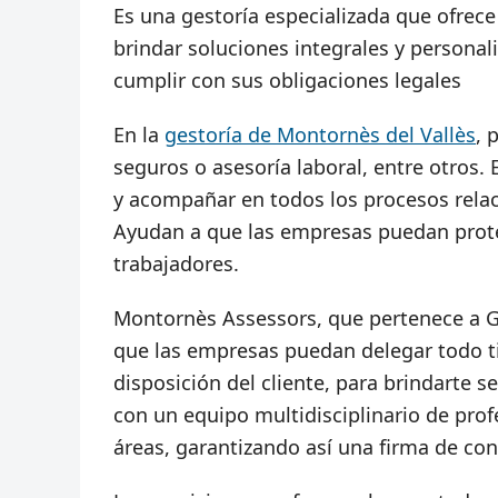
Es una gestoría especializada que ofrece
brindar soluciones integrales y personal
cumplir con sus obligaciones legales
En la
gestoría de Montornès del Vallès
, 
seguros o asesoría laboral, entre otros. 
y acompañar en todos los procesos relac
Ayudan a que las empresas puedan prote
trabajadores.
Montornès Assessors, que pertenece a Gr
que las empresas puedan delegar todo tip
disposición del cliente, para brindarte se
con un equipo multidisciplinario de prof
áreas, garantizando así una firma de con