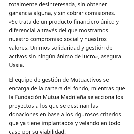
totalmente desinteresada, sin obtener
ganancia alguna, y sin cobrar comisiones.
«Se trata de un producto financiero único y
diferencial a través del que mostramos
nuestro compromiso social y nuestros
valores. Unimos solidaridad y gestión de
activos sin ningún ánimo de lucro», asegura
Ussia.
El equipo de gestión de Mutuactivos se
encarga de la cartera del fondo, mientras que
la Fundación Mutua Madrileña selecciona los
proyectos a los que se destinan las
donaciones en base a los rigurosos criterios
que ya tiene implantados y velando en todo
caso por su viabilidad.