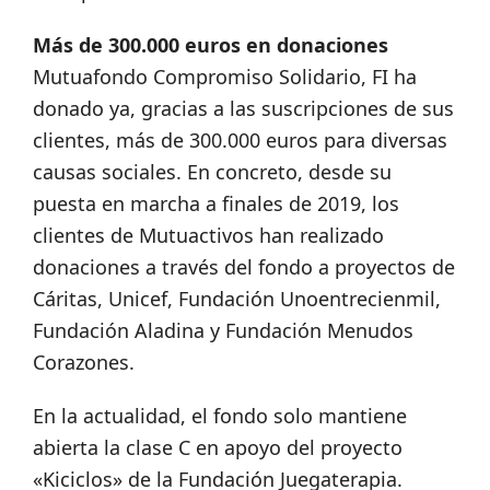
Más de 300.000 euros en donaciones
Mutuafondo Compromiso Solidario, FI ha
donado ya, gracias a las suscripciones de sus
clientes, más de 300.000 euros para diversas
causas sociales. En concreto, desde su
puesta en marcha a finales de 2019, los
clientes de Mutuactivos han realizado
donaciones a través del fondo a proyectos de
Cáritas, Unicef, Fundación Unoentrecienmil,
Fundación Aladina y Fundación Menudos
Corazones.
En la actualidad, el fondo solo mantiene
abierta la clase C en apoyo del proyecto
«Kiciclos» de la Fundación Juegaterapia.