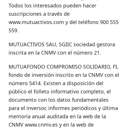
Todos los interesados pueden hacer
suscripciones a través de
www.mutuactivos.com y del teléfono 900 555
559.
MUTUACTIVOS SAU, SGIIC sociedad gestora
inscrita en la CNMV con el número 21.
MUTUAFONDO COMPROMISO SOLIDARIO, FI,
fondo de inversión inscrito en la CNMV con el
número 5414. Existen a disposición del
público el folleto informativo completo, el
documento con los datos fundamentales
para el inversor, informes periódicos y última
memoria anual auditada en la web de la
CNMV www.cnmv.es y en la web de