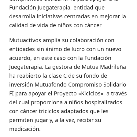
Fundación Juegaterapia, entidad que
desarrolla iniciativas centradas en mejorar la
calidad de vida de niños con cáncer
Mutuactivos amplía su colaboración con
entidades sin ánimo de lucro con un nuevo
acuerdo, en este caso con la Fundación
Juegaterapia. La gestora de Mutua Madrileña
ha reabierto la clase C de su fondo de
inversión Mutuafondo Compromiso Solidario
FI para apoyar el Proyecto «Kiciclos», a través
del cual proporciona a niños hospitalizados
con cáncer triciclos adaptados que les
permiten jugar y, a la vez, recibir su
medicación.