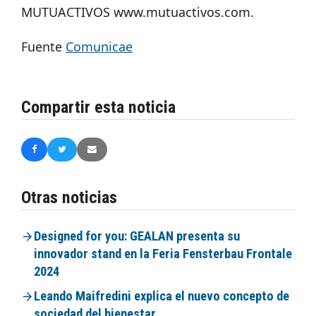
MUTUACTIVOS www.mutuactivos.com.
Fuente
Comunicae
Compartir esta noticia
Otras noticias
Designed for you: GEALAN presenta su
innovador stand en la Feria Fensterbau Frontale
2024
Leando Maifredini explica el nuevo concepto de
sociedad del bienestar