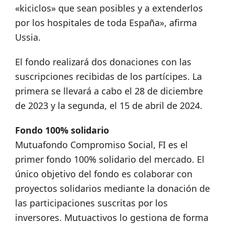
«kiciclos» que sean posibles y a extenderlos
por los hospitales de toda España», afirma
Ussia.
El fondo realizará dos donaciones con las
suscripciones recibidas de los partícipes. La
primera se llevará a cabo el 28 de diciembre
de 2023 y la segunda, el 15 de abril de 2024.
Fondo 100% solidario
Mutuafondo Compromiso Social, FI es el
primer fondo 100% solidario del mercado. El
único objetivo del fondo es colaborar con
proyectos solidarios mediante la donación de
las participaciones suscritas por los
inversores. Mutuactivos lo gestiona de forma