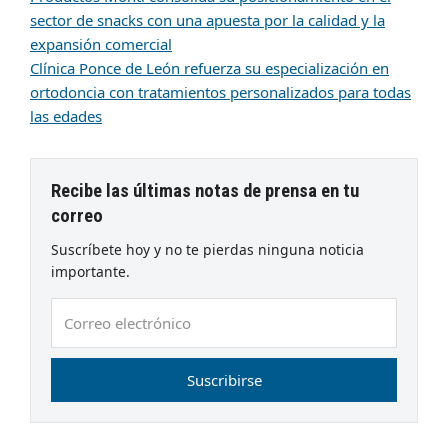
sector de snacks con una apuesta por la calidad y la
expansión comercial
Clínica Ponce de León refuerza su especialización en
ortodoncia con tratamientos personalizados para todas
las edades
Recibe las últimas notas de prensa en tu
correo
Suscríbete hoy y no te pierdas ninguna noticia
importante.
Correo
electrónico
Suscribirse