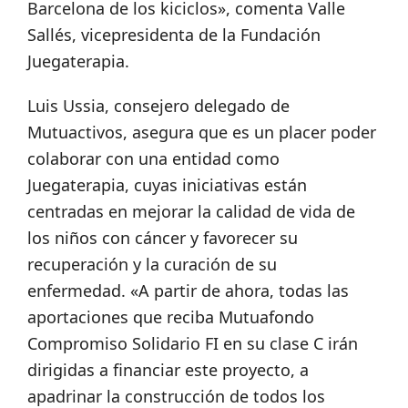
Barcelona de los kiciclos», comenta Valle
Sallés, vicepresidenta de la Fundación
Juegaterapia.
Luis Ussia, consejero delegado de
Mutuactivos, asegura que es un placer poder
colaborar con una entidad como
Juegaterapia, cuyas iniciativas están
centradas en mejorar la calidad de vida de
los niños con cáncer y favorecer su
recuperación y la curación de su
enfermedad. «A partir de ahora, todas las
aportaciones que reciba Mutuafondo
Compromiso Solidario FI en su clase C irán
dirigidas a financiar este proyecto, a
apadrinar la construcción de todos los