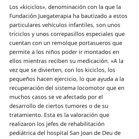
Los «kiciclos», denominación con la que la
Fundación Juegaterapia ha bautizado a estos
particulares vehículos infantiles, son unos
triciclos y unos correpasillos especiales que
cuentan con un remolque portasueros que
permite a los niños poder ir montados en
ellos mientras reciben su medicación. «A la
vez que se divierten, con los kiciclos, los
pequeños hacen ejercicio, lo que ayuda a la
recuperación del sistema locomotor que en
muchos casos se ve afectado por el
desarrollo de ciertos tumores o de su
tratamiento. Esta es la valoración que
realizaron los jefes de rehabilitación
pediátrica del hospital San Joan de Deu de