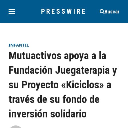
PRESSWIRE
Buscar
INFANTIL
Mutuactivos apoya a la
Fundación Juegaterapia y
su Proyecto «Kiciclos» a
través de su fondo de
inversión solidario