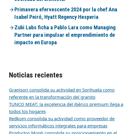
Primavera efervescente 2024 por la chef Ana
Isabel Peiró, Hyatt Regency Hesperia
Zubi Labs ficha a Pablo Lara como Managing
Partner para impulsar el emprendimiento de
impacto en Europa
Noticias recientes
Granisori consolida su actividad en Sorihuela como
referente en la transformación del granito
TUNCO MEAT: la excelencia del ibérico premium llega a
todos los hogares
Redkom consolida su actividad como proveedor de
servicios informáticos integrales para empresas
Productos Monti consolida su posicionamiento en el