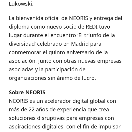
Lukowski.
La bienvenida oficial de NEORIS y entrega del
diploma como nuevo socio de REDI tuvo
lugar durante el encuentro ‘El triunfo de la
diversidad’ celebrado en Madrid para
conmemorar el quinto aniversario de la
asociación, junto con otras nuevas empresas
asociadas y la participación de
organizaciones sin ánimo de lucro.
Sobre NEORIS
NEORIS es un acelerador digital global con
más de 22 años de experiencia que crea
soluciones disruptivas para empresas con
aspiraciones digitales, con el fin de impulsar