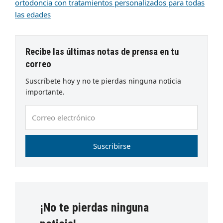
ortodoncia con tratamientos personalizados para todas
las edades
Recibe las últimas notas de prensa en tu
correo
Suscríbete hoy y no te pierdas ninguna noticia
importante.
Correo
electrónico
Suscribirse
¡No te pierdas ninguna