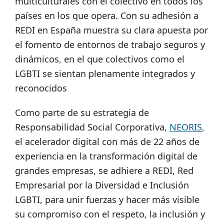
multiculturales con el colectivo en todos los
países en los que opera. Con su adhesión a
REDI en España muestra su clara apuesta por
el fomento de entornos de trabajo seguros y
dinámicos, en el que colectivos como el
LGBTI se sientan plenamente integrados y
reconocidos
Como parte de su estrategia de
Responsabilidad Social Corporativa,
NEORIS
,
el acelerador digital con más de 22 años de
experiencia en la transformación digital de
grandes empresas, se adhiere a REDI, Red
Empresarial por la Diversidad e Inclusión
LGBTI, para unir fuerzas y hacer más visible
su compromiso con el respeto, la inclusión y