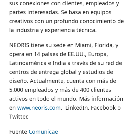
sus conexiones con clientes, empleados y
partes interesadas. Se basa en equipos
creativos con un profundo conocimiento de
la industria y experiencia técnica.
NEORIS tiene su sede en Miami, Florida, y
opera en 14 países de EE.UU., Europa,
Latinoamérica e India a través de su red de
centros de entrega global y estudios de
diseño. Actualmente, cuenta con más de
5.000 empleados y más de 400 clientes
activos en todo el mundo. Más información
en
www.neoris.com
, LinkedIn, Facebook o
Twitter.
Fuente
Comunicae