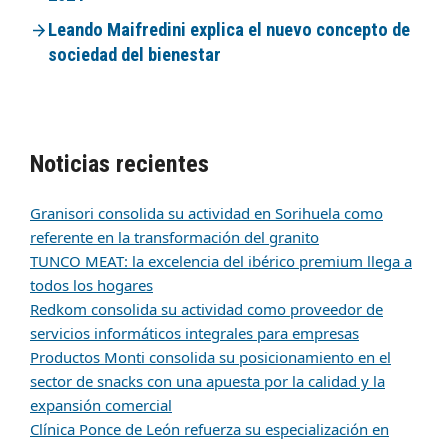
Leando Maifredini explica el nuevo concepto de
sociedad del bienestar
Noticias recientes
Granisori consolida su actividad en Sorihuela como
referente en la transformación del granito
TUNCO MEAT: la excelencia del ibérico premium llega a
todos los hogares
Redkom consolida su actividad como proveedor de
servicios informáticos integrales para empresas
Productos Monti consolida su posicionamiento en el
sector de snacks con una apuesta por la calidad y la
expansión comercial
Clínica Ponce de León refuerza su especialización en