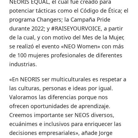
NEORIS EQUAL, el cual fue creado para
potenciar tácticas como el Código de Ética; el
programa Changers; la Campaña Pride
durante 2022; y #RAISEYOURVOICE, a partir
de la cual, y con motivo del Mes de la Mujer,
se realizó el evento «NEO Women» con más
de 100 mujeres profesionales de diferentes
industrias.
«En NEORIS ser multiculturales es respetar a
las culturas, personas e ideas por igual.
Valoramos las diferencias porque nos
ofrecen oportunidades de aprendizaje.
Creemos importante ser NEOS diversos,
ecuánimes e inclusivos para enriquecer las
decisiones empresariales», añade Jorge