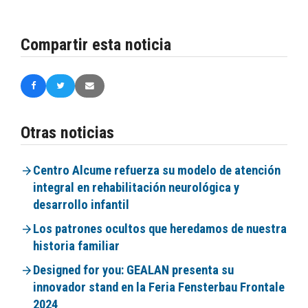
Compartir esta noticia
Otras noticias
Centro Alcume refuerza su modelo de atención
integral en rehabilitación neurológica y
desarrollo infantil
Los patrones ocultos que heredamos de nuestra
historia familiar
Designed for you: GEALAN presenta su
innovador stand en la Feria Fensterbau Frontale
2024