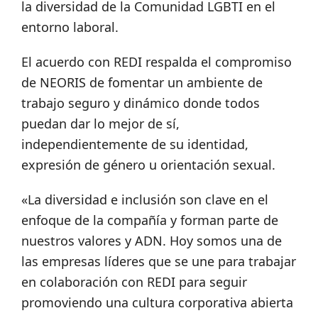
la diversidad de la Comunidad LGBTI en el
entorno laboral.
El acuerdo con REDI respalda el compromiso
de NEORIS de fomentar un ambiente de
trabajo seguro y dinámico donde todos
puedan dar lo mejor de sí,
independientemente de su identidad,
expresión de género u orientación sexual.
«La diversidad e inclusión son clave en el
enfoque de la compañía y forman parte de
nuestros valores y ADN. Hoy somos una de
las empresas líderes que se une para trabajar
en colaboración con REDI para seguir
promoviendo una cultura corporativa abierta