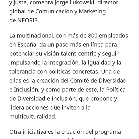
y justa, comenta Jorge Lukowski, director
global de Comunicación y Marketing
de NEORIS.
La multinacional, con más de 800 empleados
en España, da un paso más en línea para
potenciar su visión talent-centric y seguir
impulsando la integración, la igualdad y la
tolerancia con políticas concretas. Una de
ellas es la creación del Comité de Diversidad
e Inclusión, y como parte de este, la Política
de Diversidad e Inclusión, que propone y
lidera acciones que inviten a la
multiculturalidad.
Otra iniciativa es la creación del programa