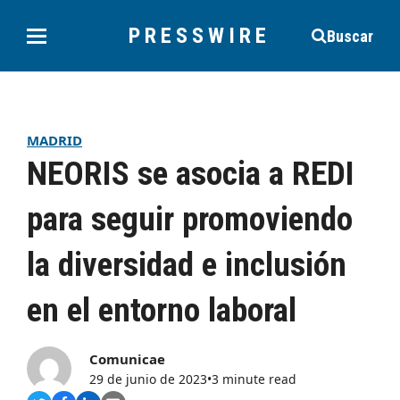
PRESSWIRE
Buscar
MADRID
NEORIS se asocia a REDI
para seguir promoviendo
la diversidad e inclusión
en el entorno laboral
Comunicae
29 de junio de 2023
•
3 minute read