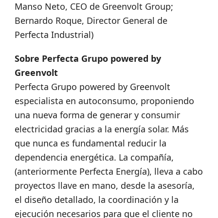
Manso Neto, CEO de Greenvolt Group;
Bernardo Roque, Director General de
Perfecta Industrial)
Sobre Perfecta Grupo powered by
Greenvolt
Perfecta Grupo powered by Greenvolt
especialista en autoconsumo, proponiendo
una nueva forma de generar y consumir
electricidad gracias a la energía solar. Más
que nunca es fundamental reducir la
dependencia energética. La compañía,
(anteriormente Perfecta Energía), lleva a cabo
proyectos llave en mano, desde la asesoría,
el diseño detallado, la coordinación y la
ejecución necesarios para que el cliente no