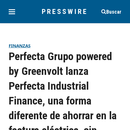
PRESSWIRE
Buscar
FINANZAS
Perfecta Grupo powered
by Greenvolt lanza
Perfecta Industrial
Finance, una forma
diferente de ahorrar en la