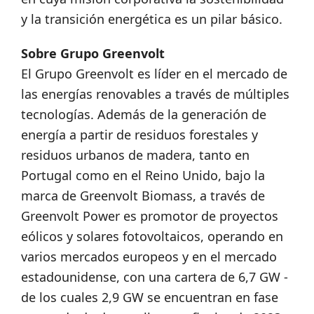
y la transición energética es un pilar básico.
Sobre Grupo Greenvolt
El Grupo Greenvolt es líder en el mercado de
las energías renovables a través de múltiples
tecnologías. Además de la generación de
energía a partir de residuos forestales y
residuos urbanos de madera, tanto en
Portugal como en el Reino Unido, bajo la
marca de Greenvolt Biomass, a través de
Greenvolt Power es promotor de proyectos
eólicos y solares fotovoltaicos, operando en
varios mercados europeos y en el mercado
estadounidense, con una cartera de 6,7 GW -
de los cuales 2,9 GW se encuentran en fase