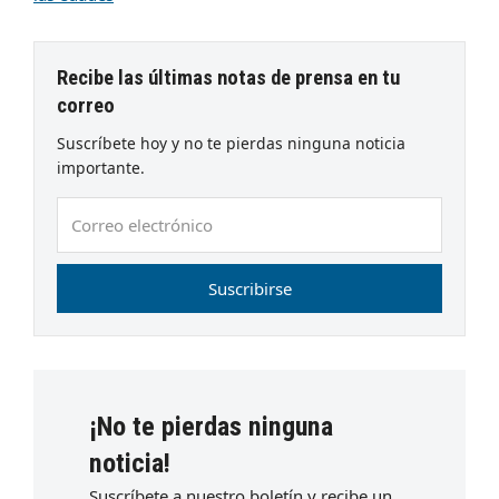
Recibe las últimas notas de prensa en tu
correo
Suscríbete hoy y no te pierdas ninguna noticia
importante.
Correo
electrónico
Suscribirse
¡No te pierdas ninguna
noticia!
Suscríbete a nuestro boletín y recibe un