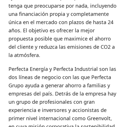
tenga que preocuparse por nada, incluyendo
una financiación propia y completamente
única en el mercado con plazos de hasta 24
años. El objetivo es ofrecer la mejor
propuesta posible que maximice el ahorro
del cliente y reduzca las emisiones de CO2 a
la atmósfera.
Perfecta Energía y Perfecta Industrial son las
dos líneas de negocio con las que Perfecta
Grupo ayuda a generar ahorro a familias y
empresas del país. Detrás de la empresa hay
un grupo de profesionales con gran
experiencia e inversores y accionistas de
primer nivel internacional como Greenvolt,
en cuya misión corporativa la sostenibilidad