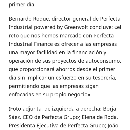
primer día.
Bernardo Roque, director general de Perfecta
Industrial powered by Greenvolt concluye: «el
reto que nos hemos marcado con Perfecta
Industrial Finance es ofrecer a las empresas
una mayor facilidad en la financiación y
operación de sus proyectos de autoconsumo,
que proporcionará ahorros desde el primer
día sin implicar un esfuerzo en su tesorería,
permitiendo que las empresas sigan
enfocadas en su propio negocio».
(Foto adjunta, de izquierda a derecha: Borja
Sáez, CEO de Perfecta Grupo; Elena de Roda,
Presidenta Ejecutiva de Perfecta Grupo; João