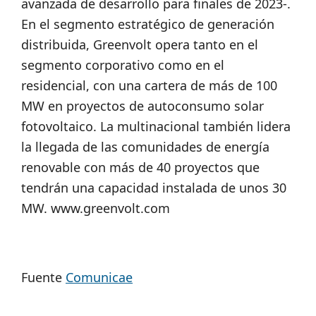
avanzada de desarrollo para finales de 2023-.
En el segmento estratégico de generación
distribuida, Greenvolt opera tanto en el
segmento corporativo como en el
residencial, con una cartera de más de 100
MW en proyectos de autoconsumo solar
fotovoltaico. La multinacional también lidera
la llegada de las comunidades de energía
renovable con más de 40 proyectos que
tendrán una capacidad instalada de unos 30
MW. www.greenvolt.com
Fuente
Comunicae