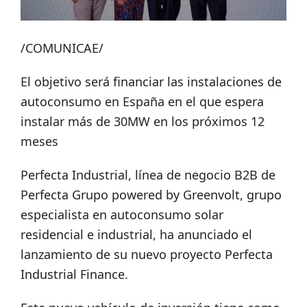
/COMUNICAE/
El objetivo será financiar las instalaciones de
autoconsumo en España en el que espera
instalar más de 30MW en los próximos 12
meses
Perfecta Industrial, línea de negocio B2B de
Perfecta Grupo powered by Greenvolt, grupo
especialista en autoconsumo solar
residencial e industrial, ha anunciado el
lanzamiento de su nuevo proyecto Perfecta
Industrial Finance.