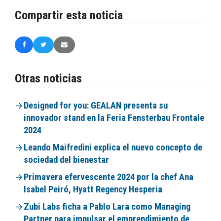
Compartir esta noticia
Otras noticias
Designed for you: GEALAN presenta su
innovador stand en la Feria Fensterbau Frontale
2024
Leando Maifredini explica el nuevo concepto de
sociedad del bienestar
Primavera efervescente 2024 por la chef Ana
Isabel Peiró, Hyatt Regency Hesperia
Zubi Labs ficha a Pablo Lara como Managing
Partner para impulsar el emprendimiento de