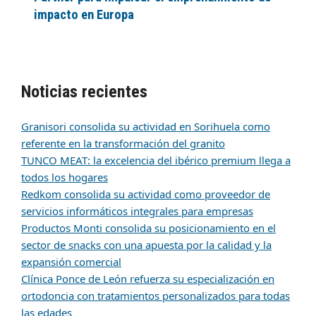
impacto en Europa
Noticias recientes
Granisori consolida su actividad en Sorihuela como
referente en la transformación del granito
TUNCO MEAT: la excelencia del ibérico premium llega a
todos los hogares
Redkom consolida su actividad como proveedor de
servicios informáticos integrales para empresas
Productos Monti consolida su posicionamiento en el
sector de snacks con una apuesta por la calidad y la
expansión comercial
Clínica Ponce de León refuerza su especialización en
ortodoncia con tratamientos personalizados para todas
las edades