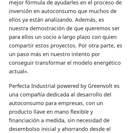
mejor fórmula de ayudarles en el proceso de
inversión en autoconsumo que muchos de
ellos ya están analizando. Además, es
nuestra demostración de que queremos ser
para ellos un socio a largo plazo con quien
compartir estos proyectos. Por otra parte, es
un paso más en nuestro intento por
conseguir transformar el modelo energético
actual».
Perfecta Industrial powered by Greenvolt es
una compañía dedicada al desarrollo del
autoconsumo para empresas, con un
producto llave en mano flexible y
financiación a medida, sin necesidad de
desembolso inicial y ahorrando desde el