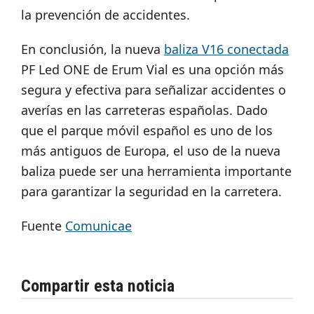
la prevención de accidentes.
En conclusión, la nueva
baliza V16 conectada
PF Led ONE de Erum Vial es una opción más
segura y efectiva para señalizar accidentes o
averías en las carreteras españolas. Dado
que el parque móvil español es uno de los
más antiguos de Europa, el uso de la nueva
baliza puede ser una herramienta importante
para garantizar la seguridad en la carretera.
Fuente
Comunicae
Compartir esta noticia