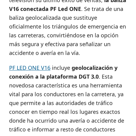
televisión su último éxito de ventas,
la baliza
V16 conectada PF Led ONE
. Se trata de una
baliza geolocalizada que sustituye
oficialmente los triángulos de emergencia en
las carreteras, convirtiéndose en la opción
más segura y efectiva para señalizar un
accidente o avería en la vía.
PF LED ONE V16
incluye
geolocalización y
conexión a la plataforma DGT 3.0
. Esta
novedosa característica es una herramienta
vital para los conductores en la carretera, ya
que permite a las autoridades de tráfico
conocer en tiempo real los lugares exactos
donde ha ocurrido una avería o accidente de
tráfico e informar a resto de conductores