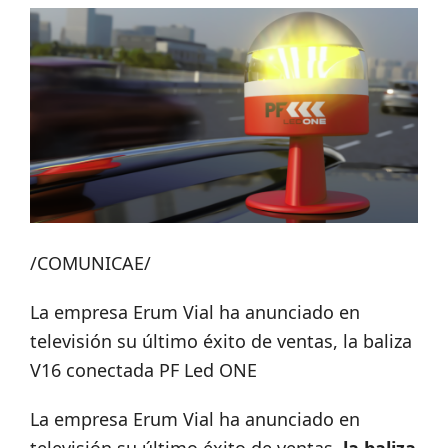
/COMUNICAE/
La empresa Erum Vial ha anunciado en
televisión su último éxito de ventas, la baliza
V16 conectada PF Led ONE
La empresa Erum Vial ha anunciado en