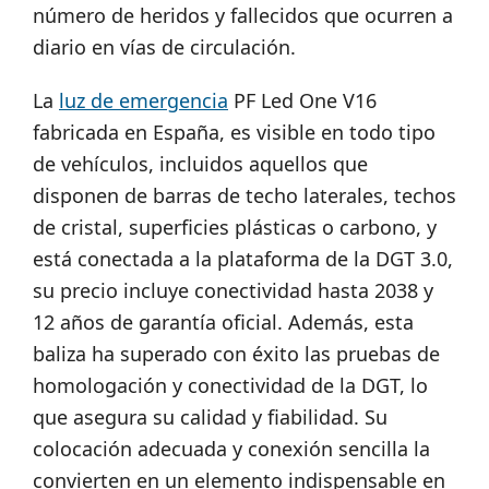
número de heridos y fallecidos que ocurren a
diario en vías de circulación.
La
luz de emergencia
PF Led One V16
fabricada en España, es visible en todo tipo
de vehículos, incluidos aquellos que
disponen de barras de techo laterales, techos
de cristal, superficies plásticas o carbono, y
está conectada a la plataforma de la DGT 3.0,
su precio incluye conectividad hasta 2038 y
12 años de garantía oficial. Además, esta
baliza ha superado con éxito las pruebas de
homologación y conectividad de la DGT, lo
que asegura su calidad y fiabilidad. Su
colocación adecuada y conexión sencilla la
convierten en un elemento indispensable en