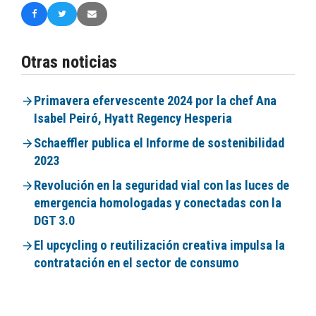
Otras noticias
Primavera efervescente 2024 por la chef Ana
Isabel Peiró, Hyatt Regency Hesperia
Schaeffler publica el Informe de sostenibilidad
2023
Revolución en la seguridad vial con las luces de
emergencia homologadas y conectadas con la
DGT 3.0
El upcycling o reutilización creativa impulsa la
contratación en el sector de consumo