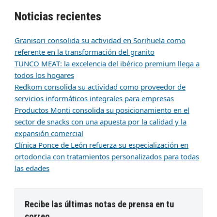
Noticias recientes
Granisori consolida su actividad en Sorihuela como
referente en la transformación del granito
TUNCO MEAT: la excelencia del ibérico premium llega a
todos los hogares
Redkom consolida su actividad como proveedor de
servicios informáticos integrales para empresas
Productos Monti consolida su posicionamiento en el
sector de snacks con una apuesta por la calidad y la
expansión comercial
Clínica Ponce de León refuerza su especialización en
ortodoncia con tratamientos personalizados para todas
las edades
Recibe las últimas notas de prensa en tu
correo