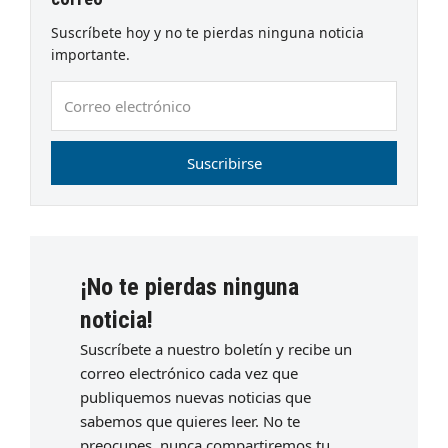
Suscríbete hoy y no te pierdas ninguna noticia
importante.
Correo
electrónico
Suscribirse
¡No te pierdas ninguna
noticia!
Suscríbete a nuestro boletín y recibe un
correo electrónico cada vez que
publiquemos nuevas noticias que
sabemos que quieres leer. No te
preocupes, nunca compartiremos tu