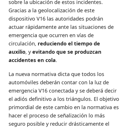
sobre la ubicación de estos incidentes.
Gracias a la geolocalización de este
dispositivo V16 las autoridades podrán
actuar rápidamente ante las situaciones de
emergencia que ocurren en vías de
circulación,
reduciendo el tiempo de
auxilio
, y
evitando que se produzcan
accidentes en cola
.
La nueva normativa dicta que todos los
automóviles deberán contar con la luz de
emergencia V16 conectada y se deberá decir
el adiós definitivo a los triángulos. El objetivo
primordial de este cambio en la normativa es
hacer el proceso de señalización lo más
seguro posible y reducir drásticamente el