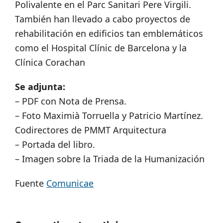
Polivalente en el Parc Sanitari Pere Virgili.
También han llevado a cabo proyectos de
rehabilitación en edificios tan emblemáticos
como el Hospital Clínic de Barcelona y la
Clínica Corachan
Se adjunta:
– PDF con Nota de Prensa.
– Foto Maximià Torruella y Patricio Martínez.
Codirectores de PMMT Arquitectura
– Portada del libro.
– Imagen sobre la Triada de la Humanización
Fuente
Comunicae