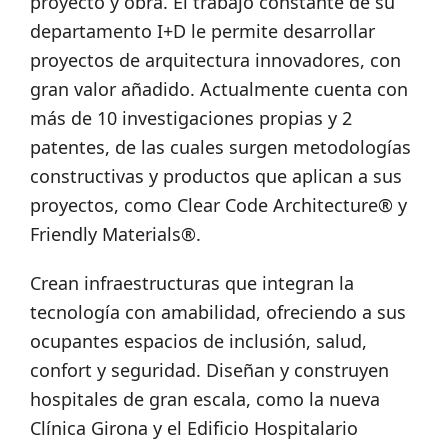
proyecto y obra. El trabajo constante de su
departamento I+D le permite desarrollar
proyectos de arquitectura innovadores, con
gran valor añadido. Actualmente cuenta con
más de 10 investigaciones propias y 2
patentes, de las cuales surgen metodologías
constructivas y productos que aplican a sus
proyectos, como Clear Code Architecture® y
Friendly Materials®.
Crean infraestructuras que integran la
tecnología con amabilidad, ofreciendo a sus
ocupantes espacios de inclusión, salud,
confort y seguridad. Diseñan y construyen
hospitales de gran escala, como la nueva
Clínica Girona y el Edificio Hospitalario