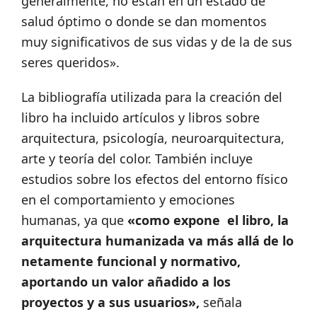
generalmente, no están en un estado de
salud óptimo o donde se dan momentos
muy significativos de sus vidas y de la de sus
seres queridos».
La bibliografía utilizada para la creación del
libro ha incluido artículos y libros sobre
arquitectura, psicología, neuroarquitectura,
arte y teoría del color. También incluye
estudios sobre los efectos del entorno físico
en el comportamiento y emociones
humanas, ya que
«como expone el libro, la
arquitectura humanizada va más allá de lo
netamente funcional y normativo,
aportando un valor añadido a los
proyectos y a sus usuarios»,
señala