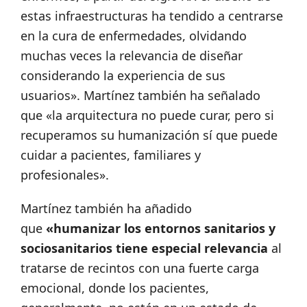
estas infraestructuras ha tendido a centrarse
en la cura de enfermedades, olvidando
muchas veces la relevancia de diseñar
considerando la experiencia de sus
usuarios». Martínez también ha señalado
que «la arquitectura no puede curar, pero si
recuperamos su humanización sí que puede
cuidar a pacientes, familiares y
profesionales».
Martínez también ha añadido
que
«humanizar los entornos sanitarios y
sociosanitarios tiene especial relevancia
al
tratarse de recintos con una fuerte carga
emocional, donde los pacientes,