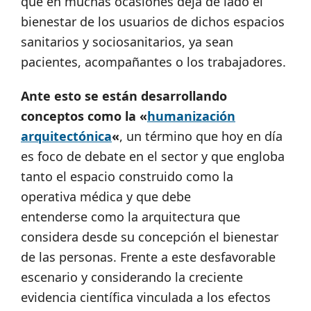
que en muchas ocasiones deja de lado el
bienestar de los usuarios de dichos espacios
sanitarios y sociosanitarios, ya sean
pacientes, acompañantes o los trabajadores.
Ante esto se están desarrollando
conceptos como la «
humanización
arquitectónica
«
, un término que hoy en día
es foco de debate en el sector y que engloba
tanto el espacio construido como la
operativa médica y que debe
entenderse como la arquitectura que
considera desde su concepción el bienestar
de las personas.
Frente a este desfavorable
escenario y considerando la creciente
evidencia científica vinculada a los efectos