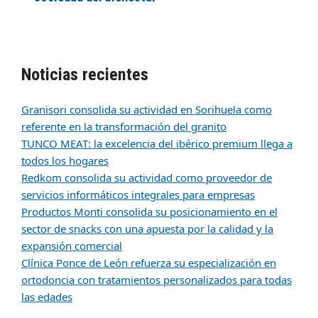
Noticias recientes
Granisori consolida su actividad en Sorihuela como
referente en la transformación del granito
TUNCO MEAT: la excelencia del ibérico premium llega a
todos los hogares
Redkom consolida su actividad como proveedor de
servicios informáticos integrales para empresas
Productos Monti consolida su posicionamiento en el
sector de snacks con una apuesta por la calidad y la
expansión comercial
Clínica Ponce de León refuerza su especialización en
ortodoncia con tratamientos personalizados para todas
las edades