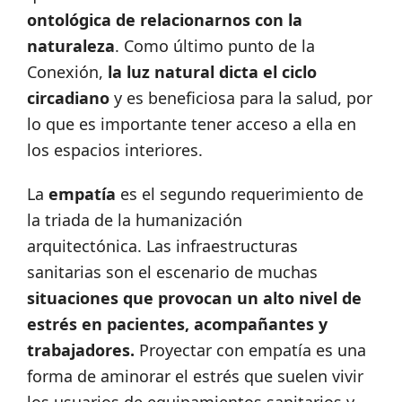
ontológica de relacionarnos con la
naturaleza
. Como último punto de la
Conexión,
la luz natural dicta el ciclo
circadiano
y es beneficiosa para la salud, por
lo que es importante tener acceso a ella en
los espacios interiores.
La
empatía
es el segundo requerimiento de
la triada de la humanización
arquitectónica. Las infraestructuras
sanitarias son el escenario de muchas
situaciones que provocan un alto nivel de
estrés en pacientes, acompañantes y
trabajadores.
Proyectar con empatía es una
forma de aminorar el estrés que suelen vivir