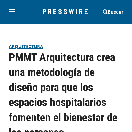
PRESSWIRE
Buscar
ARQUITECTURA
PMMT Arquitectura crea
una metodología de
diseño para que los
espacios hospitalarios
fomenten el bienestar de