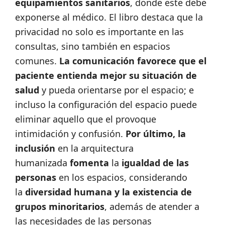
equipamientos sanitarios
, donde este debe
exponerse al médico. El libro destaca que la
privacidad no solo es importante en las
consultas, sino también en espacios
comunes.
La comunicación favorece que el
paciente entienda mejor su situación de
salud
y pueda orientarse por el espacio; e
incluso la configuración del espacio puede
eliminar aquello que el provoque
intimidación y confusión.
Por último, la
inclusión
en la arquitectura
humanizada
fomenta
la
igualdad de las
personas
en los espacios, considerando
la
diversidad humana y la existencia de
grupos minoritarios
, además de atender a
las necesidades de las personas