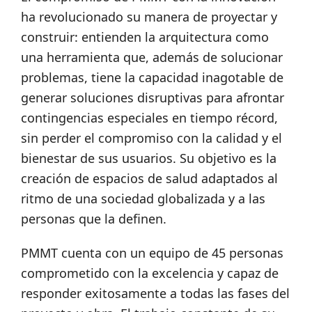
ha revolucionado su manera de proyectar y
construir: entienden la arquitectura como
una herramienta que, además de solucionar
problemas, tiene la capacidad inagotable de
generar soluciones disruptivas para afrontar
contingencias especiales en tiempo récord,
sin perder el compromiso con la calidad y el
bienestar de sus usuarios. Su objetivo es la
creación de espacios de salud adaptados al
ritmo de una sociedad globalizada y a las
personas que la definen.
PMMT cuenta con un equipo de 45 personas
comprometido con la excelencia y capaz de
responder exitosamente a todas las fases del