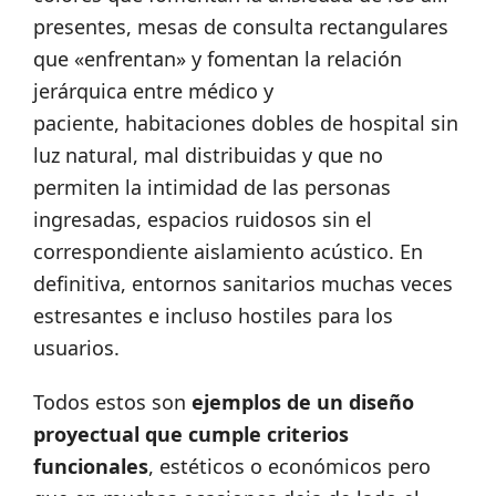
presentes, mesas de consulta rectangulares
que «enfrentan» y fomentan la relación
jerárquica entre médico y
paciente, habitaciones dobles de hospital sin
luz natural, mal distribuidas y que no
permiten la intimidad de las personas
ingresadas, espacios ruidosos sin el
correspondiente aislamiento acústico. En
definitiva, entornos sanitarios muchas veces
estresantes e incluso hostiles para los
usuarios.
Todos estos son
ejemplos de un diseño
proyectual que cumple criterios
funcionales
, estéticos o económicos pero