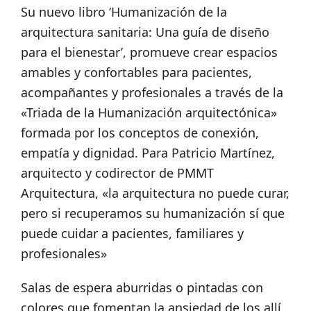
Su nuevo libro ‘Humanización de la
arquitectura sanitaria: Una guía de diseño
para el bienestar’, promueve crear espacios
amables y confortables para pacientes,
acompañantes y profesionales a través de la
«Triada de la Humanización arquitectónica»
formada por los conceptos de conexión,
empatía y dignidad. Para Patricio Martínez,
arquitecto y codirector de PMMT
Arquitectura, «la arquitectura no puede curar,
pero si recuperamos su humanización sí que
puede cuidar a pacientes, familiares y
profesionales»
Salas de espera aburridas o pintadas con
colores que fomentan la ansiedad de los allí