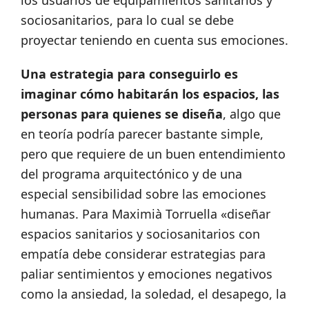
los usuarios de equipamientos sanitarios y
sociosanitarios, para lo cual se debe
proyectar teniendo en cuenta sus emociones.
Una estrategia para conseguirlo es
imaginar cómo habitarán los espacios, las
personas para quienes se diseña
, algo que
en teoría podría parecer bastante simple,
pero que requiere de un buen entendimiento
del programa arquitectónico y de una
especial sensibilidad sobre las emociones
humanas. Para Maximià Torruella «diseñar
espacios sanitarios y sociosanitarios con
empatía debe considerar estrategias para
paliar sentimientos y emociones negativos
como la ansiedad, la soledad, el desapego, la