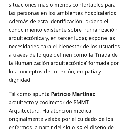
situaciones más o menos confortables para
las personas en los ambientes hospitalarios.
Además de esta identificación, ordena el
conocimiento existente sobre humanización
arquitectónica y, en tercer lugar, expone las
necesidades para el bienestar de los usuarios
a través de lo que definen como la ‘Triada de
la Humanización arquitectónica’ formada por
los conceptos de conexión, empatía y
dignidad.
Tal como apunta
Patricio Martínez
,
arquitecto y codirector de PMMT
Arquitectura, «la atención médica
originalmente velaba por el cuidado de los
enfermos, a partir del siglo XX el diseño de