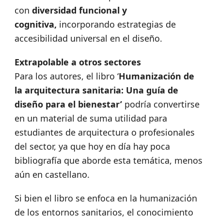
con
diversidad funcional
y
cognitiva,
incorporando estrategias de
accesibilidad universal en el diseño.
Extrapolable a otros sectores
Para los autores, el libro ‘
Humanización de
la arquitectura sanitaria: Una guía de
diseño para el bienestar’
podría convertirse
en un material de suma utilidad para
estudiantes de arquitectura o profesionales
del sector, ya que hoy en día hay poca
bibliografía que aborde esta temática, menos
aún en castellano.
Si bien el libro se enfoca en la humanización
de los entornos sanitarios, el conocimiento