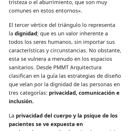
tristeza o el aburrimiento, que son muy
comunes en estos entornos».
El tercer vértice del triángulo lo representa
la
dignidad
; que es un valor inherente a
todos los seres humanos, sin importar sus
características y circunstancias. No obstante,
esta se vulnera a menudo en los espacios
sanitarios. Desde PMMT Arquitectura
clasifican en la guía las estrategias de diseño
que velan por la dignidad de las personas en
tres categorías:
privacidad, comunicación e
inclusión.
La
privacidad del cuerpo y la psique de los
pacientes se ve expuesta en