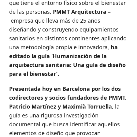
que tiene el entorno físico sobre el bienestar
de las personas,
PMMT Arquitectura –
empresa que lleva más de 25 años
diseñando y construyendo equipamientos
sanitarios en distintos continentes aplicando
una metodología propia e innovadora,
ha
editado la guía ‘Humanización de la
arquitectura sanitaria: Una guía de diseño
para el bienestar’.
Presentada hoy en Barcelona por los dos
codirectores y socios fundadores de PMMT,
Patricio Martínez y Maximià Torruella
, la
guía es una rigurosa investigación
documental que busca identificar aquellos
elementos de diseño que provocan