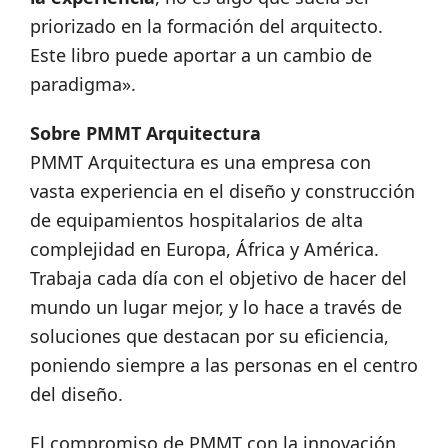
priorizado en la formación del arquitecto.
Este libro puede aportar a un cambio de
paradigma».
Sobre PMMT Arquitectura
PMMT Arquitectura es una empresa con
vasta experiencia en el diseño y construcción
de equipamientos hospitalarios de alta
complejidad en Europa, África y América.
Trabaja cada día con el objetivo de hacer del
mundo un lugar mejor, y lo hace a través de
soluciones que destacan por su eficiencia,
poniendo siempre a las personas en el centro
del diseño.
El compromiso de PMMT con la innovación