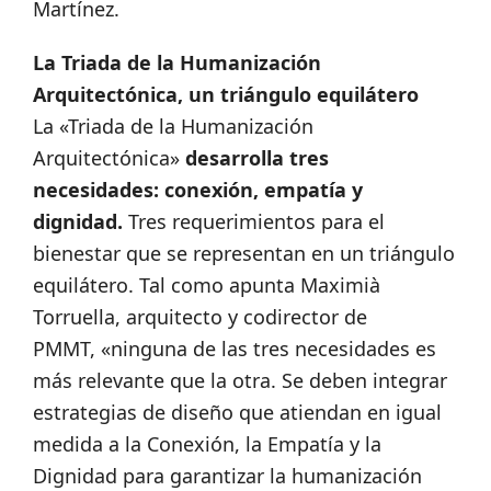
Martínez.
La Triada de la Humanización
Arquitectónica, un triángulo equilátero
La «Triada de la Humanización
Arquitectónica»
desarrolla tres
necesidades: conexión, empatía y
dignidad.
Tres requerimientos para el
bienestar que se representan en un triángulo
equilátero. Tal como apunta Maximià
Torruella, arquitecto y codirector de
PMMT, «ninguna de las tres necesidades es
más relevante que la otra. Se deben integrar
estrategias de diseño que atiendan en igual
medida a la Conexión, la Empatía y la
Dignidad para garantizar la humanización