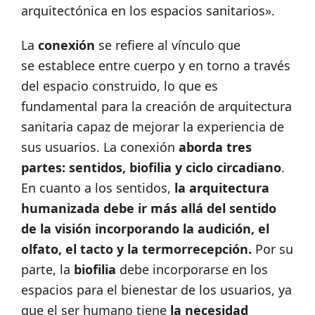
arquitectónica en los espacios sanitarios».
La
conexión
se refiere al vínculo que
se establece entre cuerpo y en torno a través
del espacio construido, lo que es
fundamental para la creación de arquitectura
sanitaria capaz de mejorar la experiencia de
sus usuarios. La conexión
aborda tres
partes: sentidos, biofilia y ciclo circadiano
.
En cuanto a los sentidos,
la arquitectura
humanizada debe ir más allá del sentido
de la visión incorporando la audición, el
olfato, el tacto y la termorrecepción.
Por su
parte, la
biofilia
debe incorporarse en los
espacios para el bienestar de los usuarios, ya
que el ser humano tiene
la necesidad