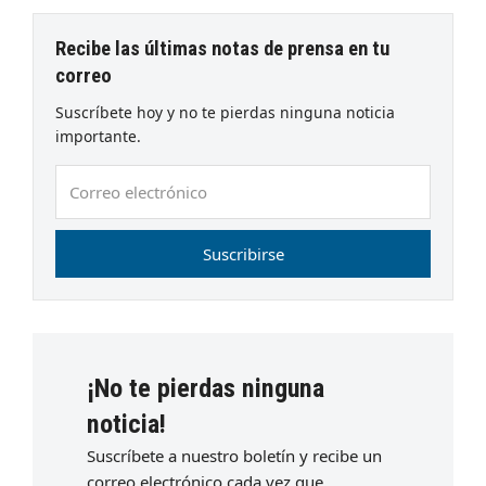
Recibe las últimas notas de prensa en tu
correo
Suscríbete hoy y no te pierdas ninguna noticia
importante.
Correo
electrónico
Suscribirse
¡No te pierdas ninguna
noticia!
Suscríbete a nuestro boletín y recibe un
correo electrónico cada vez que