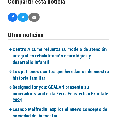
Compartir esta noticia
Otras noticias
Centro Alcume refuerza su modelo de atención
integral en rehabilitación neurológica y
desarrollo infantil
Los patrones ocultos que heredamos de nuestra
historia familiar
Designed for you: GEALAN presenta su
innovador stand en la Feria Fensterbau Frontale
2024
Leando Maifredini explica el nuevo concepto de
sociedad del bienestar