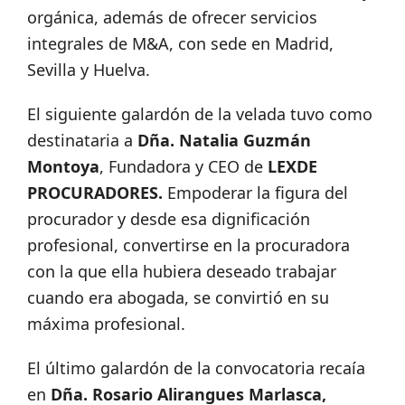
orgánica, además de ofrecer servicios
integrales de M&A, con sede en Madrid,
Sevilla y Huelva.
El siguiente galardón de la velada tuvo como
destinataria a
Dña. Natalia Guzmán
Montoya
, Fundadora y CEO de
LEXDE
PROCURADORES.
Empoderar la figura del
procurador y desde esa dignificación
profesional, convertirse en la procuradora
con la que ella hubiera deseado trabajar
cuando era abogada, se convirtió en su
máxima profesional.
El último galardón de la convocatoria recaía
en
Dña. Rosario Alirangues Marlasca,