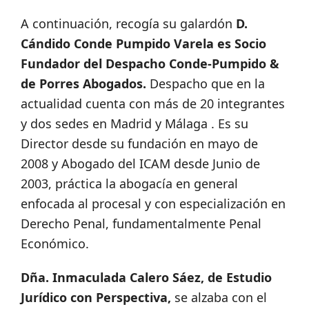
A continuación, recogía su galardón
D.
Cándido Conde Pumpido Varela es Socio
Fundador del Despacho Conde-Pumpido &
de Porres Abogados.
Despacho que en la
actualidad cuenta con más de 20 integrantes
y dos sedes en Madrid y Málaga . Es su
Director desde su fundación en mayo de
2008 y Abogado del ICAM desde Junio de
2003, práctica la abogacía en general
enfocada al procesal y con especialización en
Derecho Penal, fundamentalmente Penal
Económico.
Dña. Inmaculada Calero Sáez, de Estudio
Jurídico con Perspectiva,
se alzaba con el