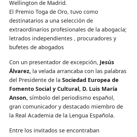
Wellington de Madrid.
El Premio Toga de Oro, tuvo como
destinatarios a una selección de
extraordinarios profesionales de la abogacía;
letrados independientes , procuradores y
bufetes de abogados
Con un presentador de excepción,
Jesús
Álvarez,
la velada arrancaba con las palabras
del Presidente de la
Sociedad Europea de
Fomento Social y Cultural, D. Luis María
Anson,
símbolo del periodismo español,
gran comunicador y destacado miembro de
la Real Academia de la Lengua Española.
Entre los invitados se encontraban