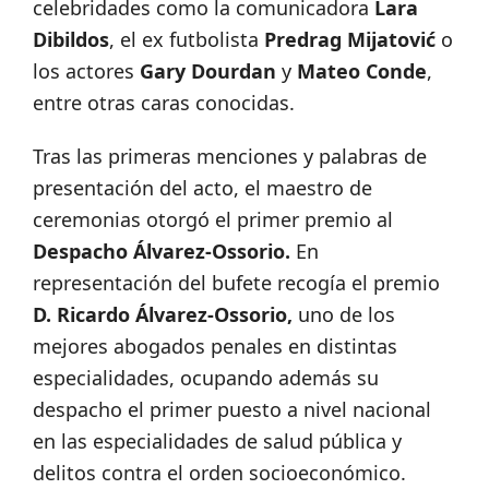
celebridades como la comunicadora
Lara
Dibildos
, el ex futbolista
Predrag Mijatović
o
los actores
Gary Dourdan
y
Mateo Conde
,
entre otras caras conocidas.
Tras las primeras menciones y palabras de
presentación del acto, el maestro de
ceremonias otorgó el primer premio al
Despacho Álvarez-Ossorio.
En
representación del bufete recogía el premio
D. Ricardo Álvarez-Ossorio,
uno de los
mejores abogados penales en distintas
especialidades, ocupando además su
despacho el primer puesto a nivel nacional
en las especialidades de salud pública y
delitos contra el orden socioeconómico.