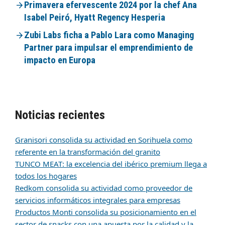
Primavera efervescente 2024 por la chef Ana
Isabel Peiró, Hyatt Regency Hesperia
Zubi Labs ficha a Pablo Lara como Managing
Partner para impulsar el emprendimiento de
impacto en Europa
Noticias recientes
Granisori consolida su actividad en Sorihuela como
referente en la transformación del granito
TUNCO MEAT: la excelencia del ibérico premium llega a
todos los hogares
Redkom consolida su actividad como proveedor de
servicios informáticos integrales para empresas
Productos Monti consolida su posicionamiento en el
sector de snacks con una apuesta por la calidad y la