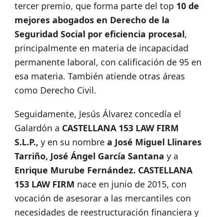
tercer premio, que forma parte del top
10 de
mejores abogados en Derecho de la
Seguridad Social por eficiencia procesal
,
principalmente en materia de incapacidad
permanente laboral, con calificación de 95 en
esa materia. También atiende otras áreas
como Derecho Civil.
Seguidamente, Jesús Álvarez concedía el
Galardón a
CASTELLANA 153 LAW FIRM
S.L.P.,
y en su nombre
a José Miguel Llinares
Tarriño, José Ángel García Santana
y a
Enrique Murube Fernández. CASTELLANA
153 LAW FIRM
nace en junio de 2015, con
vocación de asesorar a las mercantiles con
necesidades de reestructuración financiera y