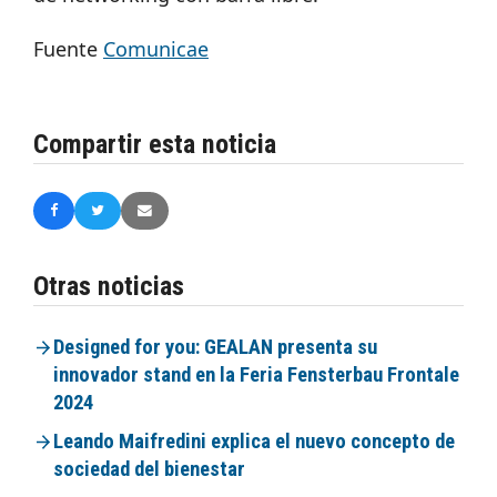
Fuente
Comunicae
Compartir esta noticia
Otras noticias
Designed for you: GEALAN presenta su
innovador stand en la Feria Fensterbau Frontale
2024
Leando Maifredini explica el nuevo concepto de
sociedad del bienestar