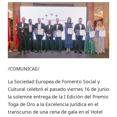
/COMUNICAE/
La Sociedad Europea de Fomento Social y
Cultural celebró el pasado viernes 16 de junio
la solemne entrega de la I Edición del Premio
Toga de Oro a la Excelencia Jurídica en el
transcurso de una cena de gala en el Hotel