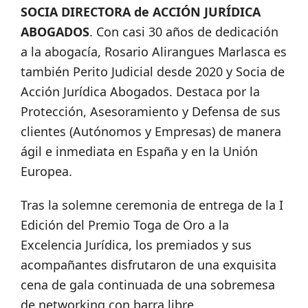
SOCIA DIRECTORA de ACCIÓN JURÍDICA
ABOGADOS
. Con casi 30 años de dedicación
a la abogacía, Rosario Alirangues Marlasca es
también Perito Judicial desde 2020 y Socia de
Acción Jurídica Abogados. Destaca por la
Protección, Asesoramiento y Defensa de sus
clientes (Autónomos y Empresas) de manera
ágil e inmediata en España y en la Unión
Europea.
Tras la solemne ceremonia de entrega de la I
Edición del Premio Toga de Oro a la
Excelencia Jurídica, los premiados y sus
acompañantes disfrutaron de una exquisita
cena de gala continuada de una sobremesa
de networking con barra libre.