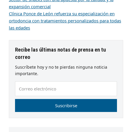
expansión comercial
Clínica Ponce de León refuerza su especialización en
ortodoncia con tratamientos personalizados para todas
las edades
Recibe las últimas notas de prensa en tu
correo
Suscríbete hoy y no te pierdas ninguna noticia
importante.
Correo
electrónico
Suscribirse