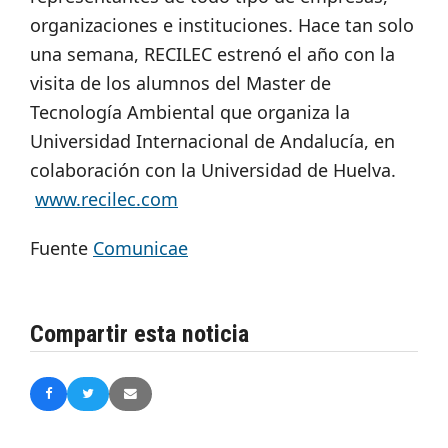
organizaciones e instituciones. Hace tan solo
una semana, RECILEC estrenó el año con la
visita de los alumnos del Master de
Tecnología Ambiental que organiza la
Universidad Internacional de Andalucía, en
colaboración con la Universidad de Huelva.
www.recilec.com
Fuente
Comunicae
Compartir esta noticia