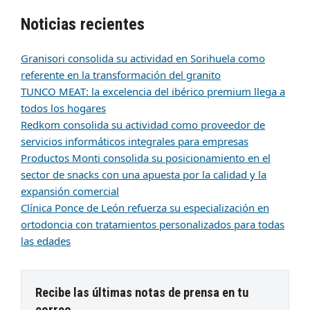
Noticias recientes
Granisori consolida su actividad en Sorihuela como
referente en la transformación del granito
TUNCO MEAT: la excelencia del ibérico premium llega a
todos los hogares
Redkom consolida su actividad como proveedor de
servicios informáticos integrales para empresas
Productos Monti consolida su posicionamiento en el
sector de snacks con una apuesta por la calidad y la
expansión comercial
Clínica Ponce de León refuerza su especialización en
ortodoncia con tratamientos personalizados para todas
las edades
Recibe las últimas notas de prensa en tu
correo