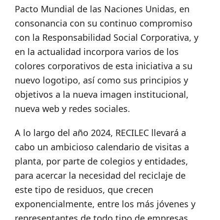
Pacto Mundial de las Naciones Unidas, en
consonancia con su continuo compromiso
con la Responsabilidad Social Corporativa, y
en la actualidad incorpora varios de los
colores corporativos de esta iniciativa a su
nuevo logotipo, así como sus principios y
objetivos a la nueva imagen institucional,
nueva web y redes sociales.
A lo largo del año 2024, RECILEC llevará a
cabo un ambicioso calendario de visitas a
planta, por parte de colegios y entidades,
para acercar la necesidad del reciclaje de
este tipo de residuos, que crecen
exponencialmente, entre los más jóvenes y
representantes de todo tipo de empresas,