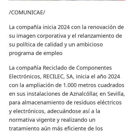
/COMUNICAE/
La compañía inicia 2024 con la renovación de
su imagen corporativa y el relanzamiento de
su política de calidad y un ambicioso
programa de empleo
La compañía Reciclado de Componentes
Electrónicos, RECILEC, SA, inicia el año 2024
con la ampliación de 1.000 metros cuadrados
en sus instalaciones de Aznalcóllar, en Sevilla,
para almacenamiento de residuos eléctricos
y electrónicos, adecuándose así a la
normativa vigente y realizando un
tratamiento aún más eficiente de los