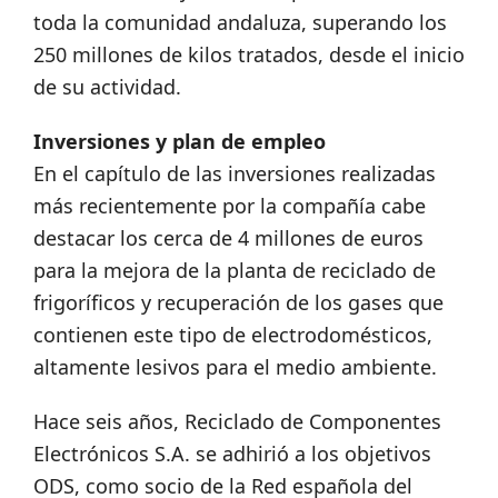
toda la comunidad andaluza, superando los
250 millones de kilos tratados, desde el inicio
de su actividad.
Inversiones y plan de empleo
En el capítulo de las inversiones realizadas
más recientemente por la compañía cabe
destacar los cerca de 4 millones de euros
para la mejora de la planta de reciclado de
frigoríficos y recuperación de los gases que
contienen este tipo de electrodomésticos,
altamente lesivos para el medio ambiente.
Hace seis años, Reciclado de Componentes
Electrónicos S.A. se adhirió a los objetivos
ODS, como socio de la Red española del