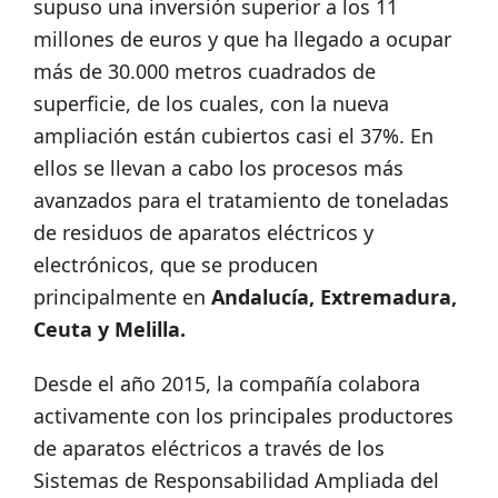
supuso una inversión superior a los 11
millones de euros y que ha llegado a ocupar
más de 30.000 metros cuadrados de
superficie, de los cuales, con la nueva
ampliación están cubiertos casi el 37%. En
ellos se llevan a cabo los procesos más
avanzados para el tratamiento de toneladas
de residuos de aparatos eléctricos y
electrónicos, que se producen
principalmente en
Andalucía, Extremadura,
Ceuta y Melilla.
Desde el año 2015, la compañía colabora
activamente con los principales productores
de aparatos eléctricos a través de los
Sistemas de Responsabilidad Ampliada del