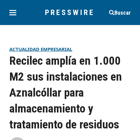
PRESSWIRE
Buscar
ACTUALIDAD EMPRESARIAL
Recilec amplía en 1.000
M2 sus instalaciones en
Aznalcóllar para
almacenamiento y
tratamiento de residuos