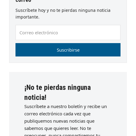
Suscríbete hoy y no te pierdas ninguna noticia
importante.
Correo
electrónico
Suscribirse
¡No te pierdas ninguna
noticia!
Suscríbete a nuestro boletín y recibe un
correo electrónico cada vez que
publiquemos nuevas noticias que
sabemos que quieres leer. No te
preocupes, nunca compartiremos tu