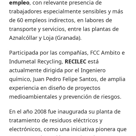
empleo
, con relevante presencia de
trabajadores especialmente sensibles y más
de 60 empleos indirectos, en labores de
transporte y servicios, entre las plantas de
Aznalcóllar y Loja (Granada).
Participada por las compañías, FCC Ambito e
Indumetal Recycling,
RECILEC
está
actualmente dirigida por el Ingeniero
químico, Juan Pedro Felipe Santos, de amplia
experiencia en diseño de proyectos
medioambientales y prevención de riesgos.
En el año 2008 fue inaugurada su planta de
tratamiento de residuos eléctricos y
electrónicos, como una iniciativa pionera que