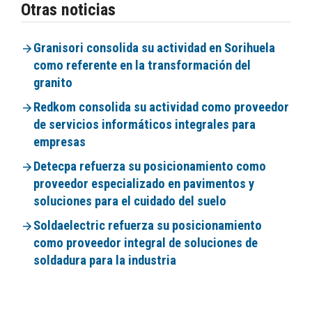
Otras noticias
Granisori consolida su actividad en Sorihuela
como referente en la transformación del
granito
Redkom consolida su actividad como proveedor
de servicios informáticos integrales para
empresas
Detecpa refuerza su posicionamiento como
proveedor especializado en pavimentos y
soluciones para el cuidado del suelo
Soldaelectric refuerza su posicionamiento
como proveedor integral de soluciones de
soldadura para la industria