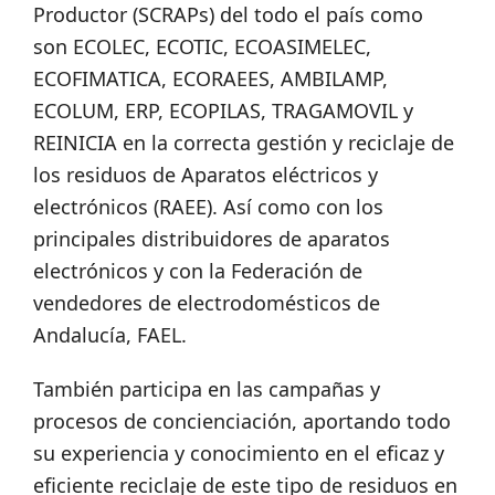
Productor (SCRAPs) del todo el país como
son ECOLEC, ECOTIC, ECOASIMELEC,
ECOFIMATICA, ECORAEES, AMBILAMP,
ECOLUM, ERP, ECOPILAS, TRAGAMOVIL y
REINICIA en la correcta gestión y reciclaje de
los residuos de Aparatos eléctricos y
electrónicos (RAEE). Así como con los
principales distribuidores de aparatos
electrónicos y con la Federación de
vendedores de electrodomésticos de
Andalucía, FAEL.
También participa en las campañas y
procesos de concienciación, aportando todo
su experiencia y conocimiento en el eficaz y
eficiente reciclaje de este tipo de residuos en