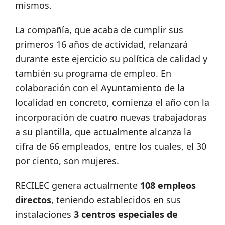
mismos.
La compañía, que acaba de cumplir sus
primeros 16 años de actividad, relanzará
durante este ejercicio su política de calidad y
también su programa de empleo. En
colaboración con el Ayuntamiento de la
localidad en concreto, comienza el año con la
incorporación de cuatro nuevas trabajadoras
a su plantilla, que actualmente alcanza la
cifra de 66 empleados, entre los cuales, el 30
por ciento, son mujeres.
RECILEC genera actualmente
108 empleos
directos
, teniendo establecidos en sus
instalaciones
3 centros especiales de