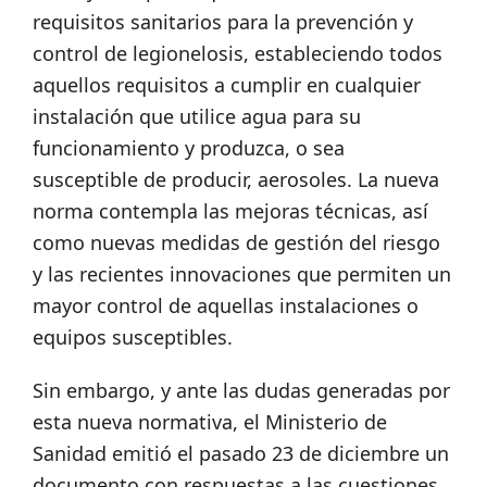
requisitos sanitarios para la prevención y
control de legionelosis, estableciendo todos
aquellos requisitos a cumplir en cualquier
instalación que utilice agua para su
funcionamiento y produzca, o sea
susceptible de producir, aerosoles. La nueva
norma contempla las mejoras técnicas, así
como nuevas medidas de gestión del riesgo
y las recientes innovaciones que permiten un
mayor control de aquellas instalaciones o
equipos susceptibles.
Sin embargo, y ante las dudas generadas por
esta nueva normativa, el Ministerio de
Sanidad emitió el pasado 23 de diciembre un
documento con respuestas a las cuestiones