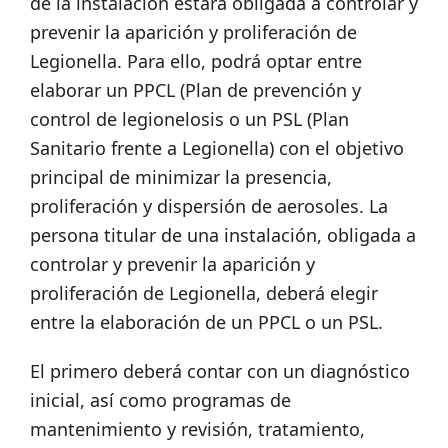
de la instalación estará obligada a controlar y
prevenir la aparición y proliferación de
Legionella. Para ello, podrá optar entre
elaborar un PPCL (Plan de prevención y
control de legionelosis o un PSL (Plan
Sanitario frente a Legionella) con el objetivo
principal de minimizar la presencia,
proliferación y dispersión de aerosoles. La
persona titular de una instalación, obligada a
controlar y prevenir la aparición y
proliferación de Legionella, deberá elegir
entre la elaboración de un PPCL o un PSL.
El primero deberá contar con un diagnóstico
inicial, así como programas de
mantenimiento y revisión, tratamiento,