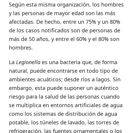
Según esta misma organización, los hombres
y las personas de mayor edad son las más
afectadas. De hecho, entre un 75% y un 80%
de los casos notificados son de personas de
más de 50 años, y entre el 60% y el 80% son
hombres.
La
Legionella
es una bacteria que, de forma
natural, puede encontrarse en todo tipo de
ambientes acuáticos; desde ríos a lagos. Sin
embargo, esta puede suponer un auténtico
riesgo para la salud de las personas cuando
se multiplica en entornos artificiales de agua
como los sistemas de distribución de agua
potable, los túneles de lavado, las torres de
refrigeración, las fuentes ornamentales o los