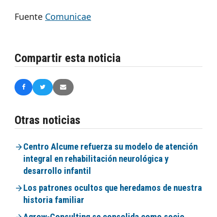
Fuente
Comunicae
Compartir esta noticia
Otras noticias
Centro Alcume refuerza su modelo de atención
integral en rehabilitación neurológica y
desarrollo infantil
Los patrones ocultos que heredamos de nuestra
historia familiar
Agrow-Consulting se consolida como socio