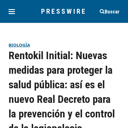
PRESSWIRE
Buscar
BIOLOGÍA
Rentokil Initial: Nuevas
medidas para proteger la
salud pública: así es el
nuevo Real Decreto para
la prevención y el control