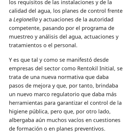
los requisitos de las instalaciones y de la
calidad del agua, los planes de control frente
a
Legionella
y actuaciones de la autoridad
competente, pasando por el programa de
muestreo y análisis del agua, actuaciones y
tratamientos o el personal.
Y es que tal y como se manifestó desde
empresas del sector como Rentokil Initial, se
trata de una nueva normativa que daba
pasos de mejora y que, por tanto, brindaba
un nuevo marco regulatorio que daba más
herramientas para garantizar el control de la
higiene pública, pero que, por otro lado,
albergaba aún muchos vacíos en cuestiones
de formación o en planes preventivos.