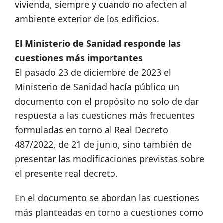
vivienda, siempre y cuando no afecten al
ambiente exterior de los edificios.
El Ministerio de Sanidad responde las
cuestiones más importantes
El pasado 23 de diciembre de 2023 el
Ministerio de Sanidad hacía público un
documento con el propósito no solo de dar
respuesta a las cuestiones más frecuentes
formuladas en torno al Real Decreto
487/2022, de 21 de junio, sino también de
presentar las modificaciones previstas sobre
el presente real decreto.
En el documento se abordan las cuestiones
más planteadas en torno a cuestiones como