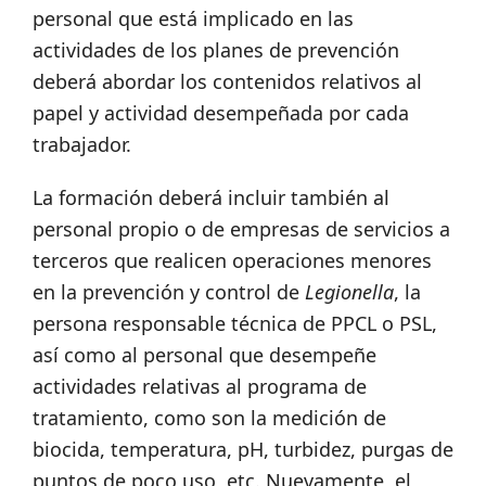
personal que está implicado en las
actividades de los planes de prevención
deberá abordar los contenidos relativos al
papel y actividad desempeñada por cada
trabajador.
La formación deberá incluir también al
personal propio o de empresas de servicios a
terceros que realicen operaciones menores
en la prevención y control de
Legionella
, la
persona responsable técnica de PPCL o PSL,
así como al personal que desempeñe
actividades relativas al programa de
tratamiento, como son la medición de
biocida, temperatura, pH, turbidez, purgas de
puntos de poco uso, etc. Nuevamente, el