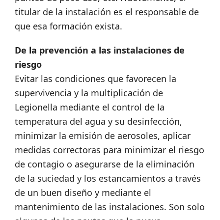
titular de la instalación es el responsable de
que esa formación exista.
De la prevención a las instalaciones de
riesgo
Evitar las condiciones que favorecen la
supervivencia y la multiplicación de
Legionella mediante el control de la
temperatura del agua y su desinfección,
minimizar la emisión de aerosoles, aplicar
medidas correctoras para minimizar el riesgo
de contagio o asegurarse de la eliminación
de la suciedad y los estancamientos a través
de un buen diseño y mediante el
mantenimiento de las instalaciones. Son solo