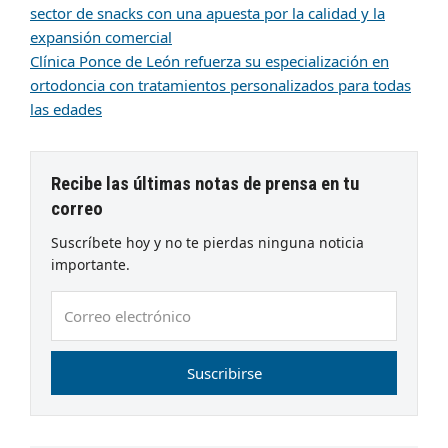
sector de snacks con una apuesta por la calidad y la
expansión comercial
Clínica Ponce de León refuerza su especialización en
ortodoncia con tratamientos personalizados para todas
las edades
Recibe las últimas notas de prensa en tu
correo
Suscríbete hoy y no te pierdas ninguna noticia
importante.
Correo
electrónico
Suscribirse