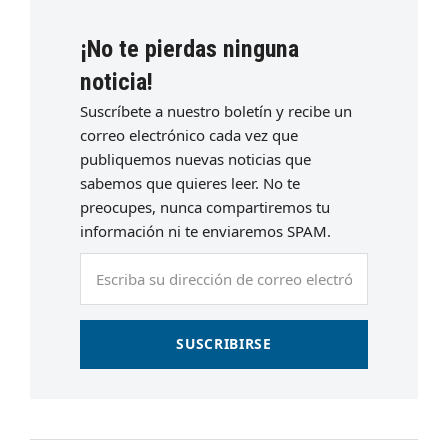
¡No te pierdas ninguna
noticia!
Suscríbete a nuestro boletín y recibe un
correo electrónico cada vez que
publiquemos nuevas noticias que
sabemos que quieres leer. No te
preocupes, nunca compartiremos tu
información ni te enviaremos SPAM.
Escriba
su
dirección
de
SUSCRIBIRSE
correo
electrónico