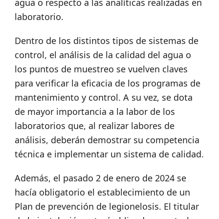
agua o respecto a las analíticas realizadas en
laboratorio.
Dentro de los distintos tipos de sistemas de
control, el análisis de la calidad del agua o
los puntos de muestreo se vuelven claves
para verificar la eficacia de los programas de
mantenimiento y control. A su vez, se dota
de mayor importancia a la labor de los
laboratorios que, al realizar labores de
análisis, deberán demostrar su competencia
técnica e implementar un sistema de calidad.
Además, el pasado 2 de enero de 2024 se
hacía obligatorio el establecimiento de un
Plan de prevención de legionelosis. El titular