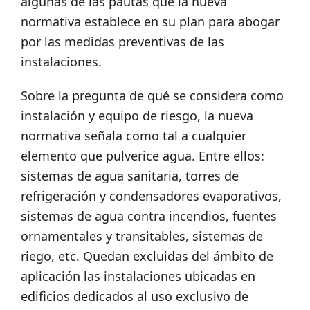
algunas de las pautas que la nueva
normativa establece en su plan para abogar
por las medidas preventivas de las
instalaciones.
Sobre la pregunta de qué se considera como
instalación y equipo de riesgo, la nueva
normativa señala como tal a cualquier
elemento que pulverice agua. Entre ellos:
sistemas de agua sanitaria, torres de
refrigeración y condensadores evaporativos,
sistemas de agua contra incendios, fuentes
ornamentales y transitables, sistemas de
riego, etc. Quedan excluidas del ámbito de
aplicación las instalaciones ubicadas en
edificios dedicados al uso exclusivo de