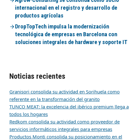
internacional en el registro y desarrollo de
productos agrícolas
DropTopTech impulsa la modernización
tecnológica de empresas en Barcelona con
soluciones integrales de hardware y soporte IT
Noticias recientes
Granisori consolida su actividad en Sorihuela como
referente en la transformación del granito
TUNCO MEAT: la excelencia del ibérico premium llega a
todos los hogares
Redkom consolida su actividad como proveedor de
servicios informáticos integrales para empresas
Productos Monti consolida su posicionamiento en el