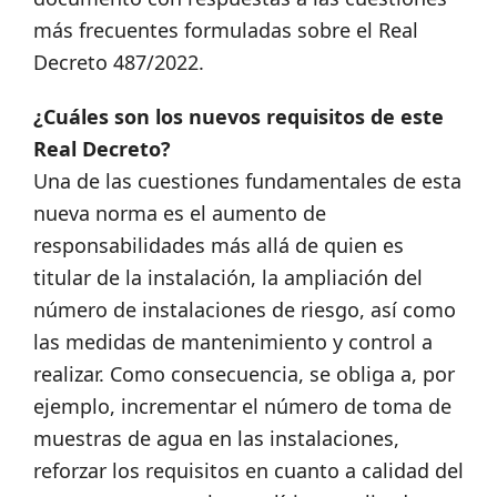
más frecuentes formuladas sobre el Real
Decreto 487/2022.
¿Cuáles son los nuevos requisitos de este
Real Decreto?
Una de las cuestiones fundamentales de esta
nueva norma es el aumento de
responsabilidades más allá de quien es
titular de la instalación, la ampliación del
número de instalaciones de riesgo, así como
las medidas de mantenimiento y control a
realizar. Como consecuencia, se obliga a, por
ejemplo, incrementar el número de toma de
muestras de agua en las instalaciones,
reforzar los requisitos en cuanto a calidad del