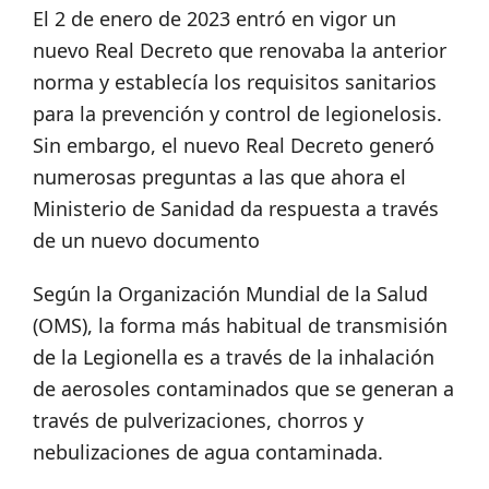
El 2 de enero de 2023 entró en vigor un
nuevo Real Decreto que renovaba la anterior
norma y establecía los requisitos sanitarios
para la prevención y control de legionelosis.
Sin embargo, el nuevo Real Decreto generó
numerosas preguntas a las que ahora el
Ministerio de Sanidad da respuesta a través
de un nuevo documento
Según la Organización Mundial de la Salud
(OMS), la forma más habitual de transmisión
de la Legionella es a través de la inhalación
de aerosoles contaminados que se generan a
través de pulverizaciones, chorros y
nebulizaciones de agua contaminada.