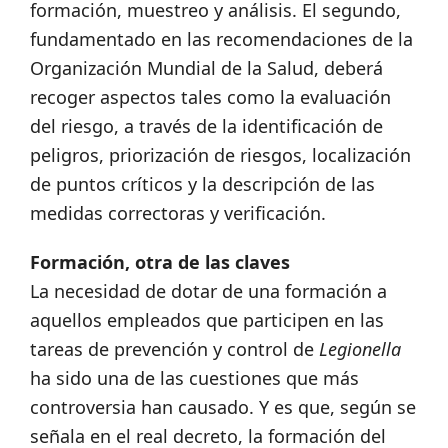
formación, muestreo y análisis. El segundo,
fundamentado en las recomendaciones de la
Organización Mundial de la Salud, deberá
recoger aspectos tales como la evaluación
del riesgo, a través de la identificación de
peligros, priorización de riesgos, localización
de puntos críticos y la descripción de las
medidas correctoras y verificación.
Formación, otra de las claves
La necesidad de dotar de una formación a
aquellos empleados que participen en las
tareas de prevención y control de
Legionella
ha sido una de las cuestiones que más
controversia han causado. Y es que, según se
señala en el real decreto, la formación del