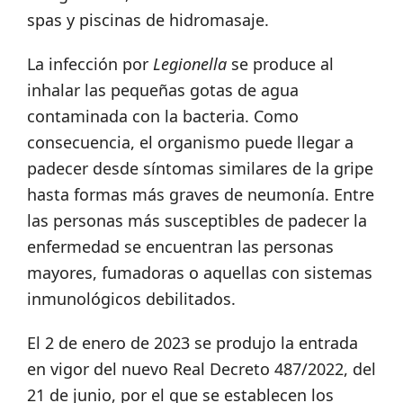
spas y piscinas de hidromasaje.
La infección por
Legionella
se produce al
inhalar las pequeñas gotas de agua
contaminada con la bacteria. Como
consecuencia, el organismo puede llegar a
padecer desde síntomas similares de la gripe
hasta formas más graves de neumonía. Entre
las personas más susceptibles de padecer la
enfermedad se encuentran las personas
mayores, fumadoras o aquellas con sistemas
inmunológicos debilitados.
El 2 de enero de 2023 se produjo la entrada
en vigor del nuevo Real Decreto 487/2022, del
21 de junio, por el que se establecen los