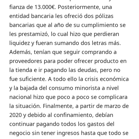
fianza de 13.000€. Posteriormente, una
entidad bancaria les ofreció dos pólizas
bancarias que al año de su cumplimiento se
les prestamizó, lo cual hizo que perdieran
liquidez y fueran sumando dos letras más.
Además, tenían que seguir comprando a
proveedores para poder ofrecer producto en
la tienda e ir pagando las deudas, pero no
fue suficiente. A todo ello la crisis económica
y la bajada del consumo minorista a nivel
nacional hizo que poco a poco se complicara
la situación. Finalmente, a partir de marzo de
2020 y debido al confinamiento, debían
continuar pagando todos los gastos del
negocio sin tener ingresos hasta que todo se