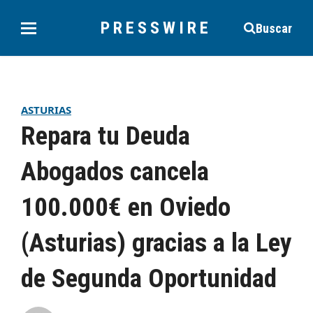
PRESSWIRE
Buscar
ASTURIAS
Repara tu Deuda
Abogados cancela
100.000€ en Oviedo
(Asturias) gracias a la Ley
de Segunda Oportunidad