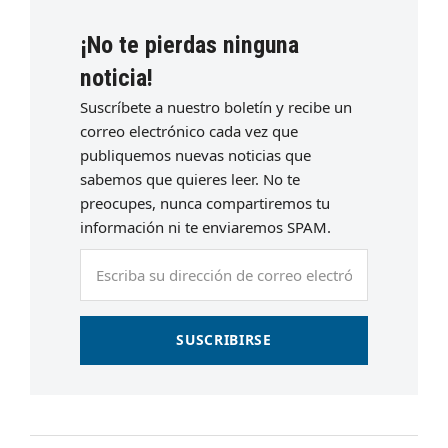
¡No te pierdas ninguna
noticia!
Suscríbete a nuestro boletín y recibe un
correo electrónico cada vez que
publiquemos nuevas noticias que
sabemos que quieres leer. No te
preocupes, nunca compartiremos tu
información ni te enviaremos SPAM.
Escriba
su
dirección
de
SUSCRIBIRSE
correo
electrónico