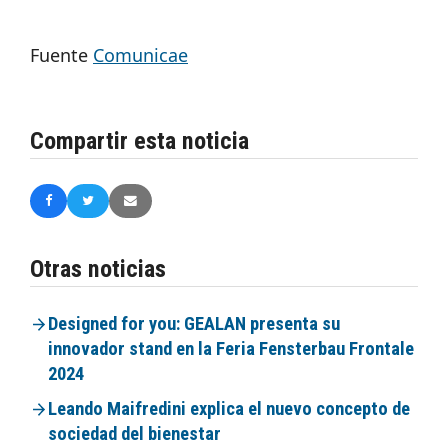
Fuente
Comunicae
Compartir esta noticia
Otras noticias
Designed for you: GEALAN presenta su
innovador stand en la Feria Fensterbau Frontale
2024
Leando Maifredini explica el nuevo concepto de
sociedad del bienestar