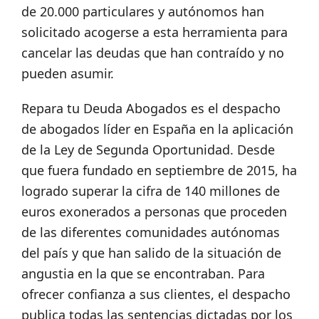
de 20.000 particulares y autónomos han
solicitado acogerse a esta herramienta para
cancelar las deudas que han contraído y no
pueden asumir.
Repara tu Deuda Abogados
es el despacho
de abogados líder en España en la aplicación
de la Ley de Segunda Oportunidad. Desde
que fuera fundado en septiembre de 2015, ha
logrado superar la cifra de 140 millones de
euros exonerados a personas que proceden
de las diferentes comunidades autónomas
del país y que han salido de la situación de
angustia en la que se encontraban. Para
ofrecer confianza a sus clientes, el despacho
publica todas las sentencias dictadas por los