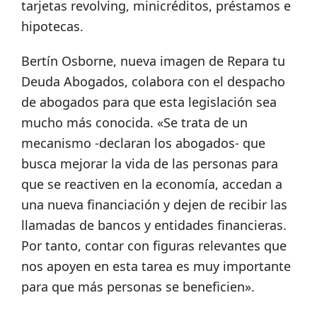
tarjetas revolving, minicréditos, préstamos e
hipotecas.
Bertín Osborne, nueva imagen de Repara tu
Deuda Abogados, colabora con el despacho
de abogados para que esta legislación sea
mucho más conocida. «Se trata de un
mecanismo -declaran los abogados- que
busca mejorar la vida de las personas para
que se reactiven en la economía, accedan a
una nueva financiación y dejen de recibir las
llamadas de bancos y entidades financieras.
Por tanto, contar con figuras relevantes que
nos apoyen en esta tarea es muy importante
para que más personas se beneficien».