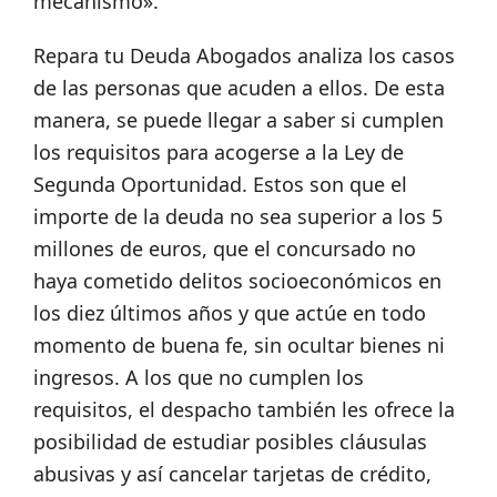
mecanismo».
Repara tu Deuda Abogados analiza los casos
de las personas que acuden a ellos. De esta
manera, se puede llegar a saber si cumplen
los requisitos para acogerse a la Ley de
Segunda Oportunidad. Estos son que el
importe de la deuda no sea superior a los 5
millones de euros, que el concursado no
haya cometido delitos socioeconómicos en
los diez últimos años y que actúe en todo
momento de buena fe, sin ocultar bienes ni
ingresos. A los que no cumplen los
requisitos, el despacho también les ofrece la
posibilidad de estudiar posibles cláusulas
abusivas y así cancelar tarjetas de crédito,