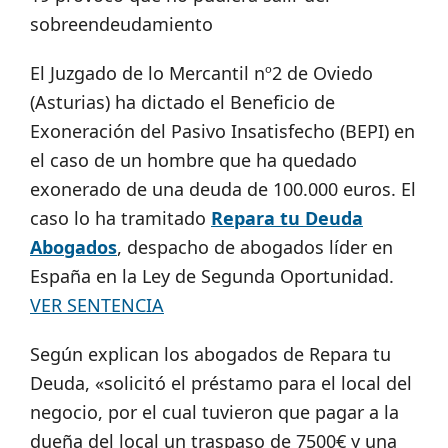
sobreendeudamiento
El Juzgado de lo Mercantil nº2 de Oviedo
(Asturias) ha dictado el Beneficio de
Exoneración del Pasivo Insatisfecho (BEPI) en
el caso de un hombre que ha quedado
exonerado de una deuda de 100.000 euros. El
caso lo ha tramitado
Repara tu Deuda
Abogados
, despacho de abogados líder en
España en la Ley de Segunda Oportunidad.
VER SENTENCIA
Según explican los abogados de Repara tu
Deuda, «solicitó el préstamo para el local del
negocio, por el cual tuvieron que pagar a la
dueña del local un traspaso de 7500€ y una