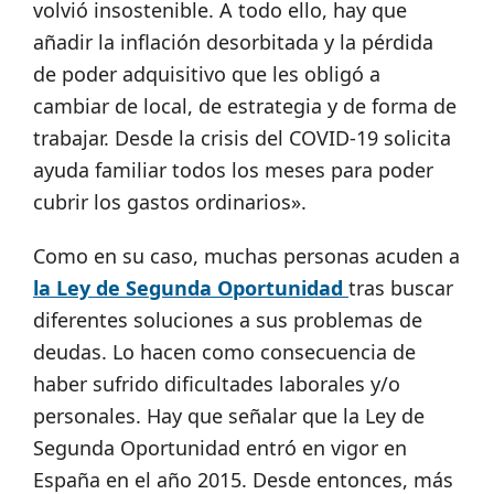
volvió insostenible. A todo ello, hay que
añadir la inflación desorbitada y la pérdida
de poder adquisitivo que les obligó a
cambiar de local, de estrategia y de forma de
trabajar. Desde la crisis del COVID-19 solicita
ayuda familiar todos los meses para poder
cubrir los gastos ordinarios».
Como en su caso, muchas personas acuden a
la Ley de Segunda Oportunidad
tras buscar
diferentes soluciones a sus problemas de
deudas. Lo hacen como consecuencia de
haber sufrido dificultades laborales y/o
personales. Hay que señalar que la Ley de
Segunda Oportunidad entró en vigor en
España en el año 2015. Desde entonces, más