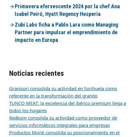
Primavera efervescente 2024 por la chef Ana
Isabel Peiró, Hyatt Regency Hesperia
Zubi Labs ficha a Pablo Lara como Managing
Partner para impulsar el emprendimiento de
impacto en Europa
Noticias recientes
Granisori consolida su actividad en Sorihuela como
referente en la transformación del granito
TUNCO MEAT: la excelencia del ibérico premium llega a
todos los hogares
Redkom consolida su actividad como proveedor de
servicios informáticos integrales para empresas
Productos Monti consolida su posicionamiento en el