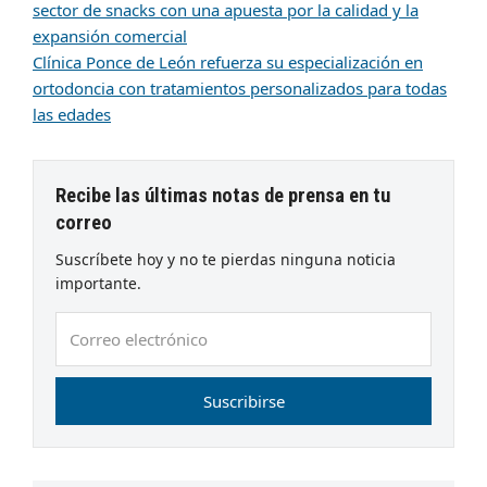
sector de snacks con una apuesta por la calidad y la
expansión comercial
Clínica Ponce de León refuerza su especialización en
ortodoncia con tratamientos personalizados para todas
las edades
Recibe las últimas notas de prensa en tu
correo
Suscríbete hoy y no te pierdas ninguna noticia
importante.
Correo
electrónico
Suscribirse