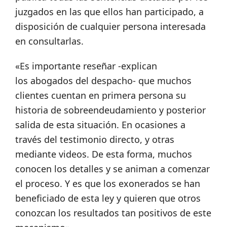
juzgados en las que ellos han participado, a
disposición de cualquier persona interesada
en consultarlas.
«Es importante reseñar -explican
los abogados del despacho- que muchos
clientes cuentan en primera persona su
historia de sobreendeudamiento y posterior
salida de esta situación. En ocasiones a
través del testimonio directo, y otras
mediante videos. De esta forma, muchos
conocen los detalles y se animan a comenzar
el proceso. Y es que los exonerados se han
beneficiado de esta ley y quieren que otros
conozcan los resultados tan positivos de este