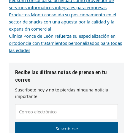
Redkom consolida su actividad como proveedor de
servicios informáticos integrales para empresas
Productos Monti consolida su posicionamiento en el
sector de snacks con una apuesta por la calidad y la
expansión comercial
Clínica Ponce de León refuerza su especialización en
ortodoncia con tratamientos personalizados para todas
las edades
Recibe las últimas notas de prensa en tu
correo
Suscríbete hoy y no te pierdas ninguna noticia
importante.
Correo
electrónico
Suscribirse