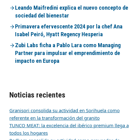
Leando Maifredini explica el nuevo concepto de
sociedad del bienestar
Primavera efervescente 2024 por la chef Ana
Isabel Peiró, Hyatt Regency Hesperia
Zubi Labs ficha a Pablo Lara como Managing
Partner para impulsar el emprendimiento de
impacto en Europa
Noticias recientes
Granisori consolida su actividad en Sorihuela como
referente en la transformación del granito
TUNCO MEAT: la excelencia del ibérico premium llega a
todos los hogares