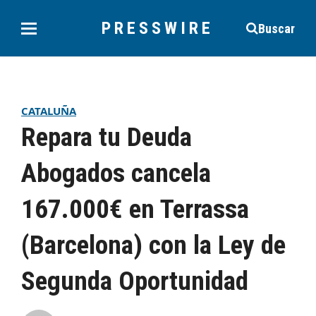
PRESSWIRE
Buscar
CATALUÑA
Repara tu Deuda
Abogados cancela
167.000€ en Terrassa
(Barcelona) con la Ley de
Segunda Oportunidad