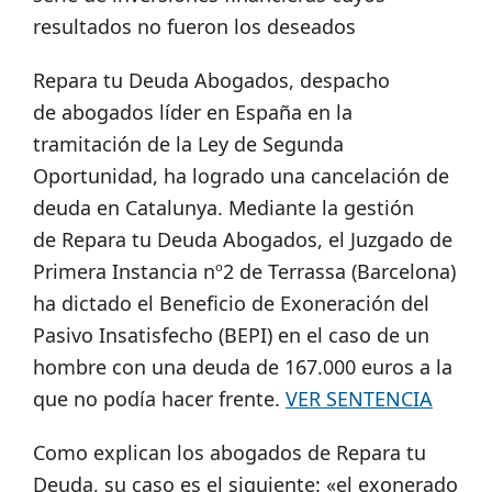
resultados no fueron los deseados
Repara tu Deuda Abogados, despacho
de abogados líder en España en la
tramitación de la Ley de Segunda
Oportunidad, ha logrado una cancelación de
deuda en Catalunya. Mediante la gestión
de Repara tu Deuda Abogados, el Juzgado de
Primera Instancia nº2 de Terrassa (Barcelona)
ha dictado el Beneficio de Exoneración del
Pasivo Insatisfecho (BEPI) en el caso de un
hombre con una deuda de 167.000 euros a la
que no podía hacer frente.
VER SENTENCIA
Como explican los abogados de Repara tu
Deuda, su caso es el siguiente: «el exonerado