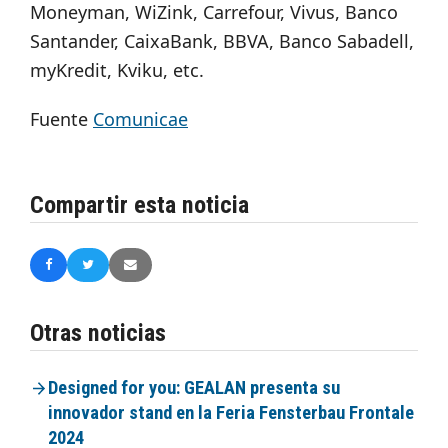
Moneyman, WiZink, Carrefour, Vivus, Banco
Santander, CaixaBank, BBVA, Banco Sabadell,
myKredit, Kviku, etc.
Fuente
Comunicae
Compartir esta noticia
Otras noticias
Designed for you: GEALAN presenta su
innovador stand en la Feria Fensterbau Frontale
2024