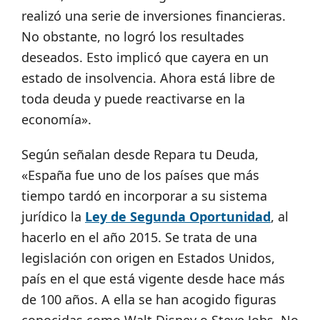
realizó una serie de inversiones financieras.
No obstante, no logró los resultades
deseados. Esto implicó que cayera en un
estado de insolvencia. Ahora está libre de
toda deuda y puede reactivarse en la
economía».
Según señalan desde Repara tu Deuda,
«España fue uno de los países que más
tiempo tardó en incorporar a su sistema
jurídico la
Ley de Segunda Oportunidad
, al
hacerlo en el año 2015. Se trata de una
legislación con origen en Estados Unidos,
país en el que está vigente desde hace más
de 100 años. A ella se han acogido figuras