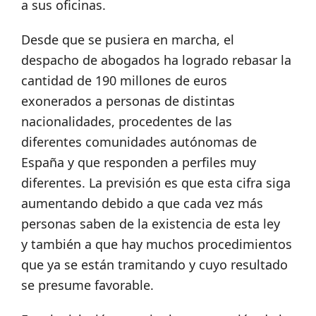
a sus oficinas.
Desde que se pusiera en marcha, el
despacho de abogados ha logrado rebasar la
cantidad de 190 millones de euros
exonerados a personas de distintas
nacionalidades, procedentes de las
diferentes comunidades autónomas de
España y que responden a perfiles muy
diferentes. La previsión es que esta cifra siga
aumentando debido a que cada vez más
personas saben de la existencia de esta ley
y también a que hay muchos procedimientos
que ya se están tramitando y cuyo resultado
se presume favorable.