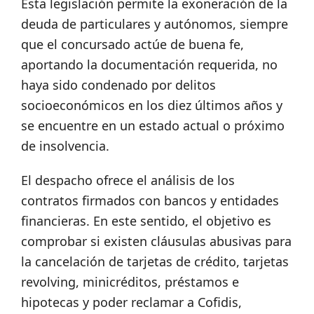
Esta legislación permite la exoneración de la
deuda de particulares y autónomos, siempre
que el concursado actúe de buena fe,
aportando la documentación requerida, no
haya sido condenado por delitos
socioeconómicos en los diez últimos años y
se encuentre en un estado actual o próximo
de insolvencia.
El despacho ofrece el análisis de los
contratos firmados con bancos y entidades
financieras. En este sentido, el objetivo es
comprobar si existen cláusulas abusivas para
la cancelación de tarjetas de crédito, tarjetas
revolving, minicréditos, préstamos e
hipotecas y poder reclamar a Cofidis,