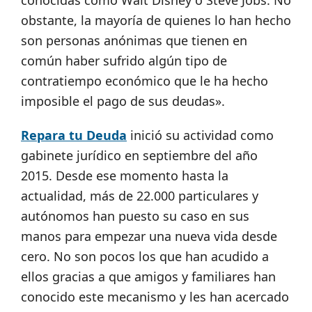
conocidas como Walt Disney o Steve Jobs. No
obstante, la mayoría de quienes lo han hecho
son personas anónimas que tienen en
común haber sufrido algún tipo de
contratiempo económico que le ha hecho
imposible el pago de sus deudas».
Repara tu Deuda
inició su actividad como
gabinete jurídico en septiembre del año
2015. Desde ese momento hasta la
actualidad, más de 22.000 particulares y
autónomos han puesto su caso en sus
manos para empezar una nueva vida desde
cero. No son pocos los que han acudido a
ellos gracias a que amigos y familiares han
conocido este mecanismo y les han acercado