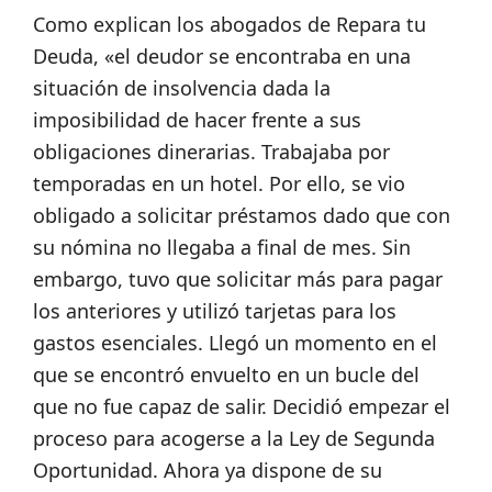
Como explican los abogados de Repara tu
Deuda, «el deudor se encontraba en una
situación de insolvencia dada la
imposibilidad de hacer frente a sus
obligaciones dinerarias. Trabajaba por
temporadas en un hotel. Por ello, se vio
obligado a solicitar préstamos dado que con
su nómina no llegaba a final de mes. Sin
embargo, tuvo que solicitar más para pagar
los anteriores y utilizó tarjetas para los
gastos esenciales. Llegó un momento en el
que se encontró envuelto en un bucle del
que no fue capaz de salir. Decidió empezar el
proceso para acogerse a la Ley de Segunda
Oportunidad. Ahora ya dispone de su