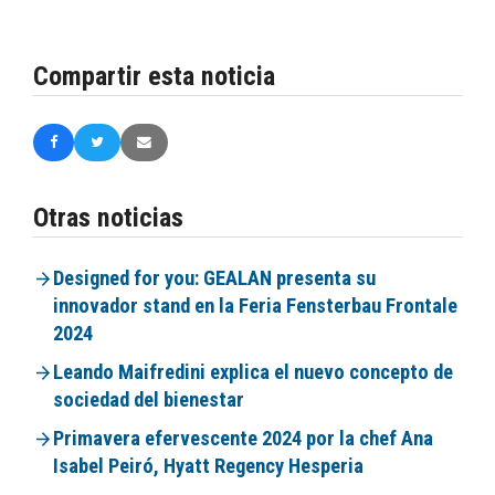
Compartir esta noticia
Otras noticias
Designed for you: GEALAN presenta su
innovador stand en la Feria Fensterbau Frontale
2024
Leando Maifredini explica el nuevo concepto de
sociedad del bienestar
Primavera efervescente 2024 por la chef Ana
Isabel Peiró, Hyatt Regency Hesperia