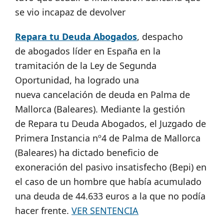
se vio incapaz de devolver
Repara tu Deuda Abogados
, despacho
de abogados líder en España en la
tramitación de la Ley de Segunda
Oportunidad, ha logrado una
nueva cancelación de deuda en Palma de
Mallorca (Baleares). Mediante la gestión
de Repara tu Deuda Abogados, el Juzgado de
Primera Instancia nº4 de Palma de Mallorca
(Baleares) ha dictado beneficio de
exoneración del pasivo insatisfecho (Bepi) en
el caso de un hombre que había acumulado
una deuda de 44.633 euros a la que no podía
hacer frente.
VER SENTENCIA