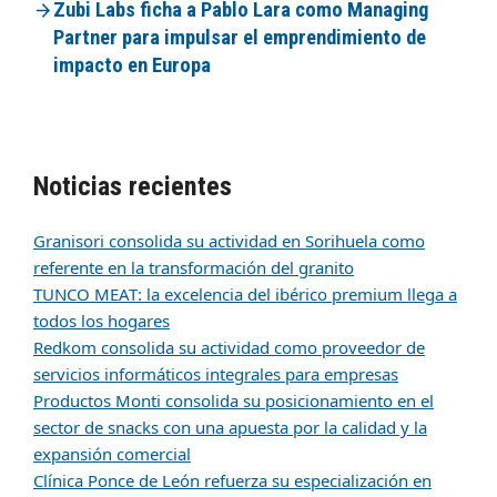
Zubi Labs ficha a Pablo Lara como Managing
Partner para impulsar el emprendimiento de
impacto en Europa
Noticias recientes
Granisori consolida su actividad en Sorihuela como
referente en la transformación del granito
TUNCO MEAT: la excelencia del ibérico premium llega a
todos los hogares
Redkom consolida su actividad como proveedor de
servicios informáticos integrales para empresas
Productos Monti consolida su posicionamiento en el
sector de snacks con una apuesta por la calidad y la
expansión comercial
Clínica Ponce de León refuerza su especialización en