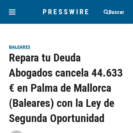
PRESSWIRE
Buscar
BALEARES
Repara tu Deuda
Abogados cancela 44.633
€ en Palma de Mallorca
(Baleares) con la Ley de
Segunda Oportunidad