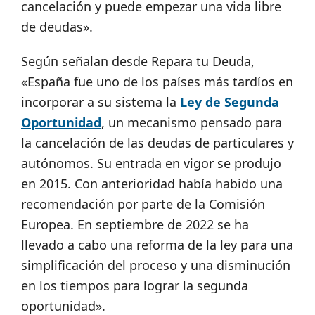
cancelación y puede empezar una vida libre
de deudas».
Según señalan desde Repara tu Deuda,
«España fue uno de los países más tardíos en
incorporar a su sistema la
Ley de Segunda
Oportunidad
, un mecanismo pensado para
la cancelación de las deudas de particulares y
autónomos. Su entrada en vigor se produjo
en 2015. Con anterioridad había habido una
recomendación por parte de la Comisión
Europea. En septiembre de 2022 se ha
llevado a cabo una reforma de la ley para una
simplificación del proceso y una disminución
en los tiempos para lograr la segunda
oportunidad».