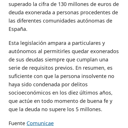
superado la cifra de 130 millones de euros de
deuda exonerada a personas procedentes de
las diferentes comunidades autónomas de
España.
Esta legislación ampara a particulares y
autónomos al permitirles quedar exonerados
de sus deudas siempre que cumplan una
serie de requisitos previos. En resumen, es
suficiente con que la persona insolvente no
haya sido condenada por delitos
socioeconómicos en los diez últimos años,
que actúe en todo momento de buena fe y
que la deuda no supere los 5 millones.
Fuente
Comunicae