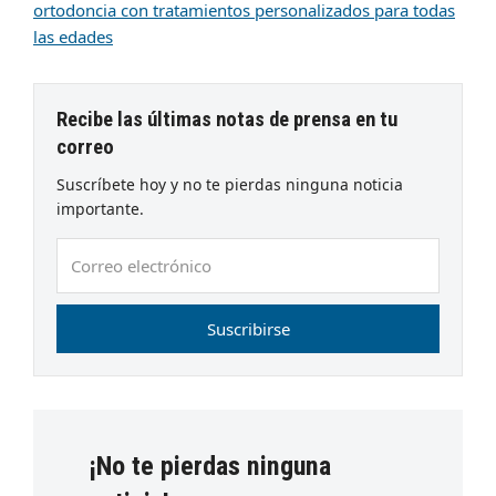
ortodoncia con tratamientos personalizados para todas
las edades
Recibe las últimas notas de prensa en tu
correo
Suscríbete hoy y no te pierdas ninguna noticia
importante.
Correo
electrónico
Suscribirse
¡No te pierdas ninguna