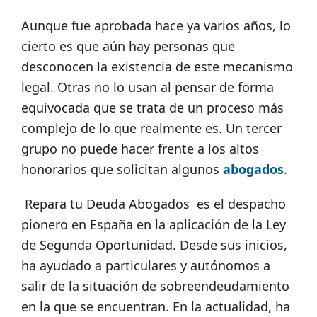
Aunque fue aprobada hace ya varios años, lo
cierto es que aún hay personas que
desconocen la existencia de este mecanismo
legal. Otras no lo usan al pensar de forma
equivocada que se trata de un proceso más
complejo de lo que realmente es. Un tercer
grupo no puede hacer frente a los altos
honorarios que solicitan algunos
abogados
.
Repara tu Deuda Abogados es el despacho
pionero en España en la aplicación de la Ley
de Segunda Oportunidad. Desde sus inicios,
ha ayudado a particulares y autónomos a
salir de la situación de sobreendeudamiento
en la que se encuentran. En la actualidad, ha