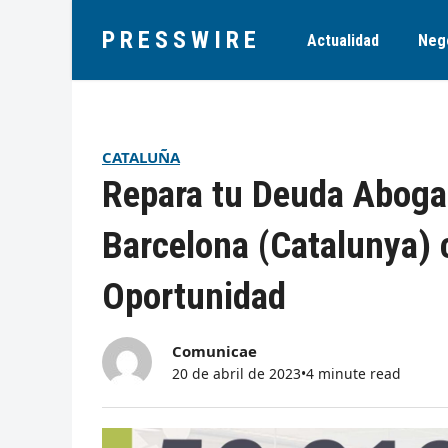
PRESSWIRE
Actualidad
Neg
CATALUÑA
Repara tu Deuda Aboga
Barcelona (Catalunya) 
Oportunidad
Comunicae
20 de abril de 2023
•
4 minute read