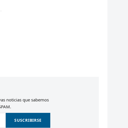
evas noticias que sabemos
 SPAM.
SUSCRIBIRSE