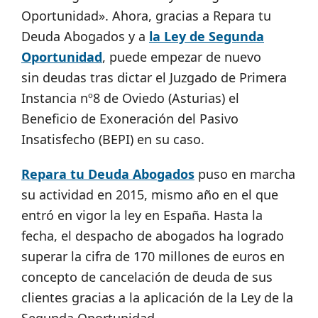
Oportunidad». Ahora, gracias a Repara tu
Deuda Abogados y a
la Ley de Segunda
Oportunidad
, puede empezar de nuevo
sin deudas tras dictar el Juzgado de Primera
Instancia nº8 de Oviedo (Asturias) el
Beneficio de Exoneración del Pasivo
Insatisfecho (BEPI) en su caso.
Repara tu Deuda
Abogados
puso en marcha
su actividad en 2015, mismo año en el que
entró en vigor la ley en España. Hasta la
fecha, el despacho de abogados
ha logrado
superar la cifra de 170 millones de euros en
concepto de cancelación de deuda de sus
clientes gracias a la aplicación de la Ley de la