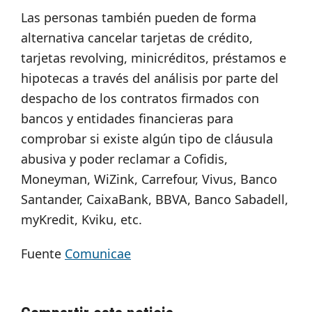
Las personas también pueden de forma
alternativa cancelar tarjetas de crédito,
tarjetas revolving, minicréditos, préstamos e
hipotecas a través del análisis por parte del
despacho de los contratos firmados con
bancos y entidades financieras para
comprobar si existe algún tipo de cláusula
abusiva y poder reclamar a Cofidis,
Moneyman, WiZink, Carrefour, Vivus, Banco
Santander, CaixaBank, BBVA, Banco Sabadell,
myKredit, Kviku, etc.
Fuente
Comunicae