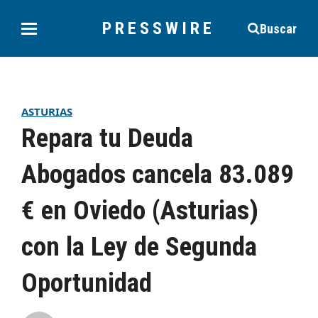
PRESSWIRE
Buscar
ASTURIAS
Repara tu Deuda
Abogados cancela 83.089
€ en Oviedo (Asturias)
con la Ley de Segunda
Oportunidad