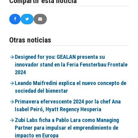
Compartir esta noticia
Otras noticias
Designed for you: GEALAN presenta su
innovador stand en la Feria Fensterbau Frontale
2024
Leando Maifredini explica el nuevo concepto de
sociedad del bienestar
Primavera efervescente 2024 por la chef Ana
Isabel Peiró, Hyatt Regency Hesperia
Zubi Labs ficha a Pablo Lara como Managing
Partner para impulsar el emprendimiento de
impacto en Europa