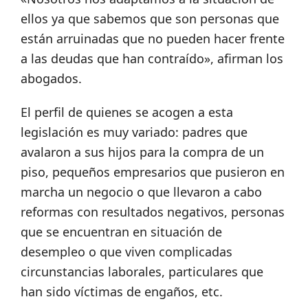
ellos ya que sabemos que son personas que
están arruinadas que no pueden hacer frente
a las deudas que han contraído», afirman los
abogados.
El perfil de quienes se acogen a esta
legislación es muy variado: padres que
avalaron a sus hijos para la compra de un
piso, pequeños empresarios que pusieron en
marcha un negocio o que llevaron a cabo
reformas con resultados negativos, personas
que se encuentran en situación de
desempleo o que viven complicadas
circunstancias laborales, particulares que
han sido víctimas de engaños, etc.