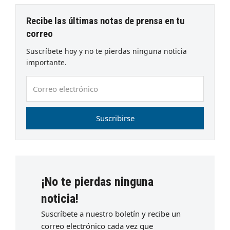
Recibe las últimas notas de prensa en tu
correo
Suscríbete hoy y no te pierdas ninguna noticia
importante.
Correo
electrónico
Suscribirse
¡No te pierdas ninguna
noticia!
Suscríbete a nuestro boletín y recibe un
correo electrónico cada vez que