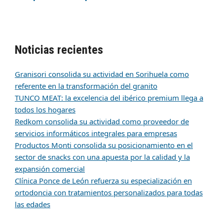
Noticias recientes
Granisori consolida su actividad en Sorihuela como
referente en la transformación del granito
TUNCO MEAT: la excelencia del ibérico premium llega a
todos los hogares
Redkom consolida su actividad como proveedor de
servicios informáticos integrales para empresas
Productos Monti consolida su posicionamiento en el
sector de snacks con una apuesta por la calidad y la
expansión comercial
Clínica Ponce de León refuerza su especialización en
ortodoncia con tratamientos personalizados para todas
las edades