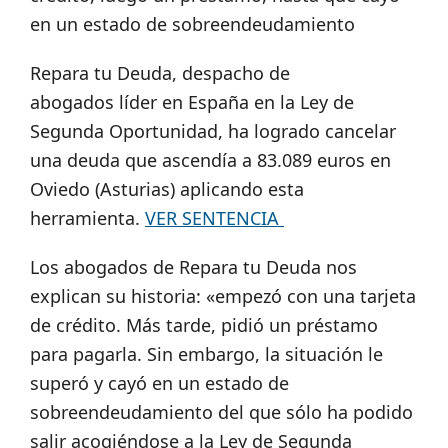
en un estado de sobreendeudamiento
Repara tu Deuda, despacho de
abogados líder en España en la Ley de
Segunda Oportunidad, ha logrado cancelar
una deuda que ascendía a 83.089 euros en
Oviedo (Asturias) aplicando esta
herramienta.
VER SENTENCIA
Los abogados de Repara tu Deuda nos
explican su historia: «empezó con una tarjeta
de crédito. Más tarde, pidió un préstamo
para pagarla. Sin embargo, la situación le
superó y cayó en un estado de
sobreendeudamiento del que sólo ha podido
salir acogiéndose a la Ley de Segunda