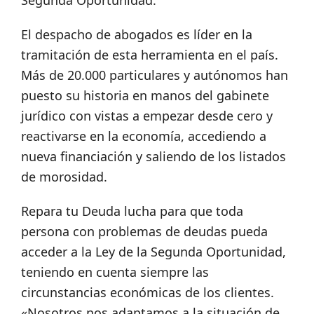
Segunda Oportunidad.
El despacho de abogados es líder en la
tramitación de esta herramienta en el país.
Más de 20.000 particulares y autónomos han
puesto su historia en manos del gabinete
jurídico con vistas a empezar desde cero y
reactivarse en la economía, accediendo a
nueva financiación y saliendo de los listados
de morosidad.
Repara tu Deuda lucha para que toda
persona con problemas de deudas pueda
acceder a la Ley de la Segunda Oportunidad,
teniendo en cuenta siempre las
circunstancias económicas de los clientes.
«Nosotros nos adaptamos a la situación de