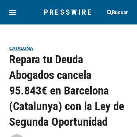
PRESSWIRE
Buscar
CATALUÑA
Repara tu Deuda
Abogados cancela
95.843€ en Barcelona
(Catalunya) con la Ley de
Segunda Oportunidad