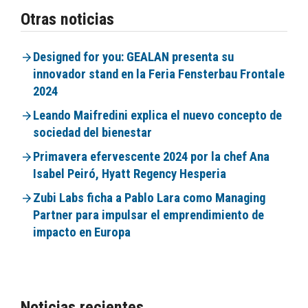
Otras noticias
Designed for you: GEALAN presenta su
innovador stand en la Feria Fensterbau Frontale
2024
Leando Maifredini explica el nuevo concepto de
sociedad del bienestar
Primavera efervescente 2024 por la chef Ana
Isabel Peiró, Hyatt Regency Hesperia
Zubi Labs ficha a Pablo Lara como Managing
Partner para impulsar el emprendimiento de
impacto en Europa
Noticias recientes