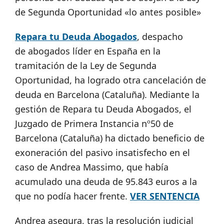
de Segunda Oportunidad «lo antes posible»
Repara tu Deuda Abogados
, despacho
de abogados líder en España en la
tramitación de la Ley de Segunda
Oportunidad, ha logrado otra cancelación de
deuda en Barcelona (Cataluña). Mediante la
gestión de Repara tu Deuda Abogados, el
Juzgado de Primera Instancia nº50 de
Barcelona (Cataluña) ha dictado beneficio de
exoneración del pasivo insatisfecho en el
caso de Andrea Massimo, que había
acumulado una deuda de 95.843 euros a la
que no podía hacer frente.
VER SENTENCIA
Andrea asegura, tras la resolución judicial