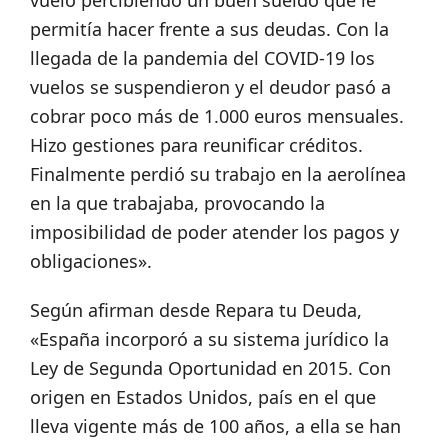
vuelo percibiendo un buen sueldo que le
permitía hacer frente a sus deudas. Con la
llegada de la pandemia del COVID-19 los
vuelos se suspendieron y el deudor pasó a
cobrar poco más de 1.000 euros mensuales.
Hizo gestiones para reunificar créditos.
Finalmente perdió su trabajo en la aerolínea
en la que trabajaba, provocando la
imposibilidad de poder atender los pagos y
obligaciones».
Según afirman desde Repara tu Deuda,
«España incorporó a su sistema jurídico la
Ley de Segunda Oportunidad en 2015. Con
origen en Estados Unidos, país en el que
lleva vigente más de 100 años, a ella se han