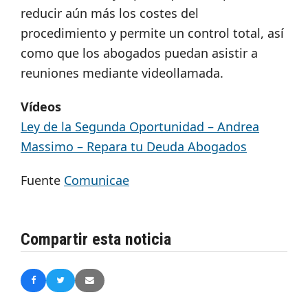
reducir aún más los costes del
procedimiento y permite un control total, así
como que los abogados puedan asistir a
reuniones mediante videollamada.
Vídeos
Ley de la Segunda Oportunidad – Andrea
Massimo – Repara tu Deuda Abogados
Fuente
Comunicae
Compartir esta noticia