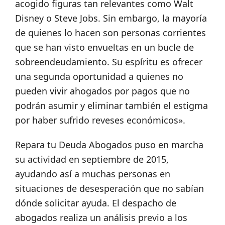
acogido figuras tan relevantes como Walt
Disney o Steve Jobs. Sin embargo, la mayoría
de quienes lo hacen son personas corrientes
que se han visto envueltas en un bucle de
sobreendeudamiento. Su espíritu es ofrecer
una segunda oportunidad a quienes no
pueden vivir ahogados por pagos que no
podrán asumir y eliminar también el estigma
por haber sufrido reveses económicos».
Repara tu Deuda Abogados puso en marcha
su actividad en septiembre de 2015,
ayudando así a muchas personas en
situaciones de desesperación que no sabían
dónde solicitar ayuda. El despacho de
abogados realiza un análisis previo a los