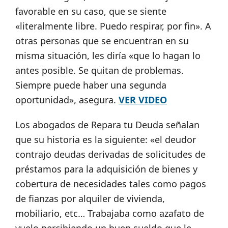
favorable en su caso, que se siente
«literalmente libre. Puedo respirar, por fin». A
otras personas que se encuentran en su
misma situación, les diría «que lo hagan lo
antes posible. Se quitan de problemas.
Siempre puede haber una segunda
oportunidad»,
asegura.
VER VIDEO
Los abogados de Repara tu Deuda
señalan
que su historia es la siguiente: «el deudor
contrajo deudas derivadas de solicitudes de
préstamos para la adquisición de bienes y
cobertura de necesidades tales como pagos
de fianzas por alquiler de vivienda,
mobiliario, etc… Trabajaba como azafato de