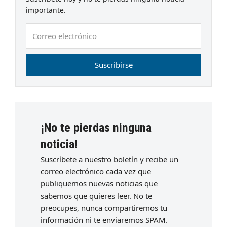
importante.
Correo
electrónico
Suscribirse
¡No te pierdas ninguna
noticia!
Suscríbete a nuestro boletín y recibe un
correo electrónico cada vez que
publiquemos nuevas noticias que
sabemos que quieres leer. No te
preocupes, nunca compartiremos tu
información ni te enviaremos SPAM.