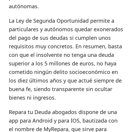
autónomas.
La Ley de Segunda Oportunidad permite a
particulares y autónomos quedar exonerados
del pago de sus deudas
si cumplen unos
requisitos muy concretos. En resumen, basta
con que el insolvente no tenga una deuda
superior a los 5 millones de euros, no haya
cometido ningún delito socioeconómico en
los diez últimos años y que actué siempre de
buena fe, siendo transparente sin ocultar
bienes ni ingresos.
Repara tu Deuda abogados dispone de una
app para Android y para IOS, bautizada con
el nombre de MyRepara, que sirve para