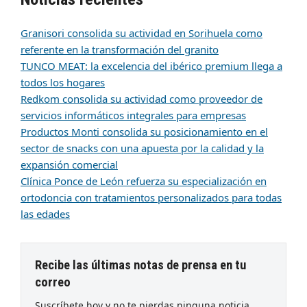
Granisori consolida su actividad en Sorihuela como
referente en la transformación del granito
TUNCO MEAT: la excelencia del ibérico premium llega a
todos los hogares
Redkom consolida su actividad como proveedor de
servicios informáticos integrales para empresas
Productos Monti consolida su posicionamiento en el
sector de snacks con una apuesta por la calidad y la
expansión comercial
Clínica Ponce de León refuerza su especialización en
ortodoncia con tratamientos personalizados para todas
las edades
Recibe las últimas notas de prensa en tu
correo
Suscríbete hoy y no te pierdas ninguna noticia