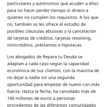
particulares y autónomos que acuden a ellos
para no hacer perder tiempo ni dinero a
quienes no cumplen los requisitos. A los que
no, también se les ofrece el estudio de
posibles cláusulas abusivas y la cancelación
de tarjetas de créditos, tarjetas revolving,
minicréditos, préstamos e hipotecas.
Los abogados de Repara tu Deuda se
adaptan a cada caso según la capacidad
económica de sus clientes, con la máxima de
no dejar a nadie sin una segunda
oportunidad para empezar de nuevo con más
fuerza. Hasta la fecha, ha cancelado más de
140 millones de euros a personas
procedentes de las diferentes comunidades