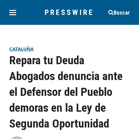
PRESSWIRE
Buscar
CATALUÑA
Repara tu Deuda
Abogados denuncia ante
el Defensor del Pueblo
demoras en la Ley de
Segunda Oportunidad