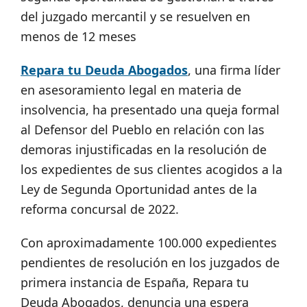
del juzgado mercantil y se resuelven en
menos de 12 meses
Repara tu Deuda
Abogados
, una firma líder
en asesoramiento legal en materia de
insolvencia, ha presentado una queja formal
al Defensor del Pueblo en relación con las
demoras injustificadas en la resolución de
los expedientes de sus clientes acogidos a la
Ley de Segunda Oportunidad antes de la
reforma concursal de 2022.
Con aproximadamente 100.000 expedientes
pendientes de resolución en los juzgados de
primera instancia de España, Repara tu
Deuda Abogados, denuncia una espera