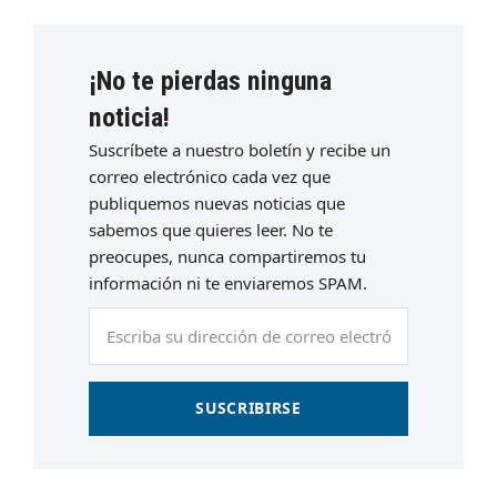
¡No te pierdas ninguna
noticia!
Suscríbete a nuestro boletín y recibe un
correo electrónico cada vez que
publiquemos nuevas noticias que
sabemos que quieres leer. No te
preocupes, nunca compartiremos tu
información ni te enviaremos SPAM.
Escriba
su
dirección
de
SUSCRIBIRSE
correo
electrónico