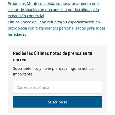
Productos Monti consolida su posicionamiento en el
sector de snacks con una apuesta por la calidad y la
expansión comercial
Clínica Ponce de León refuerza su especialización en
ortodoncia con tratamientos personalizados para todas
las edades
Recibe las últimas notas de prensa en tu
correo
Suscríbete hoy y no te pierdas ninguna noticia
importante.
Correo
electrónico
Suscribirse