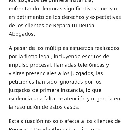
los juzgados de primera instancia,
enfrentando demoras significativas que van
en detrimento de los derechos y expectativas
de los clientes de Repara tu Deuda
Abogados.
A pesar de los múltiples esfuerzos realizados
por la firma legal, incluyendo escritos de
impulso procesal, llamadas telefónicas y
visitas presenciales a los juzgados, las
peticiones han sido ignoradas por los
juzgados de primera instancia, lo que
evidencia una falta de atención y urgencia en
la resolución de estos casos.
Esta situación no solo afecta a los clientes de
Repara tu Deuda Abogados, sino que