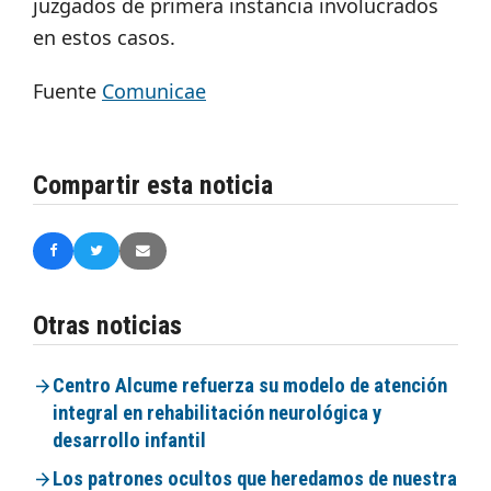
juzgados de primera instancia involucrados
en estos casos.
Fuente
Comunicae
Compartir esta noticia
Otras noticias
Centro Alcume refuerza su modelo de atención
integral en rehabilitación neurológica y
desarrollo infantil
Los patrones ocultos que heredamos de nuestra