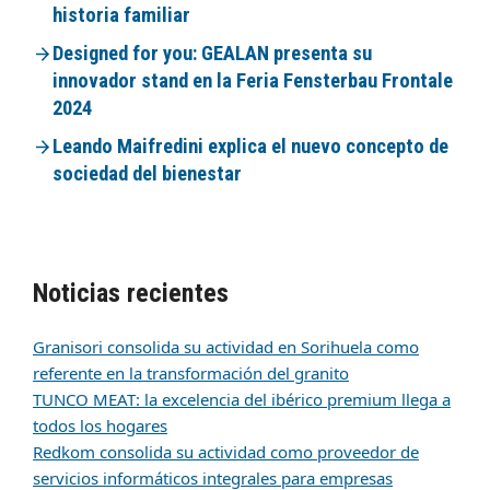
historia familiar
Designed for you: GEALAN presenta su
innovador stand en la Feria Fensterbau Frontale
2024
Leando Maifredini explica el nuevo concepto de
sociedad del bienestar
Noticias recientes
Granisori consolida su actividad en Sorihuela como
referente en la transformación del granito
TUNCO MEAT: la excelencia del ibérico premium llega a
todos los hogares
Redkom consolida su actividad como proveedor de
servicios informáticos integrales para empresas