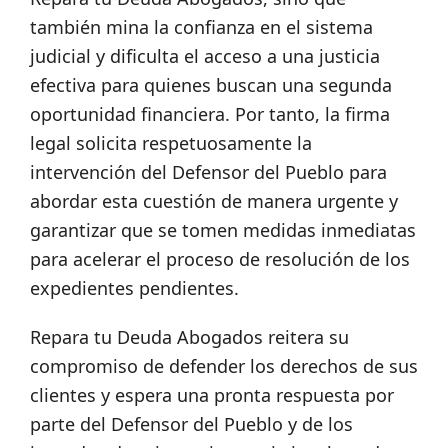
también mina la confianza en el sistema
judicial y dificulta el acceso a una justicia
efectiva para quienes buscan una segunda
oportunidad financiera. Por tanto, la firma
legal solicita respetuosamente la
intervención del Defensor del Pueblo para
abordar esta cuestión de manera urgente y
garantizar que se tomen medidas inmediatas
para acelerar el proceso de resolución de los
expedientes pendientes.
Repara tu Deuda Abogados reitera su
compromiso de defender los derechos de sus
clientes y espera una pronta respuesta por
parte del Defensor del Pueblo y de los