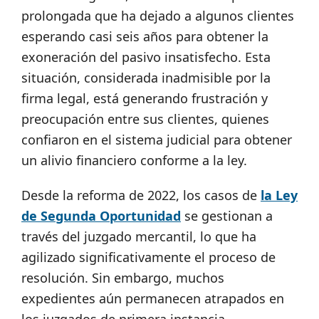
prolongada que ha dejado a algunos clientes
esperando casi seis años para obtener la
exoneración del pasivo insatisfecho. Esta
situación, considerada inadmisible por la
firma legal, está generando frustración y
preocupación entre sus clientes, quienes
confiaron en el sistema judicial para obtener
un alivio financiero conforme a la ley.
Desde la reforma de 2022, los casos de
la Ley
de Segunda Oportunidad
se gestionan a
través del juzgado mercantil, lo que ha
agilizado significativamente el proceso de
resolución. Sin embargo, muchos
expedientes aún permanecen atrapados en